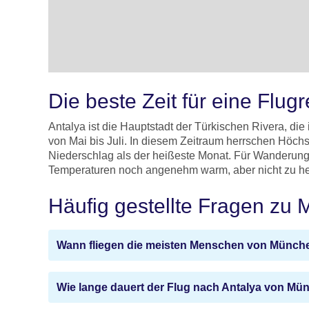
Die beste Zeit für eine Flug
Antalya ist die Hauptstadt der Türkischen Rivera, die
von Mai bis Juli. In diesem Zeitraum herrschen Höc
Niederschlag als der heißeste Monat. Für Wanderung
Temperaturen noch angenehm warm, aber nicht zu h
Häufig gestellte Fragen zu
Wann fliegen die meisten Menschen von Münch
Wie lange dauert der Flug nach Antalya von Mü