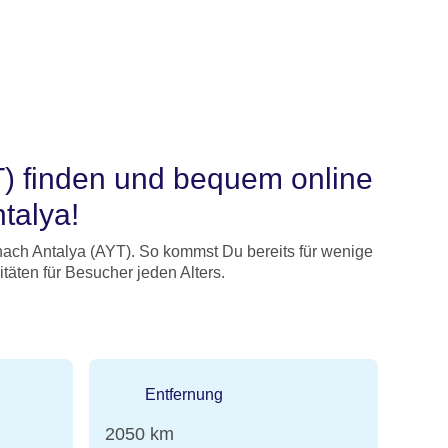
) finden und bequem online
talya!
ach Antalya (AYT). So kommst Du bereits für wenige
täten für Besucher jeden Alters.
Entfernung
2050 km