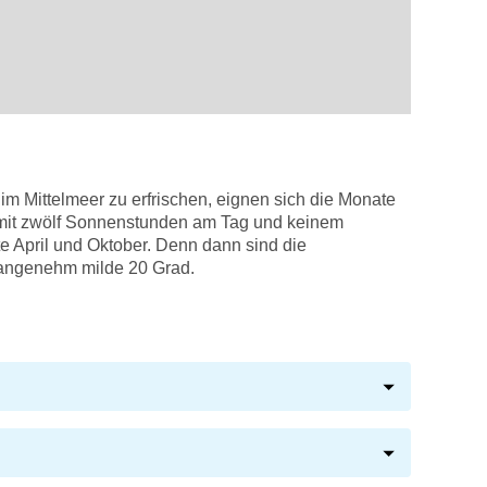
 im Mittelmeer zu erfrischen, eignen sich die Monate
t mit zwölf Sonnenstunden am Tag und keinem
 April und Oktober. Denn dann sind die
 angenehm milde 20 Grad.