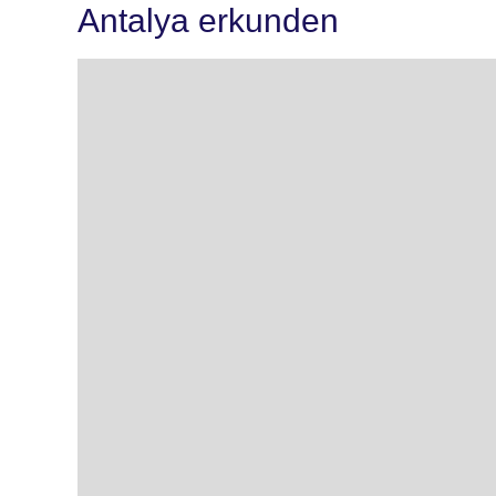
Antalya erkunden