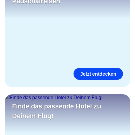
Pauschalreisen
Jetzt entdecken
Finde das passende Hotel zu
Deinem Flug!