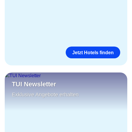
Jetzt Hotels finden
TUI Newsletter
Exklusive Angebote erhalten