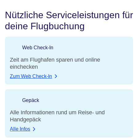
Nützliche Serviceleistungen für
deine Flugbuchung
Web Check-In
Zeit am Flughafen sparen und online
einchecken
Zum Web Check-In
Gepäck
Alle Informationen rund um Reise- und
Handgepäck
Alle Infos