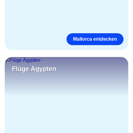
Mallorca entdecken
Flüge Ägypten