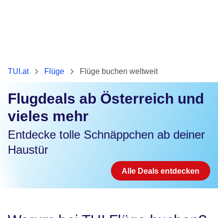
TUI.at
Flüge
Flüge buchen weltweit
Flugdeals ab Österreich und
vieles mehr
Entdecke tolle Schnäppchen ab deiner
Haustür
Alle Deals entdecken