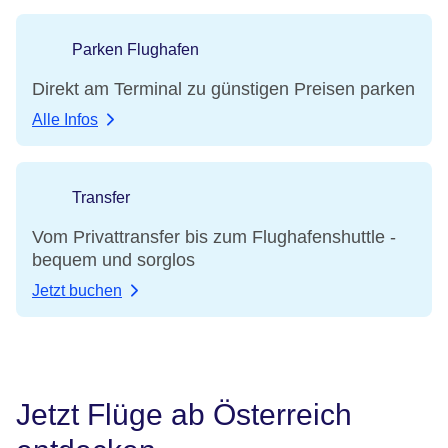
Parken Flughafen
Direkt am Terminal zu günstigen Preisen parken
Alle Infos
Transfer
Vom Privattransfer bis zum Flughafenshuttle -
bequem und sorglos
Jetzt buchen
Jetzt Flüge ab Österreich