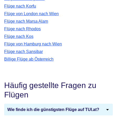
Flüge nach Korfu
Flüge von London nach Wien
Flüge nach Marsa Alam
Flüge nach Rhodos
Flüge nach Kos
Flüge von Hamburg nach Wien
Flüge nach Sansibar
Billige Flüge ab Österreich
Häufig gestellte Fragen zu
Flügen
Wie finde ich die günstigsten Flüge auf TUI.at?