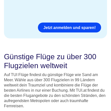
Jetzt anmelden und sparen!
Günstige Flüge zu über 300
Flugzielen weltweit
Auf TUI Flüge findest du günstige Flüge wie Sand am
Meer. Wähle aus über 300 Flugzielen in 99 Ländern
weltweit dein Traumziel und kombiniere die Flüge der
besten Airlines in nur einer Buchung. Mit TUI.at findest du
die besten Flugangebote zu den schönsten Stränden, den
aufregendsten Metropolen oder auch traumhafte
Fernreisen.