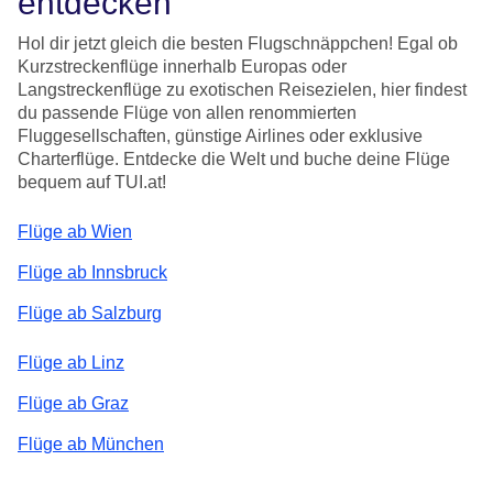
entdecken
Hol dir jetzt gleich die besten Flugschnäppchen! Egal ob
Kurzstreckenflüge innerhalb Europas oder
Langstreckenflüge zu exotischen Reisezielen, hier findest
du passende Flüge von allen renommierten
Fluggesellschaften, günstige Airlines oder exklusive
Charterflüge. Entdecke die Welt und buche deine Flüge
bequem auf TUI.at!
Flüge ab Wien
Flüge ab Innsbruck
Flüge ab Salzburg
Flüge ab Linz
Flüge ab Graz
Flüge ab München