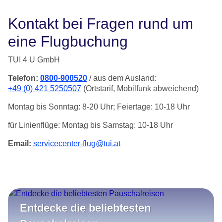
Kontakt bei Fragen rund um
eine Flugbuchung
TUI 4 U GmbH
Telefon:
0800-900520
/ aus dem Ausland:
+49 (0) 421 5250507
(Ortstarif, Mobilfunk abweichend)
Montag bis Sonntag: 8-20 Uhr; Feiertage: 10-18 Uhr
für Linienflüge: Montag bis Samstag: 10-18 Uhr
Email:
servicecenter-flug@tui.at
Entdecke die beliebtesten