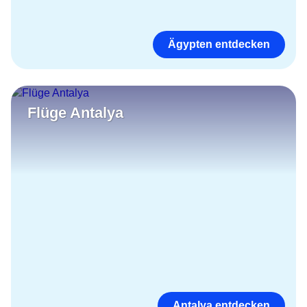
Ägypten entdecken
Flüge Antalya
Antalya entdecken