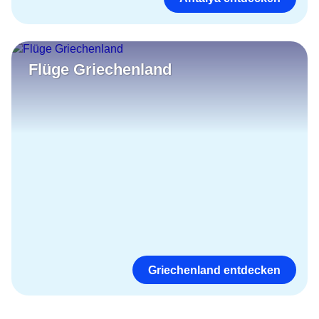
Flüge Griechenland
Griechenland entdecken