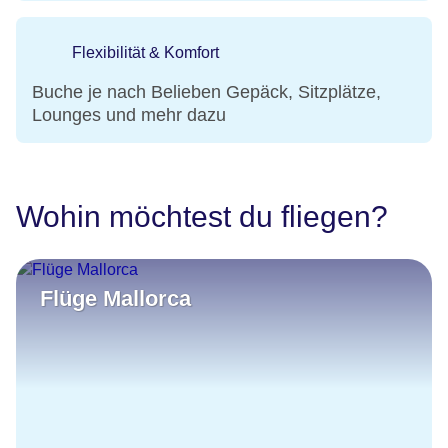
Flexibilität & Komfort
Buche je nach Belieben Gepäck, Sitzplätze,
Lounges und mehr dazu
Wohin möchtest du fliegen?
Flüge Mallorca