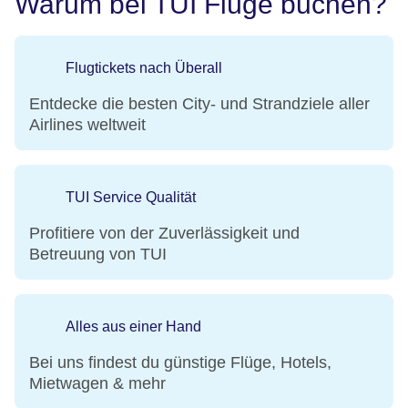
Warum bei TUI Flüge buchen?
Flugtickets nach Überall
Entdecke die besten City- und Strandziele aller
Airlines weltweit
TUI Service Qualität
Profitiere von der Zuverlässigkeit und
Betreuung von TUI
Alles aus einer Hand
Bei uns findest du günstige Flüge, Hotels,
Mietwagen & mehr