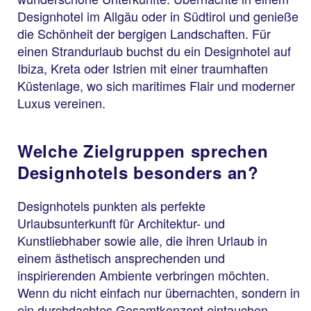
Designhotel im Allgäu oder in Südtirol und genieße
die Schönheit der bergigen Landschaften. Für
einen Strandurlaub buchst du ein Designhotel auf
Ibiza, Kreta oder Istrien mit einer traumhaften
Küstenlage, wo sich maritimes Flair und moderner
Luxus vereinen.
Welche Zielgruppen sprechen
Designhotels besonders an?
Designhotels punkten als perfekte
Urlaubsunterkunft für Architektur- und
Kunstliebhaber sowie alle, die ihren Urlaub in
einem ästhetisch ansprechenden und
inspirierenden Ambiente verbringen möchten.
Wenn du nicht einfach nur übernachten, sondern in
ein durchdachtes Gesamtkonzept eintauchen