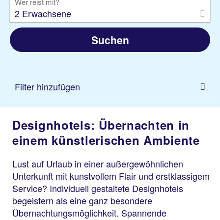
Wer reist mit?
2 Erwachsene
Suchen
Filter hinzufügen
Designhotels: Übernachten in
einem künstlerischen Ambiente
Lust auf Urlaub in einer außergewöhnlichen
Unterkunft mit kunstvollem Flair und erstklassigem
Service? Individuell gestaltete Designhotels
begeistern als eine ganz besondere
Übernachtungsmöglichkeit. Spannende