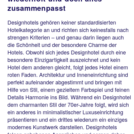
zusammenpasst
Designhotels gehören keiner standardisierten
Hotelkategorie an und richten sich keinesfalls nach
strengen Kriterien – und genau darin liegen auch
die Schönheit und der besondere Charme der
Hotels. Obwohl sich jedes Designhotel durch eine
besondere Einzigartigkeit auszeichnet und kein
Hotel dem anderen gleicht, folgt jedes Hotel einem
roten Faden. Architektur und Inneneinrichtung sind
perfekt aufeinander abgestimmt und bringen mit
Hilfe von Stil, einem gezieltem Farbspiel und feinen
Details Harmonie ins Bild. Während ein Designhotel
dem charmanten Stil der 70er-Jahre folgt, wird sich
ein anderes in minimalistischer Luxuseinrichtung
präsentieren und ein drittes wiederum ein einziges
modernes Kunstwerk darstellen. Designhotels