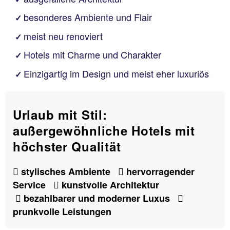
besonderes Ambiente und Flair
✓
meist neu renoviert
✓
Hotels mit Charme und Charakter
✓
Einzigartig im Design und meist eher luxuriös
✓
Urlaub mit Stil:
außergewöhnliche Hotels mit
höchster Qualität
stylisches Ambiente
hervorragender
Service
kunstvolle Architektur
bezahlbarer und moderner Luxus
prunkvolle Leistungen