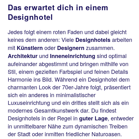
Das erwartet dich in einem
Designhotel
Jedes folgt einem roten Faden und dabei gleicht
keines dem anderen: Viele
arbeiten
Designhotels
mit
oder
zusammen.
Künstlern
Designern
und
sind optimal
Architektur
Inneneinrichtung
aufeinander abgestimmt und bringen mithilfe von
Stil, einem gezielten Farbspiel und feinen Details
Harmonie ins Bild. Während ein Designhotel dem
charmanten Look der 70er-Jahre folgt, präsentiert
sich ein anderes in minimalistischer
Luxuseinrichtung und ein drittes stellt sich als ein
modernes Gesamtkunstwerk dar. Du findest
Designhotels in der Regel in
, entweder
guter Lage
in unmittelbarer Nähe zum dynamischen Treiben
der Stadt oder inmitten friedlicher Naturoasen.