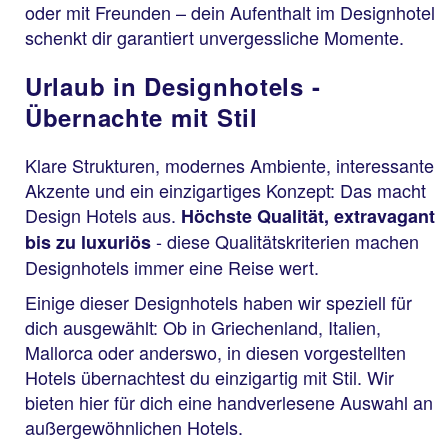
oder mit Freunden – dein Aufenthalt im Designhotel
schenkt dir garantiert unvergessliche Momente.
Urlaub in Designhotels -
Übernachte mit Stil
Klare Strukturen, modernes Ambiente, interessante
Akzente und ein einzigartiges Konzept: Das macht
Design Hotels aus.
Höchste Qualität, extravagant
- diese Qualitätskriterien machen
bis zu luxuriös
Designhotels immer eine Reise wert.
Einige dieser Designhotels haben wir speziell für
dich ausgewählt: Ob in Griechenland, Italien,
Mallorca oder anderswo, in diesen vorgestellten
Hotels übernachtest du einzigartig mit Stil. Wir
bieten hier für dich eine handverlesene Auswahl an
außergewöhnlichen Hotels.