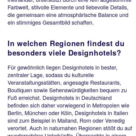
Farbwelt, stilvolle Elemente und liebevolle Details,
die gemeinsam eine atmosphärische Balance und
ein stimmiges Gesamtbild schaffen.
In welchen Regionen findest du
besonders viele Designhotels?
Für gewöhnlich liegen Designhotels in bester,
zentraler Lage, sodass du kulturelle
Veranstaltungsstätten, angesagte Restaurants,
Boutiquen sowie Sehenswürdigkeiten bequem zu
Fuß erreichst. Designhotels in Deutschland
befinden sich daher vorwiegend in Metropolen wie
Berlin, München oder Köln, Designhotels in Italien
sind zum Beispiel in Mailand, Rom oder Venedig
verortet. Auch in naturnahen Regionen stößt du auf
wunderschöne Unterkünfte. Übernachte in einem