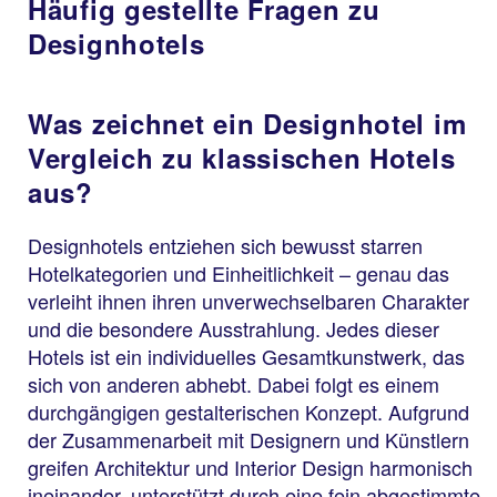
Häufig gestellte Fragen zu
Designhotels
Was zeichnet ein Designhotel im
Vergleich zu klassischen Hotels
aus?
Designhotels entziehen sich bewusst starren
Hotelkategorien und Einheitlichkeit – genau das
verleiht ihnen ihren unverwechselbaren Charakter
und die besondere Ausstrahlung. Jedes dieser
Hotels ist ein individuelles Gesamtkunstwerk, das
sich von anderen abhebt. Dabei folgt es einem
durchgängigen gestalterischen Konzept. Aufgrund
der Zusammenarbeit mit Designern und Künstlern
greifen Architektur und Interior Design harmonisch
ineinander, unterstützt durch eine fein abgestimmte