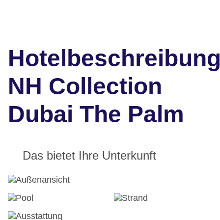
Hotelbeschreibun
NH Collection
Dubai The Palm
Das bietet Ihre Unterkunft