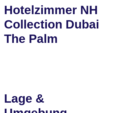
Hotelzimmer NH
Collection Dubai
The Palm
Lage &
Umgebung