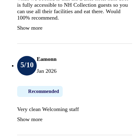
is fully accessible to NH Collection guests so you
can use all their facilities and eat there. Would
100% recommend.
Show more
Eamonn
5
/10
Jan 2026
Recommended
Very clean Welcoming staff
Show more