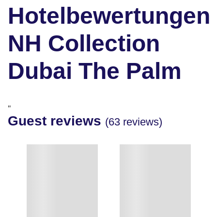
Hotelbewertungen
NH Collection
Dubai The Palm
"
Guest reviews
(63 reviews)