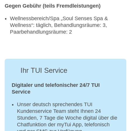
Gegen Gebühr (teils Fremdleistungen)
Wellnessbereich/Spa „Soul Senses Spa &
Wellness“: täglich, Behandlungsräume: 3,
Paarbehandlungsräume: 2
Ihr TUI Service
Digitaler und telefonischer 24/7 TUI
Service
Unser deutsch sprechendes TUI
Kundenservice Team steht Ihnen 24
Stunden, 7 Tage die Woche digital über die
Chatfunktion der myTui App, telefonisch