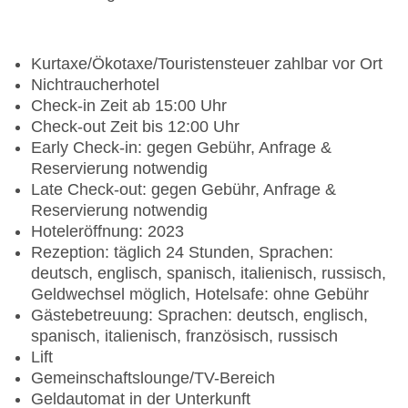
Kurtaxe/Ökotaxe/Touristensteuer zahlbar vor Ort
Nichtraucherhotel
Check-in Zeit ab 15:00 Uhr
Check-out Zeit bis 12:00 Uhr
Early Check-in: gegen Gebühr, Anfrage &
Reservierung notwendig
Late Check-out: gegen Gebühr, Anfrage &
Reservierung notwendig
Hoteleröffnung: 2023
Rezeption: täglich 24 Stunden, Sprachen:
deutsch, englisch, spanisch, italienisch, russisch,
Geldwechsel möglich, Hotelsafe: ohne Gebühr
Gästebetreuung: Sprachen: deutsch, englisch,
spanisch, italienisch, französisch, russisch
Lift
Gemeinschaftslounge/TV-Bereich
Geldautomat in der Unterkunft