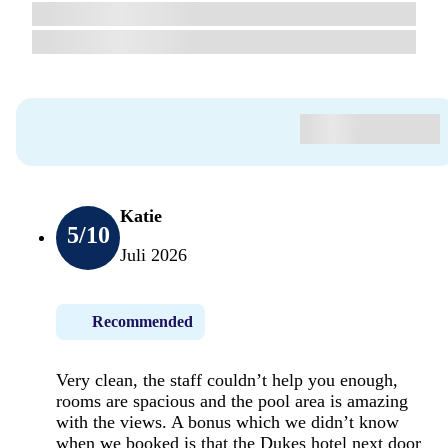
Katie
5
/10
Juli 2026
Recommended
Very clean, the staff couldn’t help you enough,
rooms are spacious and the pool area is amazing
with the views. A bonus which we didn’t know
when we booked is that the Dukes hotel next door