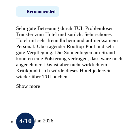
Recommended
Sehr gute Betreuung durch TUI. Problemloser
Transfer zum Hotel und zurück. Sehr schönes
Hotel mit sehr freundlichem und aufmerksamem
Personal. Überragender Rooftop-Pool und sehr
gute Verpflegung. Die Sonnenliegen am Strand
könnten eine Polsterung vertragen, dass wäre noch
angenehmer. Das ist aber nicht wirklich ein
Kritikpunkt. Ich würde dieses Hotel jederzeit
wieder über TUI buchen.
Show more
4
/10
Jan 2026