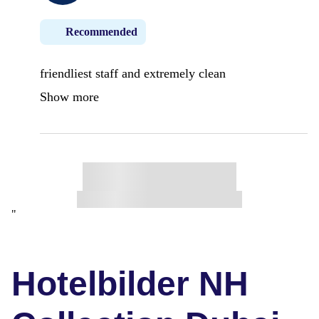
Recommended
friendliest staff and extremely clean
Show more
"
Hotelbilder NH