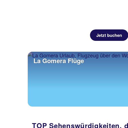
Jetzt buchen
La Gomera Flüge
TOP Sehenswürdigkeiten, di