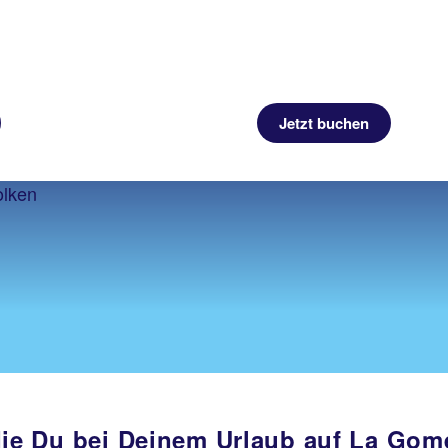
Jetzt buchen
e Du bei Deinem Urlaub auf La Gome