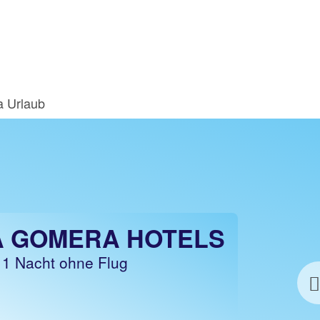
 Urlaub
A GOMERA HOTELS
 1 Nacht ohne Flug