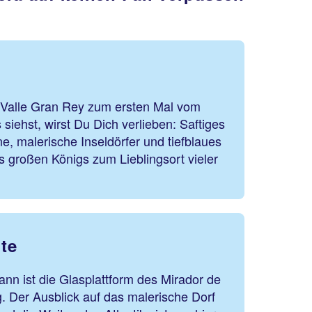
 Valle Gran Rey zum ersten Mal vom
siehst, wirst Du Dich verlieben: Saftiges
, malerische Inseldörfer und tiefblaues
 großen Königs zum Lieblingsort vieler
te
ann ist die Glasplattform des Mirador de
. Der Ausblick auf das malerische Dorf