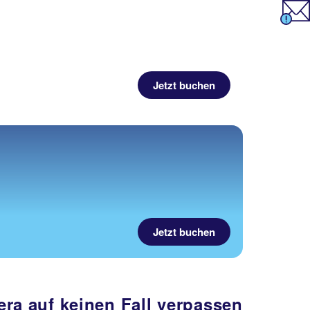
Jetzt buchen
Jetzt buchen
ra auf keinen Fall verpassen