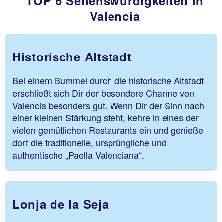
TOP 6 Sehenswürdigkeiten in
Valencia
Historische Altstadt
Bei einem Bummel durch die historische Altstadt
erschließt sich Dir der besondere Charme von
Valencia besonders gut. Wenn Dir der Sinn nach
einer kleinen Stärkung steht, kehre in eines der
vielen gemütlichen Restaurants ein und genieße
dort die traditionelle, ursprüngliche und
authentische „Paella Valenciana“.
Lonja de la Seja