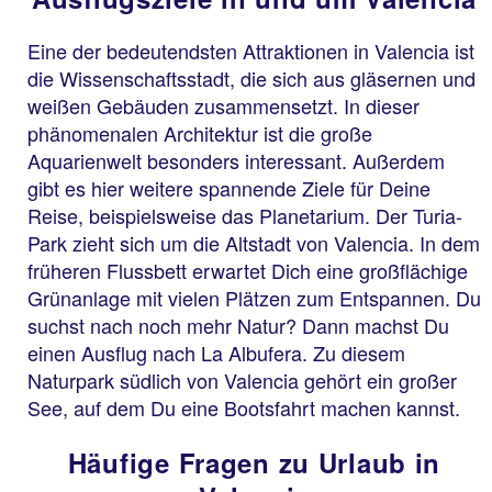
Eine der bedeutendsten Attraktionen in Valencia ist
die Wissenschaftsstadt, die sich aus gläsernen und
weißen Gebäuden zusammensetzt. In dieser
phänomenalen Architektur ist die große
Aquarienwelt besonders interessant. Außerdem
gibt es hier weitere spannende Ziele für Deine
Reise, beispielsweise das Planetarium. Der Turia-
Park zieht sich um die Altstadt von Valencia. In dem
früheren Flussbett erwartet Dich eine großflächige
Grünanlage mit vielen Plätzen zum Entspannen. Du
suchst nach noch mehr Natur? Dann machst Du
einen Ausflug nach La Albufera. Zu diesem
Naturpark südlich von Valencia gehört ein großer
See, auf dem Du eine Bootsfahrt machen kannst.
Häufige Fragen zu Urlaub in