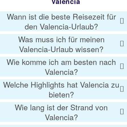
Valencia
Wann ist die beste Reisezeit für
den Valencia-Urlaub?
Was muss ich für meinen
Valencia-Urlaub wissen?
Wie komme ich am besten nach
Valencia?
Welche Highlights hat Valencia zu
bieten?
Wie lang ist der Strand von
Valencia?