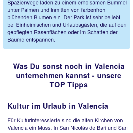
Spazierwege laden zu einem erholsamen Bummel
unter Palmen und inmitten von farbenfroh
blühenden Blumen ein. Der Park ist sehr beliebt
bei Einheimischen und Urlaubsgästen, die auf den
gepflegten Rasenflächen oder im Schatten der
Bäume entspannen.
Was Du sonst noch in Valencia
unternehmen kannst - unsere
TOP Tipps
Kultur im Urlaub in Valencia
Für Kulturinteressierte sind die alten Kirchen von
Valencia ein Muss. In San Nicolás de Bari und San