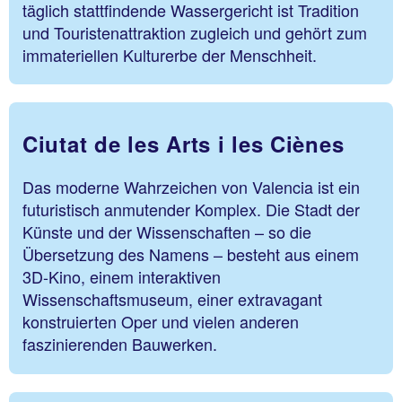
täglich stattfindende Wassergericht ist Tradition
und Touristenattraktion zugleich und gehört zum
immateriellen Kulturerbe der Menschheit.
Ciutat de les Arts i les Ciènes
Das moderne Wahrzeichen von Valencia ist ein
futuristisch anmutender Komplex. Die Stadt der
Künste und der Wissenschaften – so die
Übersetzung des Namens – besteht aus einem
3D-Kino, einem interaktiven
Wissenschaftsmuseum, einer extravagant
konstruierten Oper und vielen anderen
faszinierenden Bauwerken.