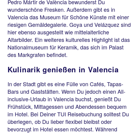
Pedro Mártir de València bewunderst Du
wunderschöne Fresken. Außerdem gibt es in
Valencia das Museum für Schöne Künste mit einer
riesigen Gemäldegalerie. Goya und Velázquez sind
hier ebenso ausgestellt wie mittelalterliche
Altarbilder. Ein weiteres kulturelles Highlight ist das
Nationalmuseum für Keramik, das sich im Palast
des Markgrafen befindet.
Kulinarik genießen in Valencia
In der Stadt gibt es eine Fülle von Cafés, Tapas-
Bars und Gaststätten. Wenn Du jedoch einen All-
inclusive-Urlaub in Valencia buchst, genießt Du
Frühstück, Mittagessen und Abendessen bequem
im Hotel. Bei Deiner TUI Reisebuchung solltest Du
überlegen, ob Du lieber flexibel bleibst oder
bevorzugt im Hotel essen möchtest. Während