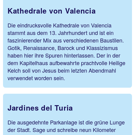
Kathedrale von Valencia
Die eindrucksvolle Kathedrale von Valencia
stammt aus dem 13. Jahrhundert und ist ein
faszinierender Mix aus verschiedenen Baustilen.
Gotik, Renaissance, Barock und Klassizismus
haben hier ihre Spuren hinterlassen. Der in der
dem Kapitelhaus aufbewahrte prachtvolle Heilige
Kelch soll von Jesus beim letzten Abendmahl
verwendet worden sein.
Jardines del Turia
Die ausgedehnte Parkanlage ist die grüne Lunge
der Stadt. Sage und schreibe neun Kilometer