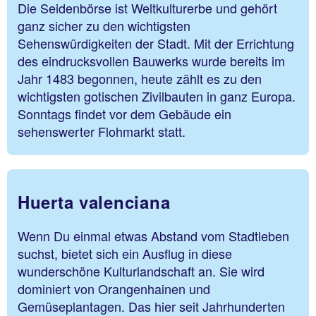
Die Seidenbörse ist Weltkulturerbe und gehört
ganz sicher zu den wichtigsten
Sehenswürdigkeiten der Stadt. Mit der Errichtung
des eindrucksvollen Bauwerks wurde bereits im
Jahr 1483 begonnen, heute zählt es zu den
wichtigsten gotischen Zivilbauten in ganz Europa.
Sonntags findet vor dem Gebäude ein
sehenswerter Flohmarkt statt.
Huerta valenciana
Wenn Du einmal etwas Abstand vom Stadtleben
suchst, bietet sich ein Ausflug in diese
wunderschöne Kulturlandschaft an. Sie wird
dominiert von Orangenhainen und
Gemüseplantagen. Das hier seit Jahrhunderten