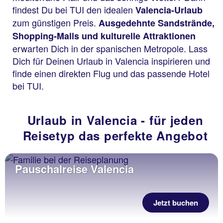
findest Du bei TUI den idealen
Valencia-Urlaub
zum günstigen Preis.
Ausgedehnte Sandstrände,
Shopping-Malls und kulturelle Attraktionen
erwarten Dich in der spanischen Metropole. Lass
Dich für Deinen Urlaub in Valencia inspirieren und
finde einen direkten Flug und das passende Hotel
bei TUI.
Urlaub in Valencia - für jeden
Reisetyp das perfekte Angebot
Pauschalreise Valencia
Jetzt buchen