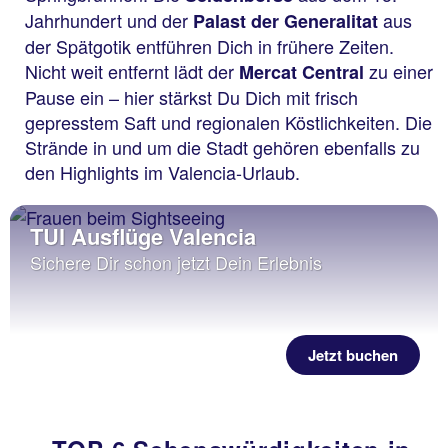
Jahrhundert und der
aus
Palast der Generalitat
der Spätgotik entführen Dich in frühere Zeiten.
Nicht weit entfernt lädt der
zu einer
Mercat Central
Pause ein – hier stärkst Du Dich mit frisch
gepresstem Saft und regionalen Köstlichkeiten. Die
Strände in und um die Stadt gehören ebenfalls zu
den Highlights im Valencia-Urlaub.
TUI Ausflüge Valencia
Sichere Dir schon jetzt Dein Erlebnis
Jetzt buchen