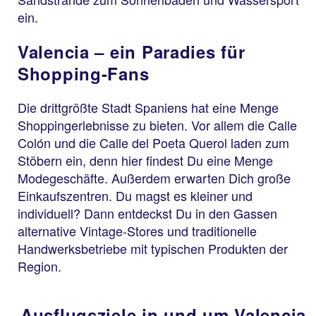
ein.
Valencia – ein Paradies für
Shopping-Fans
Die drittgrößte Stadt Spaniens hat eine Menge
Shoppingerlebnisse zu bieten. Vor allem die Calle
Colón und die Calle del Poeta Querol laden zum
Stöbern ein, denn hier findest Du eine Menge
Modegeschäfte. Außerdem erwarten Dich große
Einkaufszentren. Du magst es kleiner und
individuell? Dann entdeckst Du in den Gassen
alternative Vintage-Stores und traditionelle
Handwerksbetriebe mit typischen Produkten der
Region.
Ausflugsziele in und um Valencia