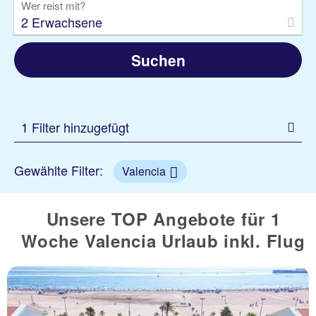
Wer reist mit?
2 Erwachsene
Suchen
1 Filter hinzugefügt
Gewählte Filter:
Valencia
Unsere TOP Angebote für 1
Woche Valencia Urlaub inkl. Flug