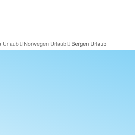
 Urlaub
Norwegen Urlaub
Bergen Urlaub