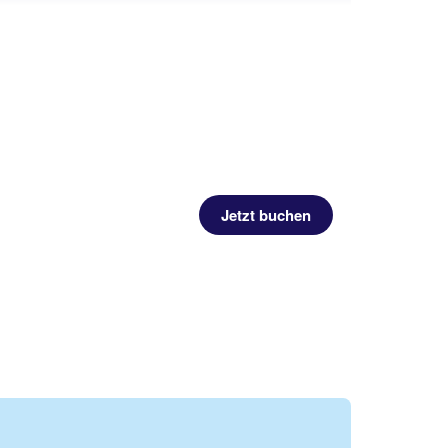
Jetzt buchen