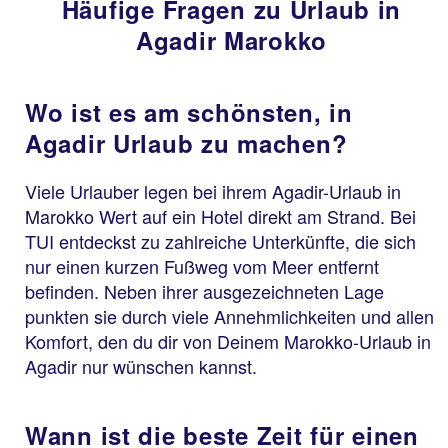
Häufige Fragen zu Urlaub in
Agadir Marokko
Wo ist es am schönsten, in
Agadir Urlaub zu machen?
Viele Urlauber legen bei ihrem Agadir-Urlaub in
Marokko Wert auf ein Hotel direkt am Strand. Bei
TUI entdeckst zu zahlreiche Unterkünfte, die sich
nur einen kurzen Fußweg vom Meer entfernt
befinden. Neben ihrer ausgezeichneten Lage
punkten sie durch viele Annehmlichkeiten und allen
Komfort, den du dir von Deinem Marokko-Urlaub in
Agadir nur wünschen kannst.
Wann ist die beste Zeit für einen