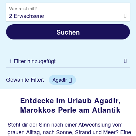
Wer reist mit?
2 Erwachsene
Suchen
1 Filter hinzugefügt
Gewählte Filter:
Agadir
Entdecke im Urlaub Agadir,
Marokkos Perle am Atlantik
Steht dir der Sinn nach einer Abwechslung vom
grauen Alltag, nach Sonne, Strand und Meer? Eine