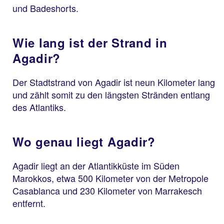
und Badeshorts.
Wie lang ist der Strand in
Agadir?
Der Stadtstrand von Agadir ist neun Kilometer lang
und zählt somit zu den längsten Stränden entlang
des Atlantiks.
Wo genau liegt Agadir?
Agadir liegt an der Atlantikküste im Süden
Marokkos, etwa 500 Kilometer von der Metropole
Casablanca und 230 Kilometer von Marrakesch
entfernt.