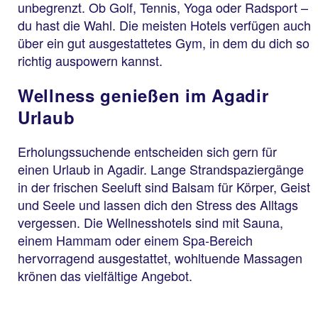
unbegrenzt. Ob Golf, Tennis, Yoga oder Radsport –
du hast die Wahl. Die meisten Hotels verfügen auch
über ein gut ausgestattetes Gym, in dem du dich so
richtig auspowern kannst.
Wellness genießen im Agadir
Urlaub
Erholungssuchende entscheiden sich gern für
einen Urlaub in Agadir. Lange Strandspaziergänge
in der frischen Seeluft sind Balsam für Körper, Geist
und Seele und lassen dich den Stress des Alltags
vergessen. Die Wellnesshotels sind mit Sauna,
einem Hammam oder einem Spa-Bereich
hervorragend ausgestattet, wohltuende Massagen
krönen das vielfältige Angebot.