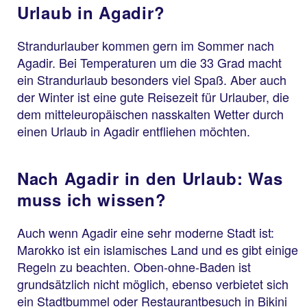
Urlaub in Agadir?
Strandurlauber kommen gern im Sommer nach
Agadir. Bei Temperaturen um die 33 Grad macht
ein Strandurlaub besonders viel Spaß. Aber auch
der Winter ist eine gute Reisezeit für Urlauber, die
dem mitteleuropäischen nasskalten Wetter durch
einen Urlaub in Agadir entfliehen möchten.
Nach Agadir in den Urlaub: Was
muss ich wissen?
Auch wenn Agadir eine sehr moderne Stadt ist:
Marokko ist ein islamisches Land und es gibt einige
Regeln zu beachten. Oben-ohne-Baden ist
grundsätzlich nicht möglich, ebenso verbietet sich
ein Stadtbummel oder Restaurantbesuch in Bikini