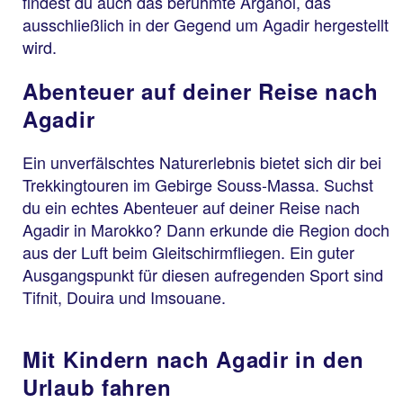
findest du auch das berühmte Arganöl, das
ausschließlich in der Gegend um Agadir hergestellt
wird.
Abenteuer auf deiner Reise nach
Agadir
Ein unverfälschtes Naturerlebnis bietet sich dir bei
Trekkingtouren im Gebirge Souss-Massa. Suchst
du ein echtes Abenteuer auf deiner Reise nach
Agadir in Marokko? Dann erkunde die Region doch
aus der Luft beim Gleitschirmfliegen. Ein guter
Ausgangspunkt für diesen aufregenden Sport sind
Tifnit, Douira und Imsouane.
Mit Kindern nach Agadir in den
Urlaub fahren