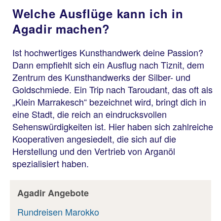
Welche Ausflüge kann ich in
Agadir machen?
Ist hochwertiges Kunsthandwerk deine Passion?
Dann empfiehlt sich ein Ausflug nach Tiznit, dem
Zentrum des Kunsthandwerks der Silber- und
Goldschmiede. Ein Trip nach Taroudant, das oft als
„Klein Marrakesch“ bezeichnet wird, bringt dich in
eine Stadt, die reich an eindrucksvollen
Sehenswürdigkeiten ist. Hier haben sich zahlreiche
Kooperativen angesiedelt, die sich auf die
Herstellung und den Vertrieb von Arganöl
spezialisiert haben.
Agadir Angebote
Rundreisen Marokko