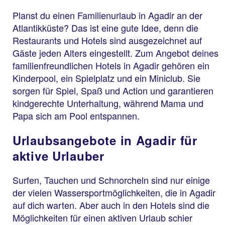
Planst du einen Familienurlaub in Agadir an der
Atlantikküste? Das ist eine gute Idee, denn die
Restaurants und Hotels sind ausgezeichnet auf
Gäste jeden Alters eingestellt. Zum Angebot deines
familienfreundlichen Hotels in Agadir gehören ein
Kinderpool, ein Spielplatz und ein Miniclub. Sie
sorgen für Spiel, Spaß und Action und garantieren
kindgerechte Unterhaltung, während Mama und
Papa sich am Pool entspannen.
Urlaubsangebote in Agadir für
aktive Urlauber
Surfen, Tauchen und Schnorcheln sind nur einige
der vielen Wassersportmöglichkeiten, die in Agadir
auf dich warten. Aber auch in den Hotels sind die
Möglichkeiten für einen aktiven Urlaub schier