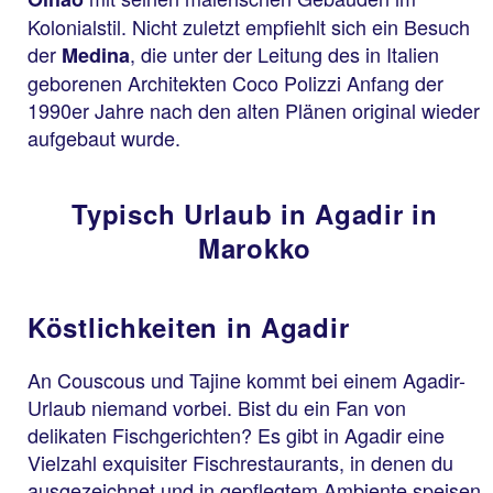
Kolonialstil. Nicht zuletzt empfiehlt sich ein Besuch
der
, die unter der Leitung des in Italien
Medina
geborenen Architekten Coco Polizzi Anfang der
1990er Jahre nach den alten Plänen original wieder
aufgebaut wurde.
Typisch Urlaub in Agadir in
Marokko
Köstlichkeiten in Agadir
An Couscous und Tajine kommt bei einem Agadir-
Urlaub niemand vorbei. Bist du ein Fan von
delikaten Fischgerichten? Es gibt in Agadir eine
Vielzahl exquisiter Fischrestaurants, in denen du
ausgezeichnet und in gepflegtem Ambiente speisen