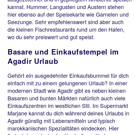
kannst. Hummer, Langusten und Austern stehen
hier ebenso auf der Speisekarte wie Garnelen und
Seezunge. Sehr empfehlenswert sind aber auch
die kleinen Fischrestaurants rund um den Hafen,
wo du sehr preiswert und gut speist.
Basare und Einkaufstempel im
Agadir Urlaub
Gehört ein ausgedehnter Einkaufsbummel für dich
einfach mit zu einem gelungenen Urlaub? In einer
modernen Stadt wie Agadir gibt es neben kleinen
Basaren und bunten Märkten natürlich auch viele
Einkaufszentren im westlichen Stil. Im Supermarkt
Marjane kannst du dich während deines Urlaubs in
Agadir günstig mit Lebensmitteln und typisch
marokkanischen Spezialitäten eindecken. Hier