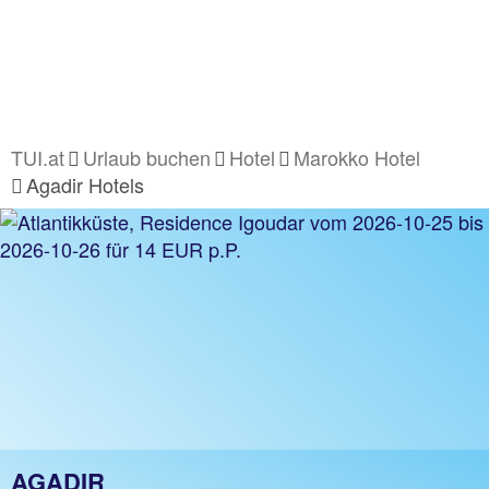
TUI.at
Urlaub buchen
Hotel
Marokko Hotel
Agadir Hotels
AGADIR