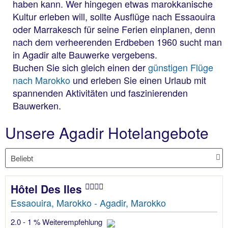
haben kann. Wer hingegen etwas marokkanische
Kultur erleben will, sollte Ausflüge nach Essaouira
oder Marrakesch für seine Ferien einplanen, denn
nach dem verheerenden Erdbeben 1960 sucht man
in Agadir alte Bauwerke vergebens.
Buchen Sie sich gleich einen der
günstigen Flüge
nach Marokko
und erleben Sie einen Urlaub mit
spannenden Aktivitäten und faszinierenden
Bauwerken.
Unsere Agadir Hotelangebote
Hôtel Des Iles
Essaouira, Marokko - Agadir, Marokko
2.0 - 1 % Weiterempfehlung