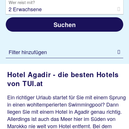
Wer reist mit?
2 Erwachsene
Suchen
Filter hinzufügen
Hotel Agadir - die besten Hotels
von TUI.at
Ein richtiger Urlaub startet für Sie mit einem Sprung
in einen wohltemperierten Swimmingpool? Dann
liegen Sie mit einem Hotel in Agadir genau richtig.
Allerdings ist auch das Meer hier im Süden von
Marokko nie weit vom Hotel entfernt. Bei dem