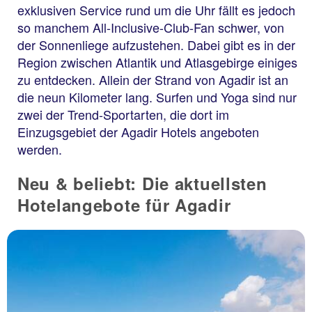
exklusiven Service rund um die Uhr fällt es jedoch
so manchem All-Inclusive-Club-Fan schwer, von
der Sonnenliege aufzustehen. Dabei gibt es in der
Region zwischen Atlantik und Atlasgebirge einiges
zu entdecken. Allein der Strand von Agadir ist an
die neun Kilometer lang. Surfen und Yoga sind nur
zwei der Trend-Sportarten, die dort im
Einzugsgebiet der Agadir Hotels angeboten
werden.
Neu & beliebt: Die aktuellsten
Hotelangebote für Agadir