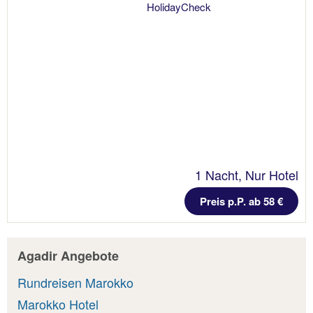
1 Nacht, Nur Hotel
Preis p.P. ab 58 €
Agadir Angebote
Rundreisen Marokko
Marokko Hotel