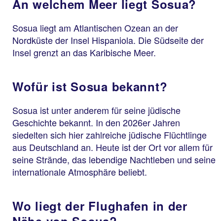
An welchem Meer liegt Sosua?
Sosua liegt am Atlantischen Ozean an der
Nordküste der Insel Hispaniola. Die Südseite der
Insel grenzt an das Karibische Meer.
Wofür ist Sosua bekannt?
Sosua ist unter anderem für seine jüdische
Geschichte bekannt. In den 2026er Jahren
siedelten sich hier zahlreiche jüdische Flüchtlinge
aus Deutschland an. Heute ist der Ort vor allem für
seine Strände, das lebendige Nachtleben und seine
internationale Atmosphäre beliebt.
Wo liegt der Flughafen in der