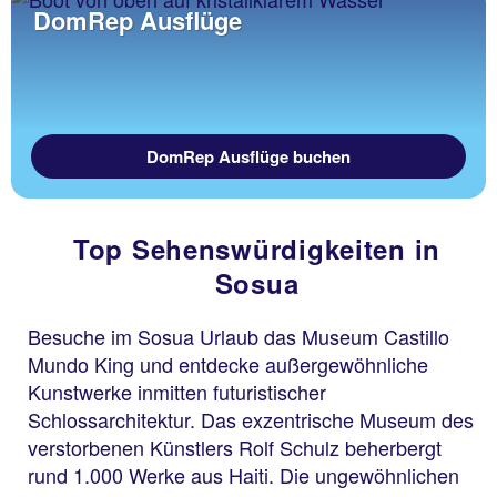
DomRep Ausflüge
DomRep Ausflüge buchen
Top Sehenswürdigkeiten in
Sosua
Besuche im Sosua Urlaub das Museum Castillo
Mundo King und entdecke außergewöhnliche
Kunstwerke inmitten futuristischer
Schlossarchitektur. Das exzentrische Museum des
verstorbenen Künstlers Rolf Schulz beherbergt
rund 1.000 Werke aus Haiti. Die ungewöhnlichen