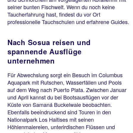
seiner bunten Fischwelt. Wenn du noch keine
Taucherfahrung hast, findest du vor Ort
professionelle Tauchschulen und erfahrene Guides.
Nach Sosua reisen und
spannende Ausflüge
unternehmen
Für Abwechslung sorgt ein Besuch im Columbus
Aquapark mit Rutschen, Wasserfällen und Pools
auf dem Weg nach Puerto Plata. Zwischen Januar
und April kannst du bei Bootsausflügen vor der
Küste von Samaná Buckelwale beobachten.
Ebenfalls beeindruckend sind Touren in den
Nationalpark Los Haitises mit seinen
Höhlenmalereien, unterirdischen Flüssen und