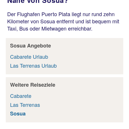
Nähe von Sosua?
Der Flughafen Puerto Plata liegt nur rund zehn
Kilometer von Sosua entfernt und ist bequem mit
Taxi, Bus oder Mietwagen erreichbar.
Sosua Angebote
Cabarete Urlaub
Las Terrenas Urlaub
Weitere Reiseziele
Cabarete
Las Terrenas
Sosua