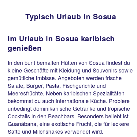
Typisch Urlaub in Sosua
Im Urlaub in Sosua karibisch
genießen
In den bunt bemalten Hütten von Sosua findest du
kleine Geschäfte mit Kleidung und Souvenirs sowie
gemütliche Imbisse. Angeboten werden frische
Salate, Burger, Pasta, Fischgerichte und
Meeresfrüchte. Neben karibischen Spezialitäten
bekommst du auch internationale Küche. Probiere
unbedingt dominikanische Getränke und tropische
Cocktails in den Beachbars. Besonders beliebt ist
Guanábana, eine exotische Frucht, die für leckere
Säfte und Milchshakes verwendet wird.