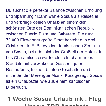
Du suchst die perfekte Balance zwischen Erholung
und Spannung? Dann wähle Sosua als Reiseziel
und verbringe deinen Urlaub an einem der
schönsten Orte der Dominikanischen Republik
zwischen Puerto Plata und Cabarete. Die rund
70.000 Einwohner große Stadt besteht aus drei
Ortsteilen. In El Batey, dem touristischen Zentrum
von Sosua, befindet sich der Großteil der Hotels. In
Los Charamicos erwartet dich ein charmantes
Stadtbild mit verwinkelten Gassen, guten
Restaurants, kleinen bunten Geschäften und
mitreißender Merengue Musik. Kurz gesagt: Sosua
ist ein Urlaubsziel wie aus einem karibischen
Bilderbuch.
1 Woche Sosua Urlaub inkl. Flug
- Unsere TOP Angebote