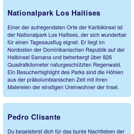
Nationalpark Los Haitises
Einer der aufregendsten Orte der Karibikinsel ist
der Nationalpark Los Haitises, der sich wunderbar
für einen Tagesausflug eignet. Er liegt im
Nordosten der Dominikanischen Republik auf der
Halbinsel Samana und beherbergt über 826
Quadratkilometer naturgeschützten Regenwald.
Ein Besucherhighlight des Parks sind die Höhlen
aus der präkolumbianischen Zeit mit ihren
Malereien der einstigen Ureinwohner der Insel.
Pedro Clisante
Du begeisterst dich für das bunte Nachtleben der