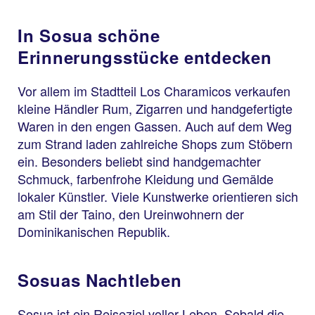
In Sosua schöne
Erinnerungsstücke entdecken
Vor allem im Stadtteil Los Charamicos verkaufen
kleine Händler Rum, Zigarren und handgefertigte
Waren in den engen Gassen. Auch auf dem Weg
zum Strand laden zahlreiche Shops zum Stöbern
ein. Besonders beliebt sind handgemachter
Schmuck, farbenfrohe Kleidung und Gemälde
lokaler Künstler. Viele Kunstwerke orientieren sich
am Stil der Taino, den Ureinwohnern der
Dominikanischen Republik.
Sosuas Nachtleben
Sosua ist ein Reiseziel voller Leben. Sobald die