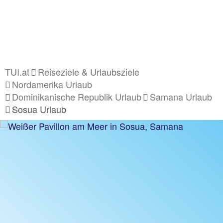
TUI.at
Reiseziele & Urlaubsziele
Nordamerika Urlaub
Dominikanische Republik Urlaub
Samana Urlaub
Sosua Urlaub