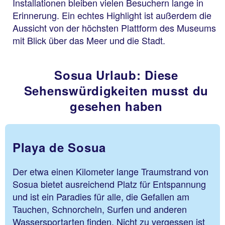
Installationen bleiben vielen Besuchern lange in
Erinnerung. Ein echtes Highlight ist außerdem die
Aussicht von der höchsten Plattform des Museums
mit Blick über das Meer und die Stadt.
Sosua Urlaub: Diese
Sehenswürdigkeiten musst du
gesehen haben
Playa de Sosua
Der etwa einen Kilometer lange Traumstrand von
Sosua bietet ausreichend Platz für Entspannung
und ist ein Paradies für alle, die Gefallen am
Tauchen, Schnorcheln, Surfen und anderen
Wassersportarten finden. Nicht zu vergessen ist