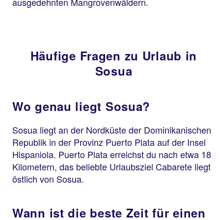
ausgedehnten Mangrovenwäldern.
Häufige Fragen zu Urlaub in
Sosua
Wo genau liegt Sosua?
Sosua liegt an der Nordküste der Dominikanischen
Republik in der Provinz Puerto Plata auf der Insel
Hispaniola. Puerto Plata erreichst du nach etwa 18
Kilometern, das beliebte Urlaubsziel Cabarete liegt
östlich von Sosua.
Wann ist die beste Zeit für einen