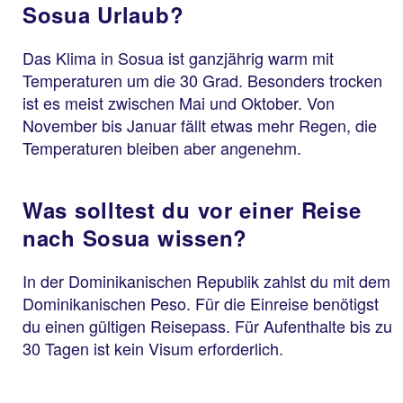
Sosua Urlaub?
Das Klima in Sosua ist ganzjährig warm mit
Temperaturen um die 30 Grad. Besonders trocken
ist es meist zwischen Mai und Oktober. Von
November bis Januar fällt etwas mehr Regen, die
Temperaturen bleiben aber angenehm.
Was solltest du vor einer Reise
nach Sosua wissen?
In der Dominikanischen Republik zahlst du mit dem
Dominikanischen Peso. Für die Einreise benötigst
du einen gültigen Reisepass. Für Aufenthalte bis zu
30 Tagen ist kein Visum erforderlich.