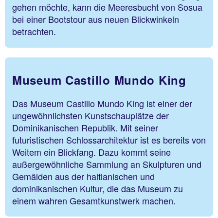
gehen möchte, kann die Meeresbucht von Sosua
bei einer Bootstour aus neuen Blickwinkeln
betrachten.
Museum Castillo Mundo King
Das Museum Castillo Mundo King ist einer der
ungewöhnlichsten Kunstschauplätze der
Dominikanischen Republik. Mit seiner
futuristischen Schlossarchitektur ist es bereits von
Weitem ein Blickfang. Dazu kommt seine
außergewöhnliche Sammlung an Skulpturen und
Gemälden aus der haitianischen und
dominikanischen Kultur, die das Museum zu
einem wahren Gesamtkunstwerk machen.