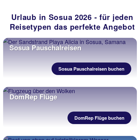
Urlaub in Sosua 2026 - für jeden
Reisetypen das perfekte Angebot
Sosua Pauschalreisen
Sosua Pauschalreisen buchen
DomRep Flüge
DomRep Flüge buchen