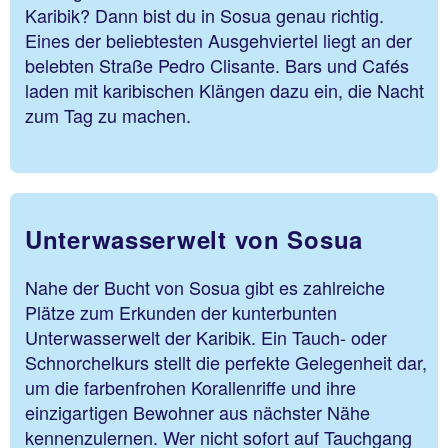
Karibik? Dann bist du in Sosua genau richtig.
Eines der beliebtesten Ausgehviertel liegt an der
belebten Straße Pedro Clisante. Bars und Cafés
laden mit karibischen Klängen dazu ein, die Nacht
zum Tag zu machen.
Unterwasserwelt von Sosua
Nahe der Bucht von Sosua gibt es zahlreiche
Plätze zum Erkunden der kunterbunten
Unterwasserwelt der Karibik. Ein Tauch- oder
Schnorchelkurs stellt die perfekte Gelegenheit dar,
um die farbenfrohen Korallenriffe und ihre
einzigartigen Bewohner aus nächster Nähe
kennenzulernen. Wer nicht sofort auf Tauchgang