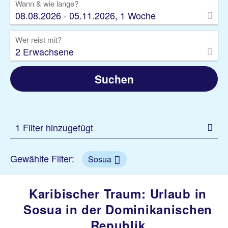
Wann & wie lange?
08.08.2026 - 05.11.2026, 1 Woche
Wer reist mit?
2 Erwachsene
Suchen
1 Filter hinzugefügt
Gewählte Filter:
Sosua
Karibischer Traum: Urlaub in
Sosua in der Dominikanischen
Republik