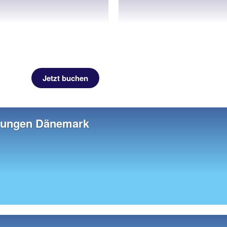
Jetzt buchen
hnungen Dänemark