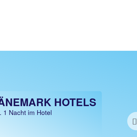
ÄNEMARK HOTELS
. 1 Nacht im Hotel