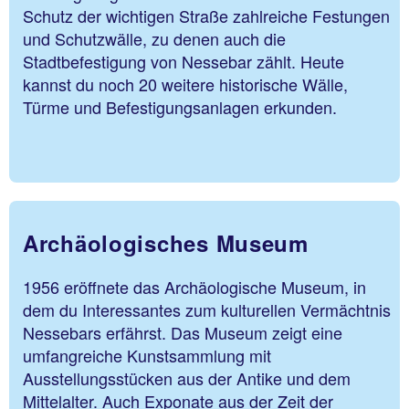
Schutz der wichtigen Straße zahlreiche Festungen
und Schutzwälle, zu denen auch die
Stadtbefestigung von Nessebar zählt. Heute
kannst du noch 20 weitere historische Wälle,
Türme und Befestigungsanlagen erkunden.
Archäologisches Museum
1956 eröffnete das Archäologische Museum, in
dem du Interessantes zum kulturellen Vermächtnis
Nessebars erfährst. Das Museum zeigt eine
umfangreiche Kunstsammlung mit
Ausstellungsstücken aus der Antike und dem
Mittelalter. Auch Exponate aus der Zeit der