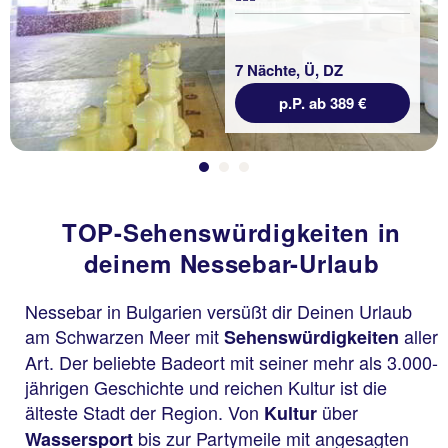
7 Nächte, Ü, DZ
p.P. ab 389 €
TOP-Sehenswürdigkeiten in
deinem Nessebar-Urlaub
Nessebar in Bulgarien versüßt dir Deinen Urlaub
am Schwarzen Meer mit
aller
Sehenswürdigkeiten
Art. Der beliebte Badeort mit seiner mehr als 3.000-
jährigen Geschichte und reichen Kultur ist die
älteste Stadt der Region. Von
über
Kultur
bis zur Partymeile mit angesagten
Wassersport