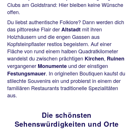
Clubs am Goldstrand: Hier bleiben keine Wünsche
offen.
Du liebst authentische Folklore? Dann werden dich
das pittoreske Flair der
mit ihren
Altstadt
Holzhäusern und die engen Gassen aus
Kopfsteinpflaster restlos begeistern. Auf einer
Fläche von rund einem halben Quadratkilometer
wandelst du zwischen prächtigen
,
Kirchen
Ruinen
vergangener
und der einstigen
Monumente
. In originellen Boutiquen kaufst du
Festungsmauer
stilechte Souvenirs ein und probierst in einem der
familiären Restaurants traditionelle Spezialitäten
aus.
Die schönsten
Sehenswürdigkeiten und Orte