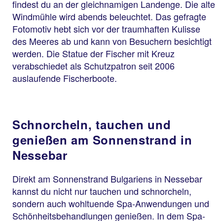
findest du an der gleichnamigen Landenge. Die alte
Windmühle wird abends beleuchtet. Das gefragte
Fotomotiv hebt sich vor der traumhaften Kulisse
des Meeres ab und kann von Besuchern besichtigt
werden. Die Statue der Fischer mit Kreuz
verabschiedet als Schutzpatron seit 2006
auslaufende Fischerboote.
Schnorcheln, tauchen und
genießen am Sonnenstrand in
Nessebar
Direkt am Sonnenstrand Bulgariens in Nessebar
kannst du nicht nur tauchen und schnorcheln,
sondern auch wohltuende Spa-Anwendungen und
Schönheitsbehandlungen genießen. In dem Spa-