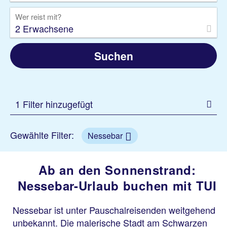
Wer reist mit?
2 Erwachsene
Suchen
1 Filter hinzugefügt
Gewählte Filter:
Nessebar
Ab an den Sonnenstrand:
Nessebar-Urlaub buchen mit TUI
Nessebar ist unter Pauschalreisenden weitgehend
unbekannt. Die malerische Stadt am Schwarzen