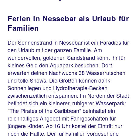
Ferien in Nessebar als Urlaub für
Familien
Der Sonnenstrand in Nessebar ist ein Paradies für
den Urlaub mit der ganzen Familie. Am
wundervollen, goldenen Sandstrand könnt ihr für
kleines Geld den Aquapark besuchen. Dort
erwarten deinen Nachwuchs 38 Wasserrutschen
und tolle Shows. Die Großen können dank
Sonnenliegen und Hydrotherapie-Becken
zwischenzeitlich entspannen. Im Norden der Stadt
befindet sich ein kleinerer, ruhigerer Wasserpark:
"The Pirates of the Caribbean" beinhaltet ein
reichhaltiges Angebot mit Fahrgeschäften für
jüngere Kinder. Ab 16 Uhr kostet der Eintritt nur
noch die Hälfte. Der für Familien vorgesehene