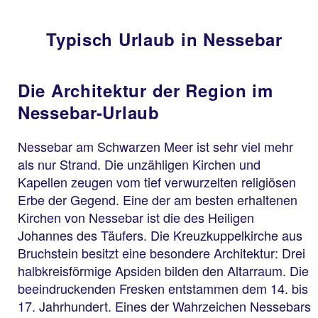
Typisch Urlaub in Nessebar
Die Architektur der Region im
Nessebar-Urlaub
Nessebar am Schwarzen Meer ist sehr viel mehr
als nur Strand. Die unzähligen Kirchen und
Kapellen zeugen vom tief verwurzelten religiösen
Erbe der Gegend. Eine der am besten erhaltenen
Kirchen von Nessebar ist die des Heiligen
Johannes des Täufers. Die Kreuzkuppelkirche aus
Bruchstein besitzt eine besondere Architektur: Drei
halbkreisförmige Apsiden bilden den Altarraum. Die
beeindruckenden Fresken entstammen dem 14. bis
17. Jahrhundert. Eines der Wahrzeichen Nessebars