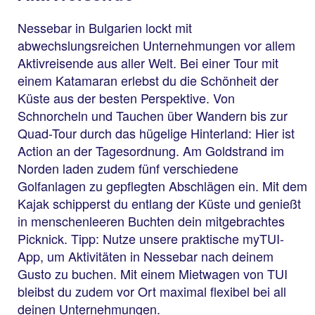
Nessebar in Bulgarien lockt mit
abwechslungsreichen Unternehmungen vor allem
Aktivreisende aus aller Welt. Bei einer Tour mit
einem Katamaran erlebst du die Schönheit der
Küste aus der besten Perspektive. Von
Schnorcheln und Tauchen über Wandern bis zur
Quad-Tour durch das hügelige Hinterland: Hier ist
Action an der Tagesordnung. Am Goldstrand im
Norden laden zudem fünf verschiedene
Golfanlagen zu gepflegten Abschlägen ein. Mit dem
Kajak schipperst du entlang der Küste und genießt
in menschenleeren Buchten dein mitgebrachtes
Picknick. Tipp: Nutze unsere praktische myTUI-
App, um Aktivitäten in Nessebar nach deinem
Gusto zu buchen. Mit einem Mietwagen von TUI
bleibst du zudem vor Ort maximal flexibel bei all
deinen Unternehmungen.