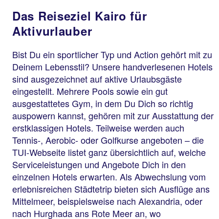
Das Reiseziel Kairo für
Aktivurlauber
Bist Du ein sportlicher Typ und Action gehört mit zu
Deinem Lebensstil? Unsere handverlesenen Hotels
sind ausgezeichnet auf aktive Urlaubsgäste
eingestellt. Mehrere Pools sowie ein gut
ausgestattetes Gym, in dem Du Dich so richtig
auspowern kannst, gehören mit zur Ausstattung der
erstklassigen Hotels. Teilweise werden auch
Tennis-, Aerobic- oder Golfkurse angeboten – die
TUI-Webseite listet ganz übersichtlich auf, welche
Serviceleistungen und Angebote Dich in den
einzelnen Hotels erwarten. Als Abwechslung vom
erlebnisreichen Städtetrip bieten sich Ausflüge ans
Mittelmeer, beispielsweise nach Alexandria, oder
nach Hurghada ans Rote Meer an, wo