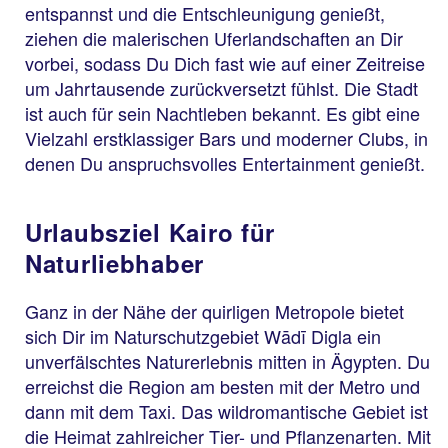
entspannst und die Entschleunigung genießt,
ziehen die malerischen Uferlandschaften an Dir
vorbei, sodass Du Dich fast wie auf einer Zeitreise
um Jahrtausende zurückversetzt fühlst. Die Stadt
ist auch für sein Nachtleben bekannt. Es gibt eine
Vielzahl erstklassiger Bars und moderner Clubs, in
denen Du anspruchsvolles Entertainment genießt.
Urlaubsziel Kairo für
Naturliebhaber
Ganz in der Nähe der quirligen Metropole bietet
sich Dir im Naturschutzgebiet Wādī Digla ein
unverfälschtes Naturerlebnis mitten in Ägypten. Du
erreichst die Region am besten mit der Metro und
dann mit dem Taxi. Das wildromantische Gebiet ist
die Heimat zahlreicher Tier- und Pflanzenarten. Mit