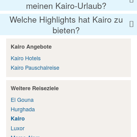
meinen Kairo-Urlaub?
Welche Highlights hat Kairo zu
bieten?
Kairo Angebote
Kairo Hotels
Kairo Pauschalreise
Weitere Reiseziele
El Gouna
Hurghada
Kairo
Luxor