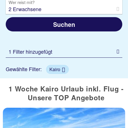
Wer reist mit?
2 Erwachsene
Suchen
1 Filter hinzugefügt
Gewählte Filter:
Kairo
1 Woche Kairo Urlaub inkl. Flug -
Unsere TOP Angebote