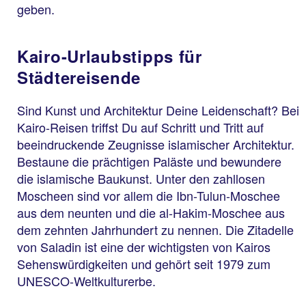
geben.
Kairo-Urlaubstipps für
Städtereisende
Sind Kunst und Architektur Deine Leidenschaft? Bei
Kairo-Reisen triffst Du auf Schritt und Tritt auf
beeindruckende Zeugnisse islamischer Architektur.
Bestaune die prächtigen Paläste und bewundere
die islamische Baukunst. Unter den zahllosen
Moscheen sind vor allem die Ibn-Tulun-Moschee
aus dem neunten und die al-Hakim-Moschee aus
dem zehnten Jahrhundert zu nennen. Die Zitadelle
von Saladin ist eine der wichtigsten von Kairos
Sehenswürdigkeiten und gehört seit 1979 zum
UNESCO-Weltkulturerbe.