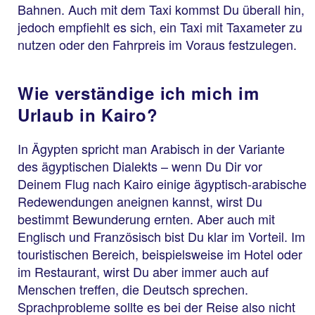
Bahnen. Auch mit dem Taxi kommst Du überall hin,
jedoch empfiehlt es sich, ein Taxi mit Taxameter zu
nutzen oder den Fahrpreis im Voraus festzulegen.
Wie verständige ich mich im
Urlaub in Kairo?
In Ägypten spricht man Arabisch in der Variante
des ägyptischen Dialekts – wenn Du Dir vor
Deinem Flug nach Kairo einige ägyptisch-arabische
Redewendungen aneignen kannst, wirst Du
bestimmt Bewunderung ernten. Aber auch mit
Englisch und Französisch bist Du klar im Vorteil. Im
touristischen Bereich, beispielsweise im Hotel oder
im Restaurant, wirst Du aber immer auch auf
Menschen treffen, die Deutsch sprechen.
Sprachprobleme sollte es bei der Reise also nicht