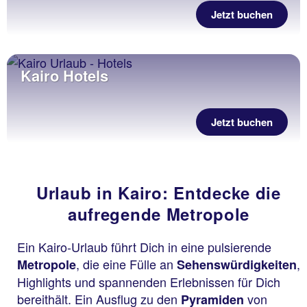
Jetzt buchen
Kairo Hotels
Jetzt buchen
Urlaub in Kairo: Entdecke die
aufregende Metropole
Ein Kairo-Urlaub führt Dich in eine pulsierende
, die eine Fülle an
,
Metropole
Sehenswürdigkeiten
Highlights und spannenden Erlebnissen für Dich
bereithält. Ein Ausflug zu den
von
Pyramiden