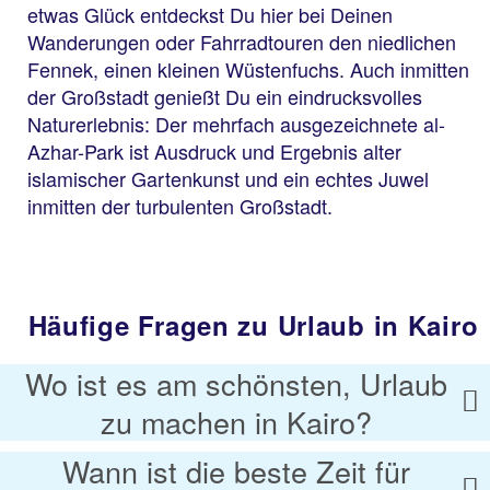
etwas Glück entdeckst Du hier bei Deinen
Wanderungen oder Fahrradtouren den niedlichen
Fennek, einen kleinen Wüstenfuchs. Auch inmitten
der Großstadt genießt Du ein eindrucksvolles
Naturerlebnis: Der mehrfach ausgezeichnete al-
Azhar-Park ist Ausdruck und Ergebnis alter
islamischer Gartenkunst und ein echtes Juwel
inmitten der turbulenten Großstadt.
Häufige Fragen zu Urlaub in Kairo
Wo ist es am schönsten, Urlaub
zu machen in Kairo?
Wann ist die beste Zeit für