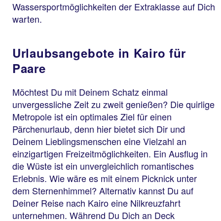
Wassersportmöglichkeiten der Extraklasse auf Dich
warten.
Urlaubsangebote in Kairo für
Paare
Möchtest Du mit Deinem Schatz einmal
unvergessliche Zeit zu zweit genießen? Die quirlige
Metropole ist ein optimales Ziel für einen
Pärchenurlaub, denn hier bietet sich Dir und
Deinem Lieblingsmenschen eine Vielzahl an
einzigartigen Freizeitmöglichkeiten. Ein Ausflug in
die Wüste ist ein unvergleichlich romantisches
Erlebnis. Wie wäre es mit einem Picknick unter
dem Sternenhimmel? Alternativ kannst Du auf
Deiner Reise nach Kairo eine Nilkreuzfahrt
unternehmen. Während Du Dich an Deck