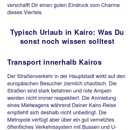
verschafft Dir einen guten Eindruck vom Charme
dieses Viertels.
Typisch Urlaub in Kairo: Was Du
sonst noch wissen solltest
Transport innerhalb Kairos
Der Straßenverkehr in der Hauptstadt wirkt auf den
europäischen Besucher ziemlich chaotisch. Die
Straßen sind stark befahren und rote Ampeln
werden nicht immer respektiert. Die Anmietung
eines Mietwagens während Deiner Kairo-Reise
empfiehlt sich deshalb nicht unbedingt. Die
Metropole verfügt aber über ein gut vernetztes
öffentliches Verkehrssystem mit Bussen und U-