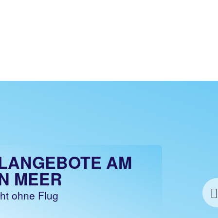
LANGEBOTE AM
N MEER
cht ohne Flug