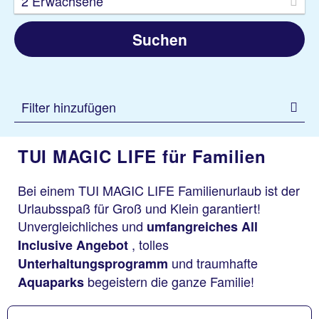
2 Erwachsene
Suchen
Filter hinzufügen
TUI MAGIC LIFE für Familien
Bei einem TUI MAGIC LIFE Familienurlaub ist der
Urlaubsspaß für Groß und Klein garantiert!
Unvergleichliches und
umfangreiches All
, tolles
Inclusive Angebot
und traumhafte
Unterhaltungsprogramm
begeistern die ganze Familie!
Aquaparks