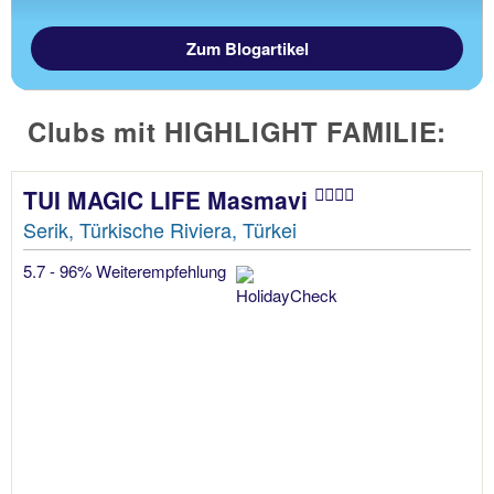
Zum Blogartikel
Clubs mit HIGHLIGHT FAMILIE:
TUI MAGIC LIFE Masmavi
Serik, Türkische Riviera, Türkei
5.7 - 96% Weiterempfehlung