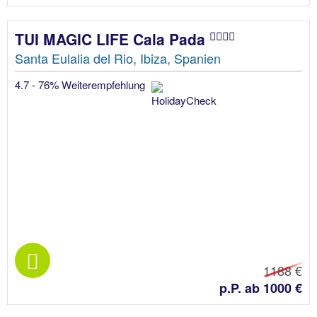
TUI MAGIC LIFE Cala Pada
Santa Eulalia del Rio, Ibiza, Spanien
4.7 - 76% Weiterempfehlung
1188 €
p.P. ab 1000 €