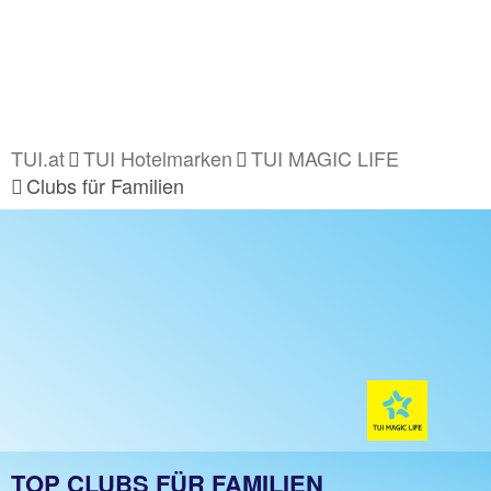
TUI.at
TUI Hotelmarken
TUI MAGIC LIFE
Clubs für Familien
TOP CLUBS FÜR FAMILIEN