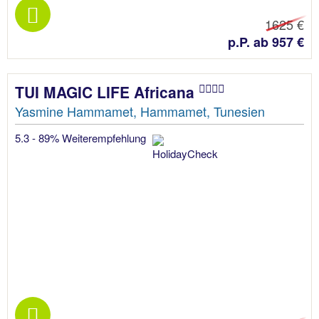
1625 €
p.P. ab 957 €
TUI MAGIC LIFE Africana
Yasmine Hammamet, Hammamet, Tunesien
5.3 - 89% Weiterempfehlung