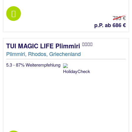
793 €
p.P. ab 686 €
TUI MAGIC LIFE Plimmiri
Plimmiri, Rhodos, Griechenland
5.3 - 87% Weiterempfehlung