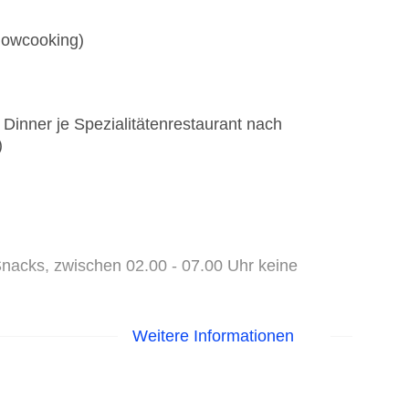
Showcooking)
Dinner je Spezialitätenrestaurant nach
)
nacks, zwischen 02.00 - 07.00 Uhr keine
Weitere Informationen
enspezialitäten)