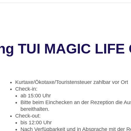
ng TUI MAGIC LIFE 
Kurtaxe/Ökotaxe/Touristensteuer zahlbar vor Ort
Check-in:
ab 15:00 Uhr
Bitte beim Einchecken an der Rezeption die Aus
bereithalten.
Check-out:
bis 12:00 Uhr
Nach Verfügbarkeit und in Absprache mit der R