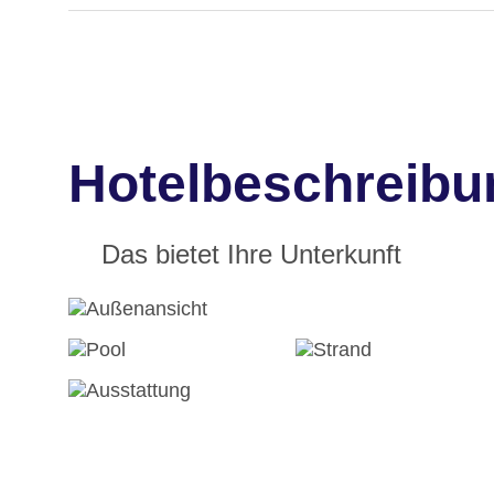
Hotelbeschreibu
Das bietet Ihre Unterkunft