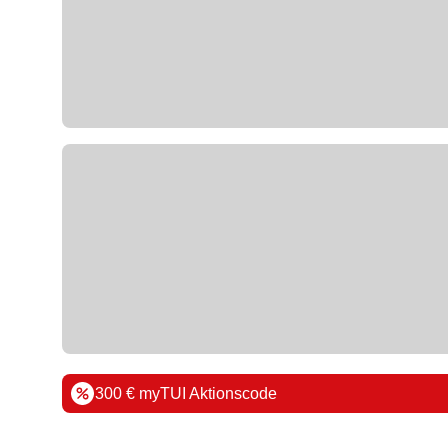
300 € myTUI Aktionscode