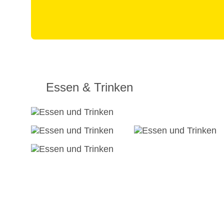
Essen & Trinken