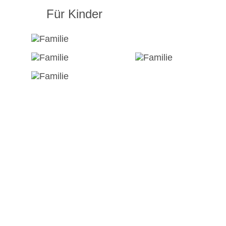
Für Kinder