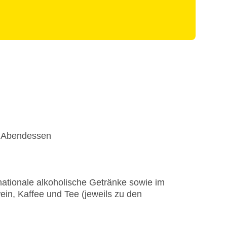
d Abendessen
nationale alkoholische Getränke sowie im
ein, Kaffee und Tee (jeweils zu den