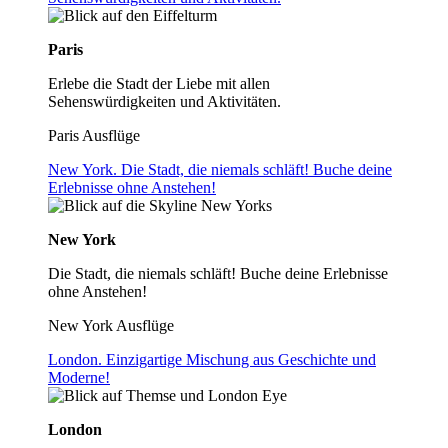
Paris
Erlebe die Stadt der Liebe mit allen
Sehenswürdigkeiten und Aktivitäten.
Paris Ausflüge
New York. Die Stadt, die niemals schläft! Buche deine
Erlebnisse ohne Anstehen!
New York
Die Stadt, die niemals schläft! Buche deine Erlebnisse
ohne Anstehen!
New York Ausflüge
London. Einzigartige Mischung aus Geschichte und
Moderne!
London