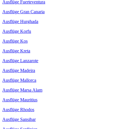
Ausflüge Fuerteventura
Ausflüge Gran Canaria
Ausflüge Hurghada
Ausflüge Korfu
Ausflüge Kos
Ausflüge Kreta
Ausflüge Lanzarote
Ausflüge Madeira
Ausflüge Mallorca
Ausflüge Marsa Alam
Ausflüge Mauritius
Ausflüge Rhodos
Ausflüge Sansibar