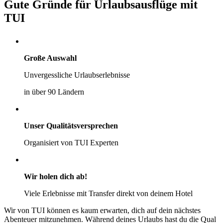
Gute Gründe für Urlaubsausflüge mit
TUI
Große Auswahl
Unvergessliche Urlaubserlebnisse
in über 90 Ländern
Unser Qualitätsversprechen
Organisiert von TUI Experten
Wir holen dich ab!
Viele Erlebnisse mit Transfer direkt von deinem Hotel
Wir von TUI können es kaum erwarten, dich auf dein nächstes
Abenteuer mitzunehmen. Während deines Urlaubs hast du die Qual