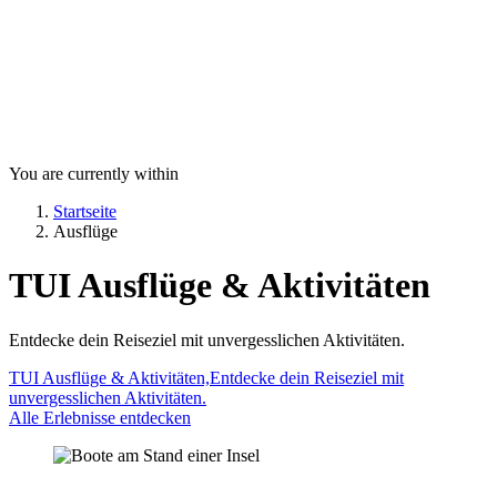
You are currently within
Startseite
Ausflüge
TUI Ausflüge & Aktivitäten
Entdecke dein Reiseziel mit unvergesslichen Aktivitäten.
TUI Ausflüge & Aktivitäten,Entdecke dein Reiseziel mit
unvergesslichen Aktivitäten.
Alle Erlebnisse entdecken