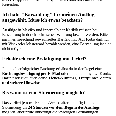
Reiseplan.
Ich habe "Barzahlung" für meinen Ausflug
ausgewählt. Muss ich etwas beachten?
Ausflüge in Mexiko und innerhalb der Karibik müssen bei
Barzahlung in der einheimischen Währung bezahlt werden. Bitte
nimm entsprechend gewechseltes Bargeld mit. Auf Kuba darf nur
mit Visa- oder Mastercard bezahlt werden, eine Barzahlung ist hier
nicht möglich.
Erhalte ich eine Bestätigung mit Ticket?
Ja – nach erfolgreicher Buchung erhältst du in der Regel eine
Buchungsbestätigung per E-Mail
oder in deinem myTUI Konto.
Darin findest du auch deine
Ticket-Nummer, Treffpunkt, Zeiten
und weitere Hinweise
.
Bis wann ist eine Stornierung möglich?
Das variiert je nach Erlebnis/Veranstalter – häufig ist eine
Stornierung bis
24 Stunden vor dem Beginn des Ausflugs
möglich, aber prüfe unbedingt die jeweiligen Bedingungen.