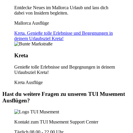
Entdecke Neues im Mallorca Urlaub und lass dich
dabei von Insidern begleiten.
Mallorca Ausflüge
Kreta. Genieße tolle Erlebnisse und Begegnungen in
deinem Urlaubsziel Kreta!
Kreta
Genieße tolle Erlebnisse und Begegnungen in deinem
Urlaubsziel Kreta!
Kreta Ausflüge
Hast du weitere Fragen zu unseren TUI Musement
Ausflügen?
Kontakt zum TUI Musement Support Center
Täglich 08.00 - 22.00 Uhr