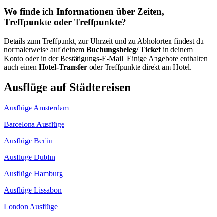
Wo finde ich Informationen über Zeiten,
Treffpunkte oder Treffpunkte?
Details zum Treffpunkt, zur Uhrzeit und zu Abholorten findest du
normalerweise auf deinem
Buchungsbeleg/ Ticket
in deinem
Konto oder in der Bestätigungs-E-Mail. Einige Angebote enthalten
auch einen
Hotel-Transfer
oder Treffpunkte direkt am Hotel.
Ausflüge auf Städtereisen
Ausflüge Amsterdam
Barcelona Ausflüge
Ausflüge Berlin
Ausflüge Dublin
Ausflüge Hamburg
Ausflüge Lissabon
London Ausflüge