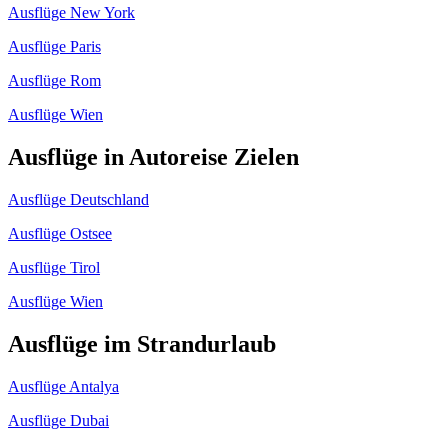
Ausflüge New York
Ausflüge Paris
Ausflüge Rom
Ausflüge Wien
Ausflüge in Autoreise Zielen
Ausflüge Deutschland
Ausflüge Ostsee
Ausflüge Tirol
Ausflüge Wien
Ausflüge im Strandurlaub
Ausflüge Antalya
Ausflüge Dubai