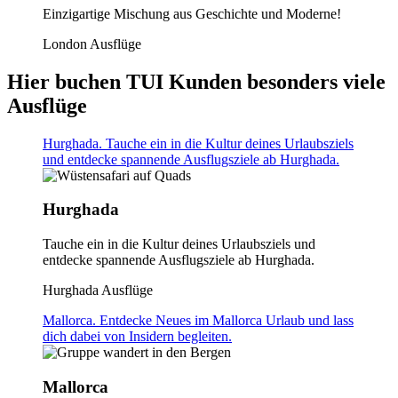
Einzigartige Mischung aus Geschichte und Moderne!
London Ausflüge
Hier buchen TUI Kunden besonders viele
Ausflüge
Hurghada. Tauche ein in die Kultur deines Urlaubsziels
und entdecke spannende Ausflugsziele ab Hurghada.
Hurghada
Tauche ein in die Kultur deines Urlaubsziels und
entdecke spannende Ausflugsziele ab Hurghada.
Hurghada Ausflüge
Mallorca. Entdecke Neues im Mallorca Urlaub und lass
dich dabei von Insidern begleiten.
Mallorca