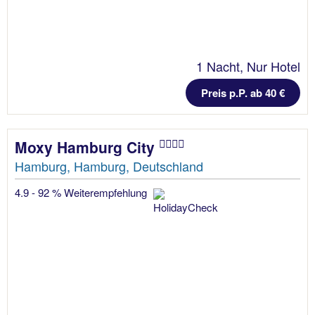
1 Nacht, Nur Hotel
Preis p.P. ab 40 €
Moxy Hamburg City
Hamburg, Hamburg, Deutschland
4.9 - 92 % Weiterempfehlung