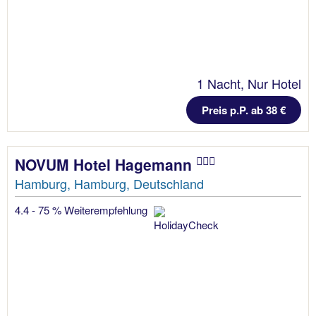
1 Nacht, Nur Hotel
Preis p.P. ab 38 €
NOVUM Hotel Hagemann
Hamburg, Hamburg, Deutschland
4.4 - 75 % Weiterempfehlung