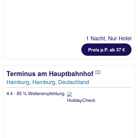
1 Nacht, Nur Hotel
Preis p.P. ab 37 €
Terminus am Hauptbahnhof
Hamburg, Hamburg, Deutschland
4.4 - 85 % Weiterempfehlung