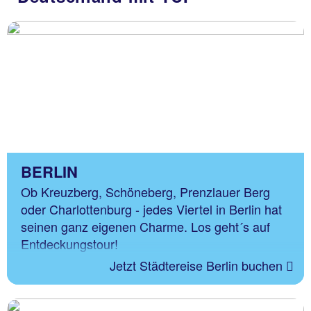
BERLIN
Ob Kreuzberg, Schöneberg, Prenzlauer Berg
oder Charlottenburg - jedes Viertel in Berlin hat
seinen ganz eigenen Charme. Los geht´s auf
Entdeckungstour!
Jetzt Städtereise Berlin buchen