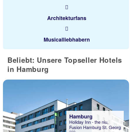
Architekturfans
Musicalliebhabern
Beliebt: Unsere Topseller Hotels
in Hamburg
Hamburg
Holiday Inn - the niu,
Fusion Hamburg St. Georg