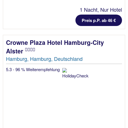
1 Nacht, Nur Hotel
Preis p.P. ab 46 €
Crowne Plaza Hotel Hamburg-City
Alster
Hamburg, Hamburg, Deutschland
5.3 - 96 % Weiterempfehlung