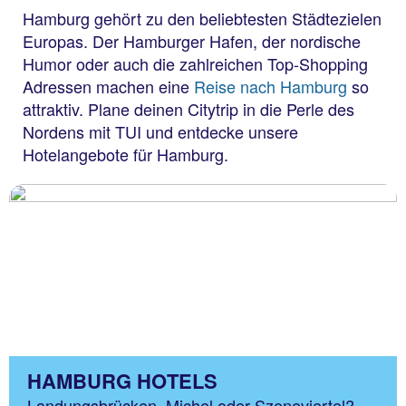
Hamburg gehört zu den beliebtesten Städtezielen
Europas. Der Hamburger Hafen, der nordische
Humor oder auch die zahlreichen Top-Shopping
Adressen machen eine
Reise nach Hamburg
so
attraktiv. Plane deinen Citytrip in die Perle des
Nordens mit TUI und entdecke unsere
Hotelangebote für Hamburg.
HAMBURG HOTELS
Landungsbrücken, Michel oder Szeneviertel?