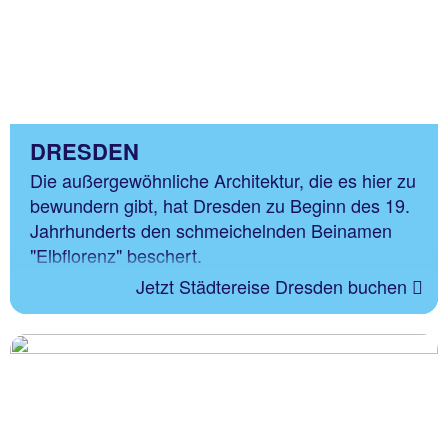
DRESDEN
Die außergewöhnliche Architektur, die es hier zu
bewundern gibt, hat Dresden zu Beginn des 19.
Jahrhunderts den schmeichelnden Beinamen
"Elbflorenz" beschert.
Jetzt Städtereise Dresden buchen