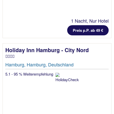
1 Nacht, Nur Hotel
Preis p.P. ab 49 €
Holiday Inn Hamburg - City Nord
Hamburg, Hamburg, Deutschland
5.1 - 95 % Weiterempfehlung