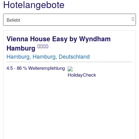
Hotelangebote
Vienna House Easy by Wyndham
Hamburg
Hamburg, Hamburg, Deutschland
4.5 - 86 % Weiterempfehlung