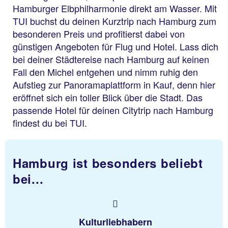
Hamburger Elbphilharmonie direkt am Wasser. Mit
TUI buchst du deinen Kurztrip nach Hamburg zum
besonderen Preis und profitierst dabei von
günstigen Angeboten für Flug und Hotel. Lass dich
bei deiner Städtereise nach Hamburg auf keinen
Fall den Michel entgehen und nimm ruhig den
Aufstieg zur Panoramaplattform in Kauf, denn hier
eröffnet sich ein toller Blick über die Stadt. Das
passende Hotel für deinen Citytrip nach Hamburg
findest du bei TUI.
Hamburg ist besonders beliebt
bei...
Kulturliebhabern