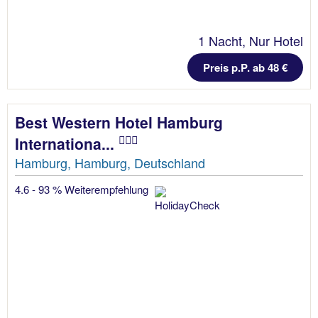
1 Nacht, Nur Hotel
Preis p.P. ab 48 €
Best Western Hotel Hamburg
Internationa...
Hamburg, Hamburg, Deutschland
4.6 - 93 % Weiterempfehlung