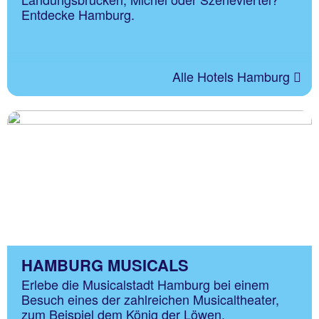
Entdecke Hamburg.
Alle Hotels Hamburg
HAMBURG MUSICALS
Erlebe die Musicalstadt Hamburg bei einem
Besuch eines der zahlreichen Musicaltheater,
zum Beispiel dem König der Löwen.