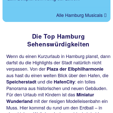
Alle Hamburg Musicals
Die Top Hamburg
Sehenswürdigkeiten
Wenn du einen Kurzurlaub in Hamburg planst, dann
darfst du die Highlights der Stadt natürlich nicht
verpassen. Von der
Plaza der Elbphilharmonie
aus hast du einen weiten Blick über den Hafen, die
und die
: ein tolles
Speicherstadt
HafenCity
Panorama aus historischen und neuen Gebäuden.
Für den Urlaub mit Kindern ist das
Miniatur
mit der riesigen Modelleisenbahn ein
Wunderland
Muss. Hier kommst du rund um den Erdball – in