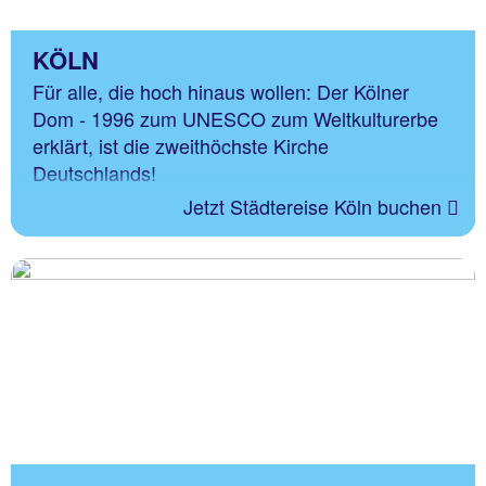
KÖLN
Für alle, die hoch hinaus wollen: Der Kölner
Dom - 1996 zum UNESCO zum Weltkulturerbe
erklärt, ist die zweithöchste Kirche
Deutschlands!
Jetzt Städtereise Köln buchen