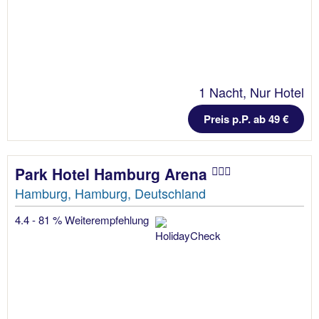
1 Nacht, Nur Hotel
Preis p.P. ab 49 €
Park Hotel Hamburg Arena
Hamburg, Hamburg, Deutschland
4.4 - 81 % Weiterempfehlung