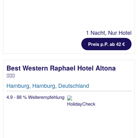
1 Nacht, Nur Hotel
Preis p.P. ab 42 €
Best Western Raphael Hotel Altona
Hamburg, Hamburg, Deutschland
4.9 - 88 % Weiterempfehlung