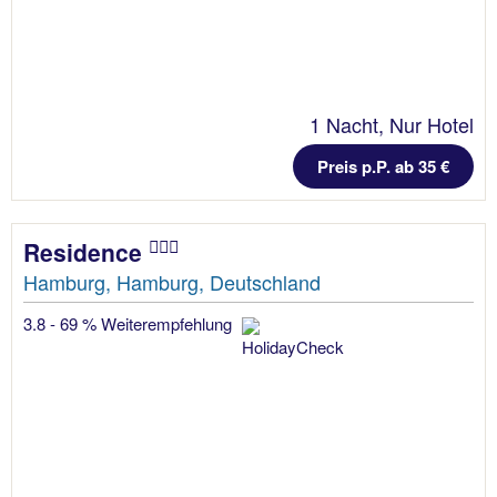
1 Nacht, Nur Hotel
Preis p.P. ab 35 €
Residence
Hamburg, Hamburg, Deutschland
3.8 - 69 % Weiterempfehlung