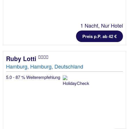
1 Nacht, Nur Hotel
Preis p.P. ab 42 €
Ruby Lotti
Hamburg, Hamburg, Deutschland
5.0 - 87 % Weiterempfehlung