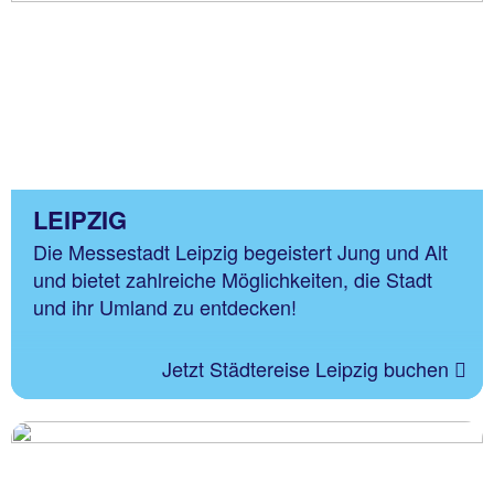
LEIPZIG
Die Messestadt Leipzig begeistert Jung und Alt
und bietet zahlreiche Möglichkeiten, die Stadt
und ihr Umland zu entdecken!
Jetzt Städtereise Leipzig buchen