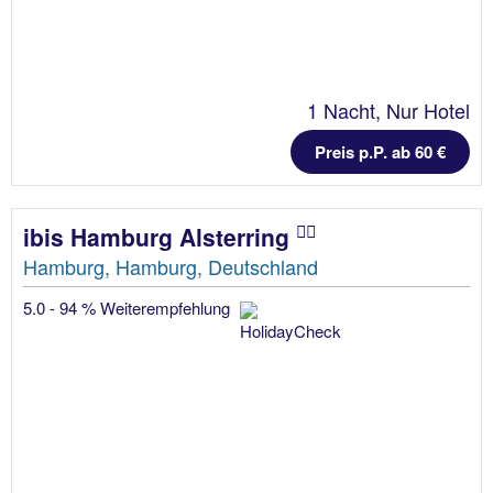
1 Nacht, Nur Hotel
Preis p.P. ab 60 €
ibis Hamburg Alsterring
Hamburg, Hamburg, Deutschland
5.0 - 94 % Weiterempfehlung