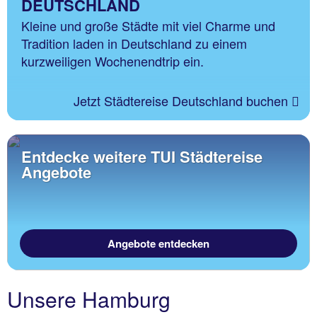
DEUTSCHLAND
Kleine und große Städte mit viel Charme und
Tradition laden in Deutschland zu einem
kurzweiligen Wochenendtrip ein.
Jetzt Städtereise Deutschland buchen
Entdecke weitere TUI Städtereise
Angebote
Angebote entdecken
Unsere Hamburg