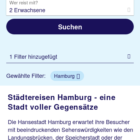
Wer reist mit?
2 Erwachsene
Suchen
1 Filter hinzugefügt
Gewählte Filter:
Hamburg
Städtereisen Hamburg - eine
Stadt voller Gegensätze
Die Hansestadt Hamburg erwartet ihre Besucher
mit beeindruckenden Sehenswürdigkeiten wie den
Landungsbrücken, der Speicherstadt oder der