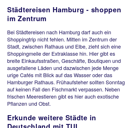
Städtereisen Hamburg - shoppen
im Zentrum
Bei Städtereisen nach Hamburg darf auch ein
Shoppingtrip nicht fehlen. Mitten im Zentrum der
Stadt, zwischen Rathaus und Elbe, zieht sich eine
Shoppingmeile der Extraklasse hin. Hier gibt es
breite Einkaufsstraßen, Geschäfte, Boutiquen und
ausgefallene Läden und dazwischen jede Menge
urige Cafés mit Blick auf das Wasser oder das
Hamburger Rathaus. Frühaufsteher sollten Sonntag
auf keinen Fall den Fischmarkt verpassen. Neben
frischen Meerestieren gibt es hier auch exotische
Pflanzen und Obst.
Erkunde weitere Städte in
Deutschland mit TUI