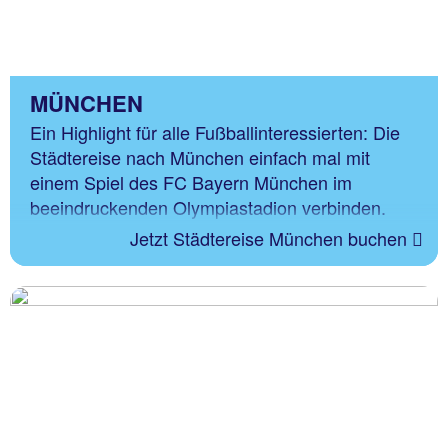
MÜNCHEN
Ein Highlight für alle Fußballinteressierten: Die
Städtereise nach München einfach mal mit
einem Spiel des FC Bayern München im
beeindruckenden Olympiastadion verbinden.
Jetzt Städtereise München buchen