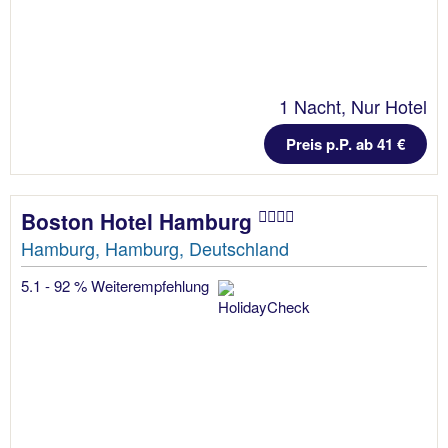
1 Nacht, Nur Hotel
Preis p.P. ab 41 €
Boston Hotel Hamburg
Hamburg, Hamburg, Deutschland
5.1 - 92 % Weiterempfehlung