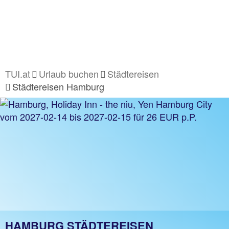
TUI.at
Urlaub buchen
Städtereisen
Städtereisen Hamburg
HAMBURG STÄDTEREISEN