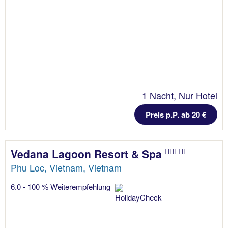
1 Nacht, Nur Hotel
Preis p.P. ab 20 €
Vedana Lagoon Resort & Spa
Phu Loc, Vietnam, Vietnam
6.0 - 100 % Weiterempfehlung