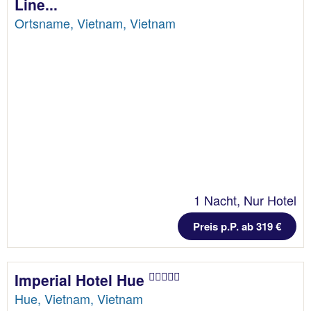
Line...
Ortsname, Vietnam, Vietnam
1 Nacht, Nur Hotel
Preis p.P. ab 319 €
Imperial Hotel Hue
Hue, Vietnam, Vietnam