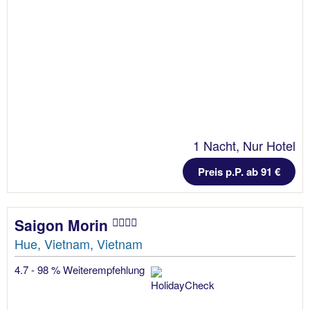
1 Nacht, Nur Hotel
Preis p.P. ab 91 €
Saigon Morin
Hue, Vietnam, Vietnam
4.7 - 98 % Weiterempfehlung