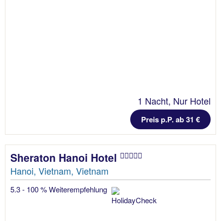
1 Nacht, Nur Hotel
Preis p.P. ab 31 €
Sheraton Hanoi Hotel
Hanoi, Vietnam, Vietnam
5.3 - 100 % Weiterempfehlung