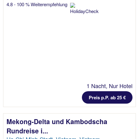
4.8 - 100 % Weiterempfehlung
1 Nacht, Nur Hotel
Preis p.P. ab 25 €
Mekong-Delta und Kambodscha
Rundreise i...