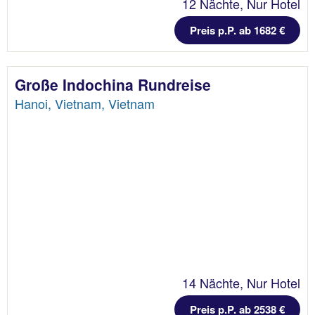
12 Nächte, Nur Hotel
Preis p.P. ab 1682 €
Große Indochina Rundreise
Hanoi, Vietnam, Vietnam
14 Nächte, Nur Hotel
Preis p.P. ab 2538 €