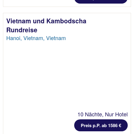
Vietnam und Kambodscha
Rundreise
Hanoi, Vietnam, Vietnam
10 Nächte, Nur Hotel
Preis p.P. ab 1586 €