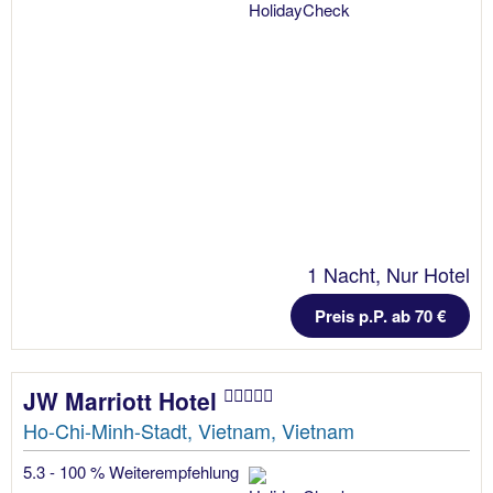
1 Nacht, Nur Hotel
Preis p.P. ab 70 €
JW Marriott Hotel
Ho-Chi-Minh-Stadt, Vietnam, Vietnam
5.3 - 100 % Weiterempfehlung