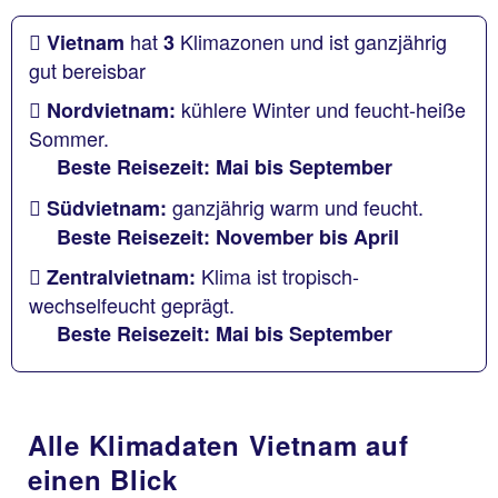
hat
Klimazonen und ist ganzjährig
Vietnam
3
gut bereisbar
kühlere Winter und feucht-heiße
Nordvietnam:
Sommer.
Beste Reisezeit: Mai bis September
ganzjährig warm und feucht.
Südvietnam:
Beste Reisezeit: November bis April
Klima ist tropisch-
Zentralvietnam:
wechselfeucht geprägt.
Beste Reisezeit: Mai bis September
Alle Klimadaten Vietnam auf
einen Blick