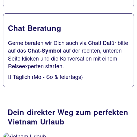
Chat Beratung
Gerne beraten wir Dich auch via Chat! Dafür bitte
auf das
auf der rechten, unteren
Chat-Symbol
Seite klicken und die Konversation mit einem
Reiseexperten starten.
Täglich (Mo - So & feiertags)
Dein direkter Weg zum perfekten
Vietnam Urlaub