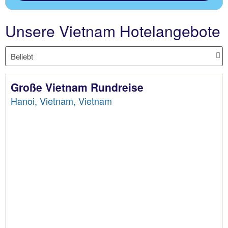
Unsere Vietnam Hotelangebote
Große Vietnam Rundreise
Hanoi, Vietnam, Vietnam