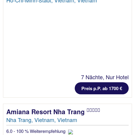
Ho-Chi-Minh-Stadt, Vietnam, Vietnam
7 Nächte, Nur Hotel
Preis p.P. ab 1700 €
Amiana Resort Nha Trang
Nha Trang, Vietnam, Vietnam
6.0 - 100 % Weiterempfehlung