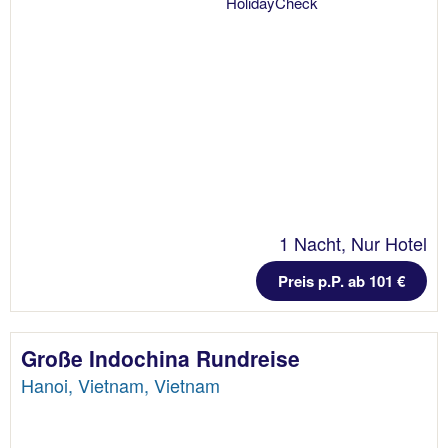
1 Nacht, Nur Hotel
Preis p.P. ab 101 €
Große Indochina Rundreise
Hanoi, Vietnam, Vietnam