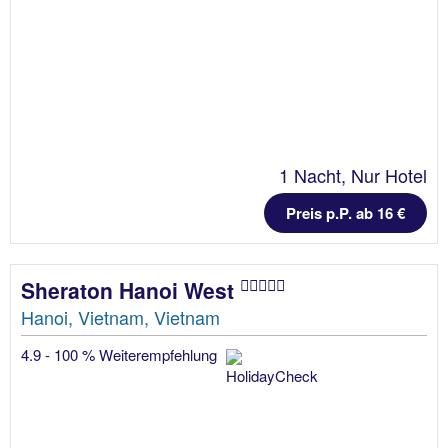
1 Nacht, Nur Hotel
Preis p.P. ab 16 €
Sheraton Hanoi West
Hanoi, Vietnam, Vietnam
4.9 - 100 % Weiterempfehlung