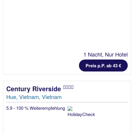
1 Nacht, Nur Hotel
Preis p.P. ab 43 €
Century Riverside
Hue, Vietnam, Vietnam
5.9 - 100 % Weiterempfehlung