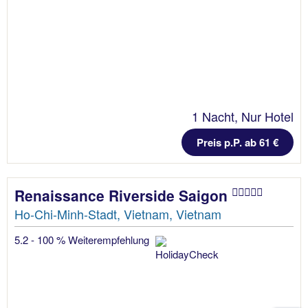
1 Nacht, Nur Hotel
Preis p.P. ab 61 €
Renaissance Riverside Saigon
Ho-Chi-Minh-Stadt, Vietnam, Vietnam
5.2 - 100 % Weiterempfehlung