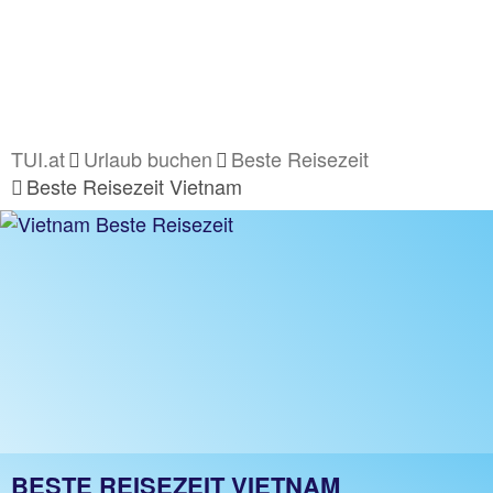
TUI.at
Urlaub buchen
Beste Reisezeit
Beste Reisezeit Vietnam
BESTE REISEZEIT VIETNAM