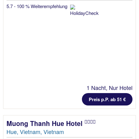
5.7 - 100 % Weiterempfehlung
1 Nacht, Nur Hotel
Preis p.P. ab 51 €
Muong Thanh Hue Hotel
Hue, Vietnam, Vietnam