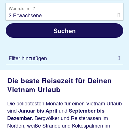
Wer reist mit?
2 Erwachsene
Suchen
Filter hinzufügen
Die beste Reisezeit für Deinen
Vietnam Urlaub
Die beliebtesten Monate für einen Vietnam Urlaub
sind
und
Januar bis April
September bis
Bergvölker und Reisterassen im
Dezember.
Norden, weiße Strände und Kokospalmen im