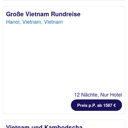
Große Vietnam Rundreise
Hanoi, Vietnam, Vietnam
12 Nächte, Nur Hotel
Preis p.P. ab 1587 €
Vietnam und Kambodscha