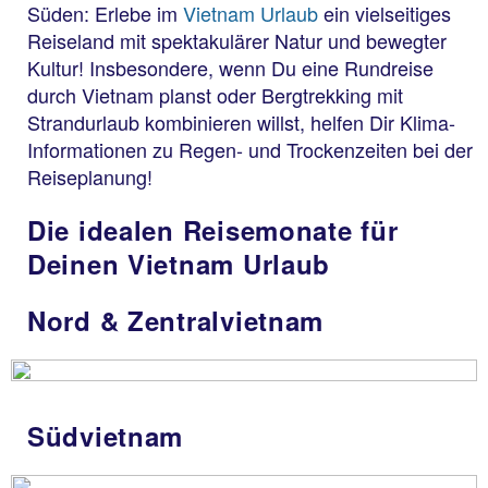
Süden: Erlebe im
Vietnam Urlaub
ein vielseitiges
Reiseland mit spektakulärer Natur und bewegter
Kultur! Insbesondere, wenn Du eine Rundreise
durch Vietnam planst oder Bergtrekking mit
Strandurlaub kombinieren willst, helfen Dir Klima-
Informationen zu Regen- und Trockenzeiten bei der
Reiseplanung!
Die idealen Reisemonate für
Deinen Vietnam Urlaub
Nord & Zentralvietnam
Südvietnam