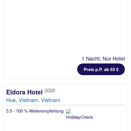
1 Nacht, Nur Hotel
Preis p.P. ab 63 €
Eldora Hotel
Hue, Vietnam, Vietnam
5.5 - 100 % Weiterempfehlung