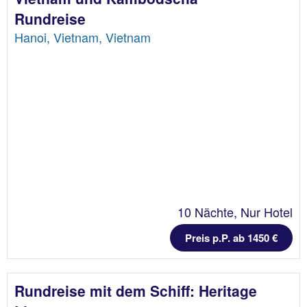
Rundreise
Hanoi, Vietnam, Vietnam
10 Nächte, Nur Hotel
Preis p.P. ab 1450 €
Rundreise mit dem Schiff: Heritage