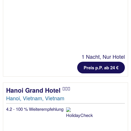
1 Nacht, Nur Hotel
Preis p.P. ab 24 €
Hanoi Grand Hotel
Hanoi, Vietnam, Vietnam
4.2 - 100 % Weiterempfehlung