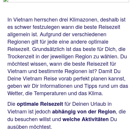
In Vietnam herrschen drei Klimazonen, deshalb ist
es schwer festzulegen wann die beste Reisezeit
allgemein ist. Aufgrund der verschiedenen
Regionen gilt für jede eine andere optimale
Reisezeit. Grundsätzlich ist das beste für Dich, die
Trockenzeit in der jeweiligen Region zu wählen. Du
möchtest wissen, wann die beste Reisezeit für
Vietnam und bestimmte Regionen ist? Damit Du
Deine Vietnam Reise vorab perfekt planen kannst,
geben wir Dir Informationen und Tipps rund um das
Wetter, die Temperaturen und das Klima.
Die
für Deinen Urlaub in
optimale Reisezeit
Vietnam ist jedoch
, die
abhängig von der Region
du besuchen willst und
Du
welche Aktivitäten
ausüben möchtest.