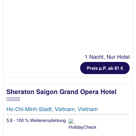
1 Nacht, Nur Hotel
Preis p.P. ab 81 €
Sheraton Saigon Grand Opera Hotel
Ho-Chi-Minh-Stadt, Vietnam, Vietnam
5.8 - 100 % Weiterempfehlung