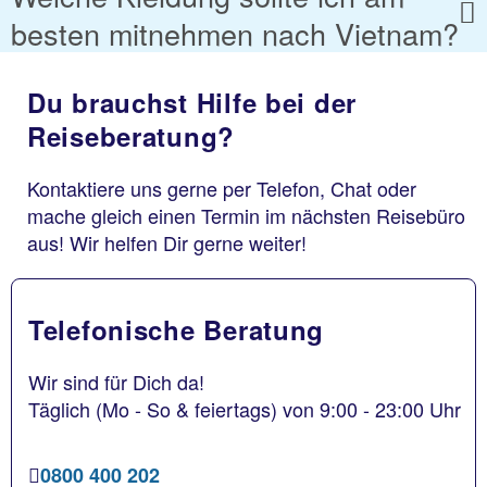
besten mitnehmen nach Vietnam?
Du brauchst Hilfe bei der
Reiseberatung?
Kontaktiere uns gerne per Telefon, Chat oder
mache gleich einen Termin im nächsten Reisebüro
aus! Wir helfen Dir gerne weiter!
Telefonische Beratung
Wir sind für Dich da!
Täglich (Mo - So & feiertags) von 9:00 - 23:00 Uhr
0800 400 202