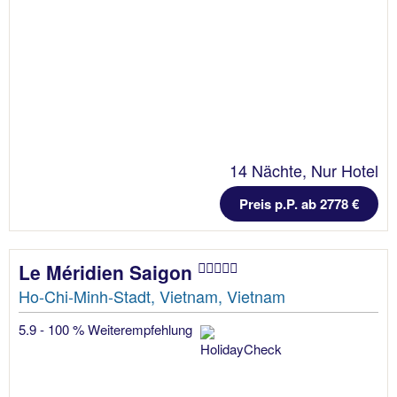
14 Nächte, Nur Hotel
Preis p.P. ab 2778 €
Le Méridien Saigon
Ho-Chi-Minh-Stadt, Vietnam, Vietnam
5.9 - 100 % Weiterempfehlung