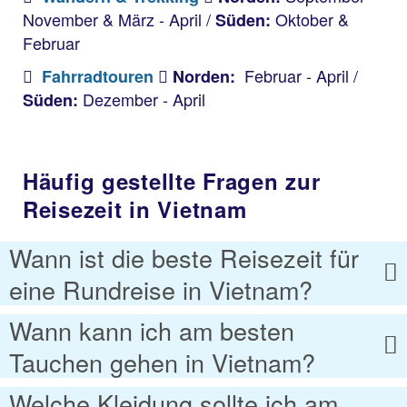
November & März - April /
Oktober &
Süden:
Februar
Februar - April /
Fahrradtouren
Norden:
Dezember - April
Süden:
Häufig gestellte Fragen zur
Reisezeit in Vietnam
Wann ist die beste Reisezeit für
eine Rundreise in Vietnam?
Wann kann ich am besten
Tauchen gehen in Vietnam?
Welche Kleidung sollte ich am