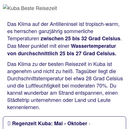
Das Klima auf der Antilleninsel ist tropisch-warm,
es herrschen ganzjährig sommerliche
Temperaturen
.
zwischen 25 bis 32 Grad Celsius
Das Meer punktet mit einer
Wassertemperatur
von durchschnittlich 25 bis 27 Grad Celsius.
Das Klima zu der besten Reisezeit in Kuba ist
angenehm und nicht zu heiß. Tagsüber liegt die
Durchschnittstemperatur bei etwa 28 Grad Celsius
und die Luftfeuchtigkeit bei moderaten 70%. Du
kannst wunderbar am Strand entspannen, einen
Städtetrip unternehmen oder Land und Leute
kennenlernen.
-
Regenzeit Kuba: Mai - Oktober