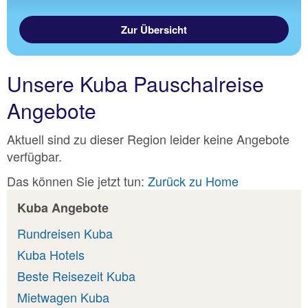
Zur Übersicht
Unsere Kuba Pauschalreise
Angebote
Aktuell sind zu dieser Region leider keine Angebote
verfügbar.
Das können Sie jetzt tun:
Zurück zu Home
Kuba Angebote
Rundreisen Kuba
Kuba Hotels
Beste Reisezeit Kuba
Mietwagen Kuba