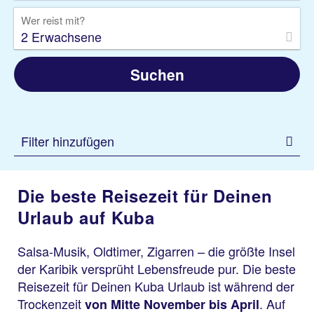
Wer reist mit?
2 Erwachsene
Suchen
Filter hinzufügen
Die beste Reisezeit für Deinen
Urlaub auf Kuba
Salsa-Musik, Oldtimer, Zigarren – die größte Insel
der Karibik versprüht Lebensfreude pur. Die beste
Reisezeit für Deinen Kuba Urlaub ist während der
Trockenzeit
. Auf
von Mitte November bis April