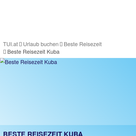
TUI.at
Urlaub buchen
Beste Reisezeit
Beste Reisezeit Kuba
BESTE REISEZEIT KUBA