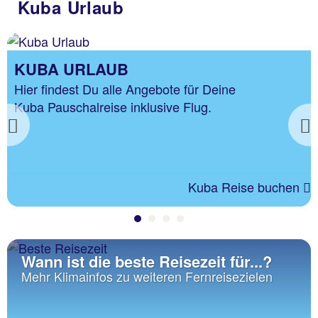
Kuba Urlaub
KUBA URLAUB
Hier findest Du alle Angebote für Deine
Kuba Pauschalreise inklusive Flug.
Previous
Kuba Reise buchen
Wann ist die beste Reisezeit für...?
Mehr Klimainfos zu weiteren Fernreisezielen