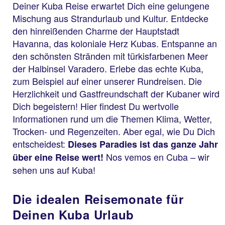
Deiner Kuba Reise erwartet Dich eine gelungene
Mischung aus Strandurlaub und Kultur. Entdecke
den hinreißenden Charme der Hauptstadt
Havanna, das koloniale Herz Kubas. Entspanne an
den schönsten Stränden mit türkisfarbenen Meer
der Halbinsel Varadero. Erlebe das echte Kuba,
zum Beispiel auf einer unserer Rundreisen. Die
Herzlichkeit und Gastfreundschaft der Kubaner wird
Dich begeistern! Hier findest Du wertvolle
Informationen rund um die Themen Klima, Wetter,
Trocken- und Regenzeiten. Aber egal, wie Du Dich
entscheidest:
Dieses Paradies ist das ganze Jahr
Nos vemos en Cuba – wir
über eine Reise wert!
sehen uns auf Kuba!
Die idealen Reisemonate für
Deinen Kuba Urlaub