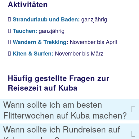
Aktivitäten
ganzjährig
Strandurlaub und Baden:
ganzjährig
Tauchen:
November bis April
Wandern &
Trekking
:
November bis März
Kiten & Surfen:
Häufig gestellte Fragen zur
Reisezeit auf Kuba
Wann sollte ich am besten
Flitterwochen auf Kuba machen?
Wann sollte ich Rundreisen auf