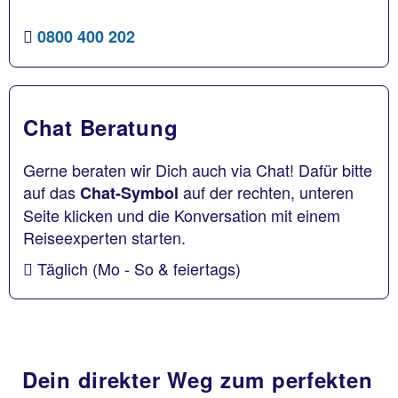
0800 400 202
Chat Beratung
Gerne beraten wir Dich auch via Chat! Dafür bitte
auf das
auf der rechten, unteren
Chat-Symbol
Seite klicken und die Konversation mit einem
Reiseexperten starten.
Täglich (Mo - So & feiertags)
Dein direkter Weg zum perfekten