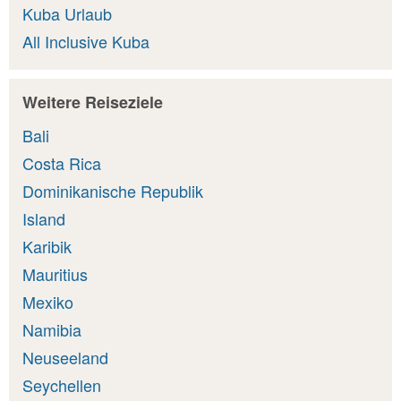
Kuba Urlaub
All Inclusive Kuba
Weitere Reiseziele
Bali
Costa Rica
Dominikanische Republik
Island
Karibik
Mauritius
Mexiko
Namibia
Neuseeland
Seychellen