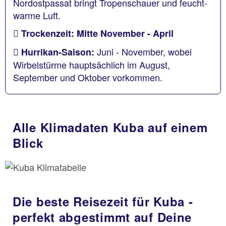
Nordostpassat bringt Tropenschauer und feucht-
warme Luft.
Trockenzeit: Mitte November - April
Juni - November, wobei
Hurrikan-Saison:
Wirbelstürme hauptsächlich im August,
September und Oktober vorkommen.
Alle Klimadaten Kuba auf einem
Blick
Die beste Reisezeit für Kuba -
perfekt abgestimmt auf Deine