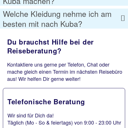
Kuba machen?
Welche Kleidung nehme ich am
besten mit nach Kuba?
Du brauchst Hilfe bei der
Reiseberatung?
Kontaktiere uns gerne per Telefon, Chat oder
mache gleich einen Termin im nächsten Reisebüro
aus! Wir helfen Dir gerne weiter!
Telefonische Beratung
Wir sind für Dich da!
Täglich (Mo - So & feiertags) von 9:00 - 23:00 Uhr