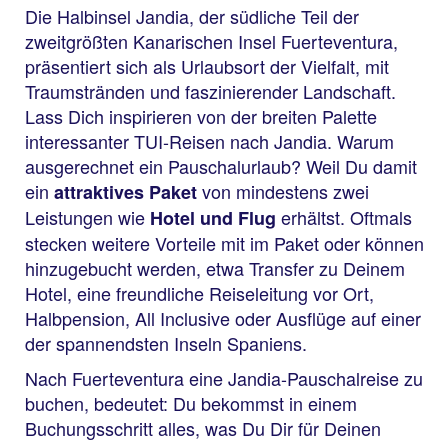
Die Halbinsel Jandia, der südliche Teil der
zweitgrößten Kanarischen Insel Fuerteventura,
präsentiert sich als Urlaubsort der Vielfalt, mit
Traumstränden und faszinierender Landschaft.
Lass Dich inspirieren von der breiten Palette
interessanter TUI-Reisen nach Jandia. Warum
ausgerechnet ein Pauschalurlaub? Weil Du damit
ein
von mindestens zwei
attraktives Paket
Leistungen wie
erhältst. Oftmals
Hotel und Flug
stecken weitere Vorteile mit im Paket oder können
hinzugebucht werden, etwa Transfer zu Deinem
Hotel, eine freundliche Reiseleitung vor Ort,
Halbpension, All Inclusive oder Ausflüge auf einer
der spannendsten Inseln Spaniens.
Nach Fuerteventura eine Jandia-Pauschalreise zu
buchen, bedeutet: Du bekommst in einem
Buchungsschritt alles, was Du Dir für Deinen