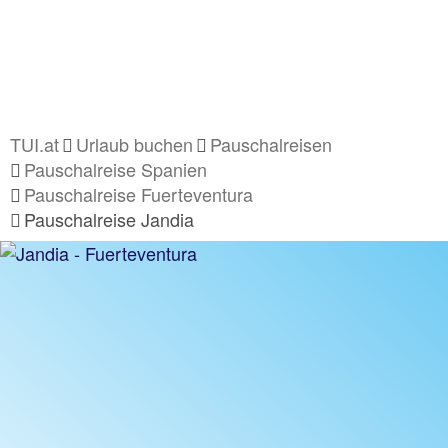
TUI.at
Urlaub buchen
Pauschalreisen
Pauschalreise Spanien
Pauschalreise Fuerteventura
Pauschalreise Jandia