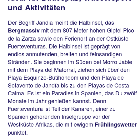
und Aktivitäten
Der Begriff Jandia meint die Halbinsel, das
mit dem 807 Meter hohen Gipfel Pico
Bergmassiv
de la Zarza sowie den Ferienort an der Ostküste
Fuerteventuras. Die Halbinsel ist geprägt von
endlos anmutenden, breiten und feinsandigen
Stränden. Sie beginnen im Süden bei Morro Jable
mit dem Playa del Matorral, ziehen sich über den
Playa Esquinzo-Butihondom und den Playa de
Sotavento de Jandía bis zu den Playas de Costa
Calma. Es ist ein Paradies in Spanien, das Du zwölf
Monate im Jahr genießen kannst. Denn
Fuerteventura ist Teil der Kanaren, einer zu
Spanien gehörenden Inselgruppe vor der
Westküste Afrikas, die mit ewigem
Frühlingswetter
punktet.