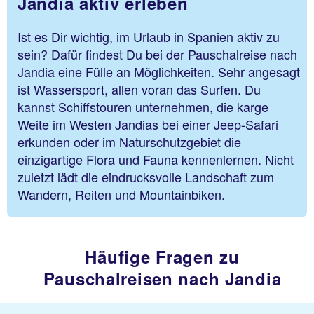
Jandia aktiv erleben
Ist es Dir wichtig, im Urlaub in Spanien aktiv zu
sein? Dafür findest Du bei der Pauschalreise nach
Jandia eine Fülle an Möglichkeiten. Sehr angesagt
ist Wassersport, allen voran das Surfen. Du
kannst Schiffstouren unternehmen, die karge
Weite im Westen Jandias bei einer Jeep-Safari
erkunden oder im Naturschutzgebiet die
einzigartige Flora und Fauna kennenlernen. Nicht
zuletzt lädt die eindrucksvolle Landschaft zum
Wandern, Reiten und Mountainbiken.
Häufige Fragen zu
Pauschalreisen nach Jandia