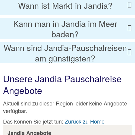
Wann ist Markt in Jandia?
Kann man in Jandia im Meer
baden?
Wann sind Jandia-Pauschalreisen
am günstigsten?
Unsere Jandia Pauschalreise
Angebote
Aktuell sind zu dieser Region leider keine Angebote
verfügbar.
Das können Sie jetzt tun:
Zurück zu Home
Jandia Angebote