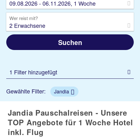
09.08.2026 - 06.11.2026, 1 Woche
Wer reist mit?
2 Erwachsene
Suchen
1 Filter hinzugefügt
Gewählte Filter:
Jandia
Jandia Pauschalreisen - Unsere
TOP Angebote für 1 Woche Hotel
inkl. Flug