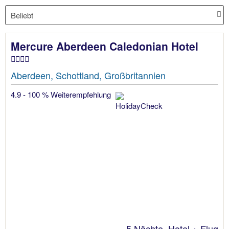
Mercure Aberdeen Caledonian Hotel
Aberdeen, Schottland, Großbritannien
4.9 - 100 % Weiterempfehlung
5 Nächte, Hotel + Flug