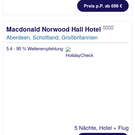
Preis p.P. ab 698 €
Macdonald Norwood Hall Hotel
Aberdeen, Schottland, Großbritannien
5.4 - 95 % Weiterempfehlung
5 Nächte, Hotel + Flug