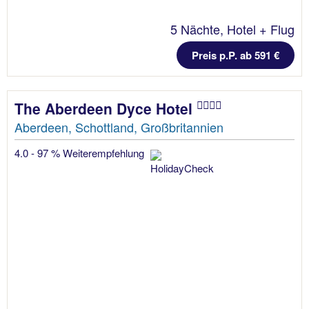
5 Nächte, Hotel + Flug
Preis p.P. ab 591 €
The Aberdeen Dyce Hotel
Aberdeen, Schottland, Großbritannien
4.0 - 97 % Weiterempfehlung