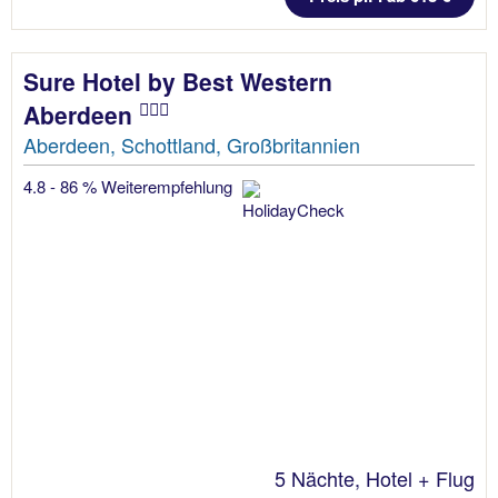
Sure Hotel by Best Western
Aberdeen
Aberdeen, Schottland, Großbritannien
4.8 - 86 % Weiterempfehlung
5 Nächte, Hotel + Flug