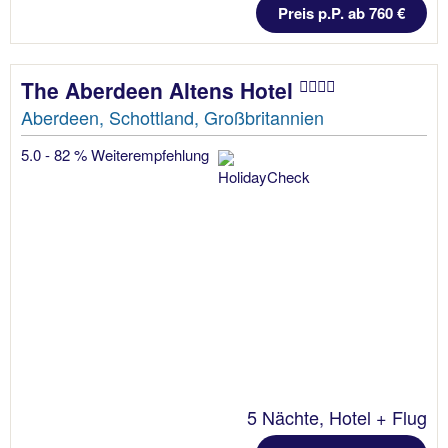
Preis p.P. ab 760 €
The Aberdeen Altens Hotel
Aberdeen, Schottland, Großbritannien
5.0 - 82 % Weiterempfehlung
5 Nächte, Hotel + Flug