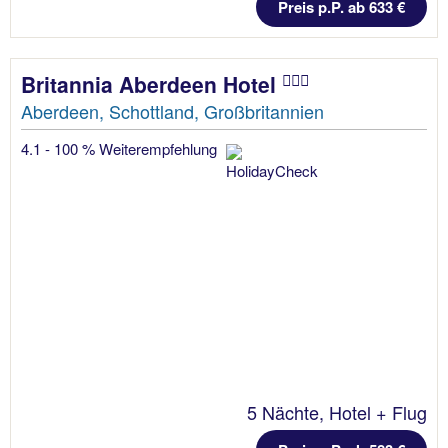
Preis p.P. ab 633 €
Britannia Aberdeen Hotel
Aberdeen, Schottland, Großbritannien
4.1 - 100 % Weiterempfehlung
5 Nächte, Hotel + Flug