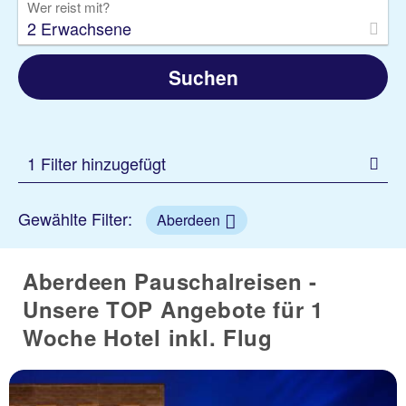
Wer reist mit?
2 Erwachsene
Suchen
1 Filter hinzugefügt
Gewählte Filter:
Aberdeen
Aberdeen Pauschalreisen -
Unsere TOP Angebote für 1
Woche Hotel inkl. Flug