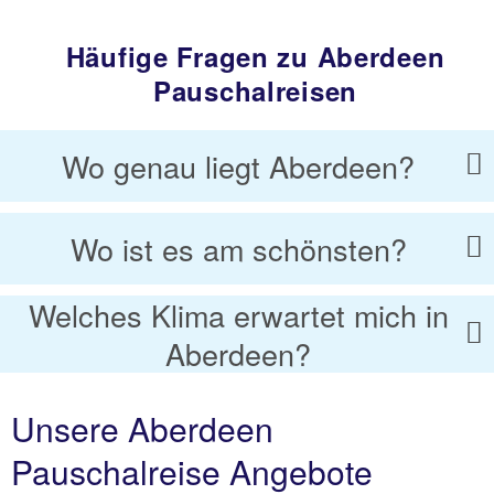
Häufige Fragen zu Aberdeen
Pauschalreisen
Wo genau liegt Aberdeen?
Wo ist es am schönsten?
Welches Klima erwartet mich in
Aberdeen?
Unsere Aberdeen
Pauschalreise Angebote