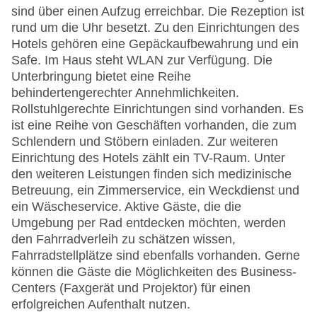
sind über einen Aufzug erreichbar. Die Rezeption ist
rund um die Uhr besetzt. Zu den Einrichtungen des
Hotels gehören eine Gepäckaufbewahrung und ein
Safe. Im Haus steht WLAN zur Verfügung. Die
Unterbringung bietet eine Reihe
behindertengerechter Annehmlichkeiten.
Rollstuhlgerechte Einrichtungen sind vorhanden. Es
ist eine Reihe von Geschäften vorhanden, die zum
Schlendern und Stöbern einladen. Zur weiteren
Einrichtung des Hotels zählt ein TV-Raum. Unter
den weiteren Leistungen finden sich medizinische
Betreuung, ein Zimmerservice, ein Weckdienst und
ein Wäscheservice. Aktive Gäste, die die
Umgebung per Rad entdecken möchten, werden
den Fahrradverleih zu schätzen wissen,
Fahrradstellplätze sind ebenfalls vorhanden. Gerne
können die Gäste die Möglichkeiten des Business-
Centers (Faxgerät und Projektor) für einen
erfolgreichen Aufenthalt nutzen.