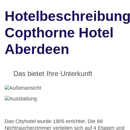
Hotelbeschreibun
Copthorne Hotel
Aberdeen
Das bietet Ihre Unterkunft
Das Cityhotel wurde 1905 errichtet. Die 89
Nichtraucherzimmer verteilen sich auf 4 Etagen und