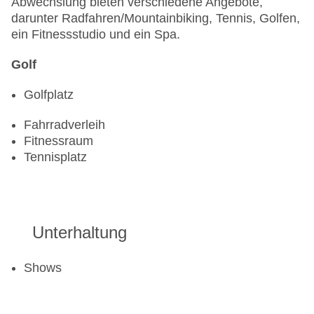
Abwechslung bieten verschiedene Angebote,
darunter Radfahren/Mountainbiking, Tennis, Golfen,
ein Fitnessstudio und ein Spa.
Golf
Golfplatz
Fahrradverleih
Fitnessraum
Tennisplatz
Unterhaltung
Shows