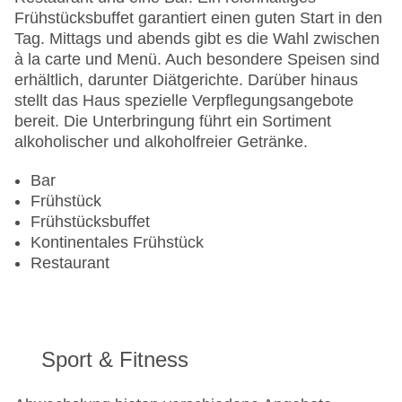
Frühstücksbuffet garantiert einen guten Start in den
Tag. Mittags und abends gibt es die Wahl zwischen
à la carte und Menü. Auch besondere Speisen sind
erhältlich, darunter Diätgerichte. Darüber hinaus
stellt das Haus spezielle Verpflegungsangebote
bereit. Die Unterbringung führt ein Sortiment
alkoholischer und alkoholfreier Getränke.
Bar
Frühstück
Frühstücksbuffet
Kontinentales Frühstück
Restaurant
Sport & Fitness