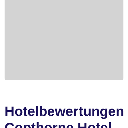
Hotelbewertungen
Copthorne Hotel