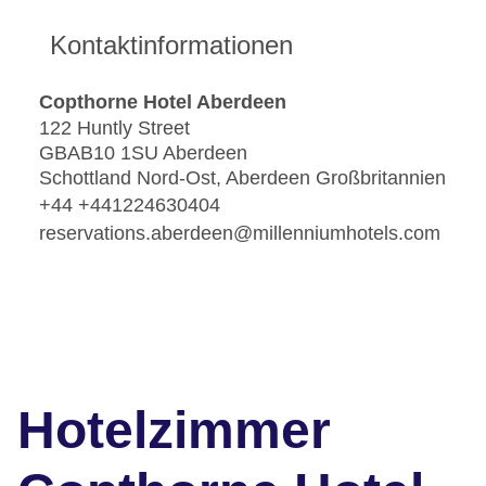
Kontaktinformationen
Copthorne Hotel Aberdeen
122 Huntly Street
GBAB10 1SU Aberdeen
Schottland Nord-Ost, Aberdeen Großbritannien
+44 +441224630404
reservations.aberdeen@millenniumhotels.com
Hotelzimmer