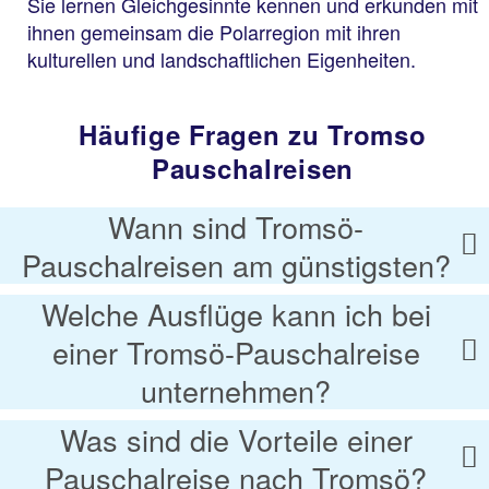
Sie lernen Gleichgesinnte kennen und erkunden mit
ihnen gemeinsam die Polarregion mit ihren
kulturellen und landschaftlichen Eigenheiten.
Häufige Fragen zu Tromso
Pauschalreisen
Wann sind Tromsö-
Pauschalreisen am günstigsten?
Welche Ausflüge kann ich bei
einer Tromsö-Pauschalreise
unternehmen?
Was sind die Vorteile einer
Pauschalreise nach Tromsö?