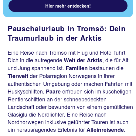
Hier mehr entdecken!
Pauschalurlaub in Tromsö: Dein
Traumurlaub in der Arktis
Eine Reise nach Tromsö mit Flug und Hotel führt
Dich in die aufregende
, die für Alt
Welt der Arktis
und Jung spannend ist.
bestaunen die
Familien
der Polarregion Norwegens in ihrer
Tierwelt
authentischen Umgebung oder machen Fahrten mit
Huskyschlitten.
erfreuen sich im kuscheligen
Paare
Rentierschlitten an der schneebedeckten
Landschaft oder bewundern von einem gemütlichen
Glasiglu die Nordlichter. Eine Reise nach
Nordnorwegen inklusive geführter Touren ist auch
ein herausragendes Erlebnis für
.
Alleinreisende