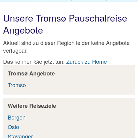
Unsere Tromsø Pauschalreise
Angebote
Aktuell sind zu dieser Region leider keine Angebote
verfügbar.
Das können Sie jetzt tun:
Zurück zu Home
Tromsø Angebote
Tromso
Weitere Reiseziele
Bergen
Oslo
Stavanger