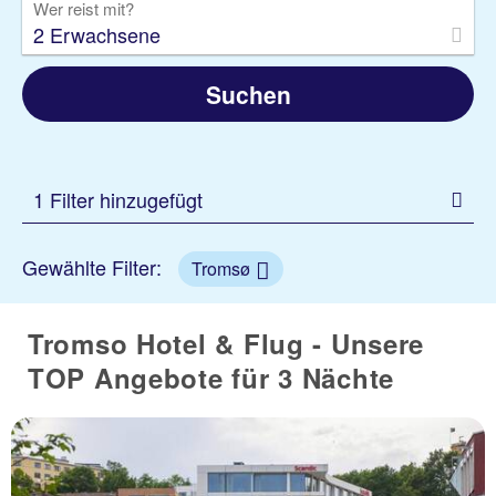
Wer reist mit?
2 Erwachsene
Suchen
1 Filter hinzugefügt
Gewählte Filter:
Tromsø
Tromso Hotel & Flug - Unsere
TOP Angebote für 3 Nächte