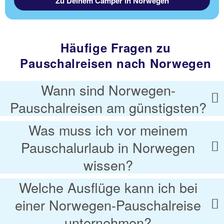
Zu Deinem Camper in Norwegen
Häufige Fragen zu
Pauschalreisen nach Norwegen
Wann sind Norwegen-
Pauschalreisen am günstigsten?
Was muss ich vor meinem
Pauschalurlaub in Norwegen
wissen?
Welche Ausflüge kann ich bei
einer Norwegen-Pauschalreise
unternehmen?