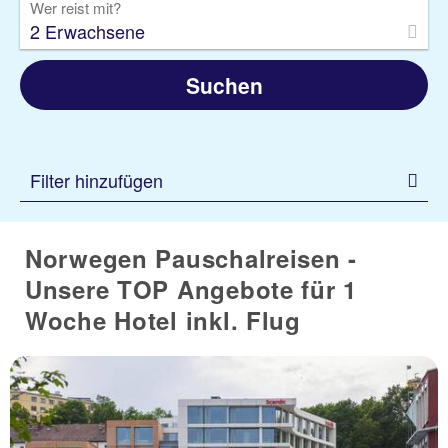
Wer reist mit?
2 Erwachsene
Suchen
Filter hinzufügen
Norwegen Pauschalreisen -
Unsere TOP Angebote für 1
Woche Hotel inkl. Flug