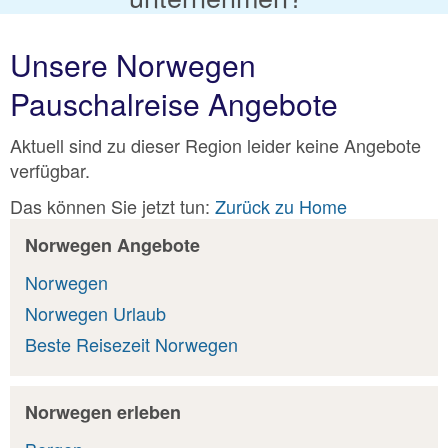
Unsere Norwegen
Pauschalreise Angebote
Aktuell sind zu dieser Region leider keine Angebote
verfügbar.
Das können Sie jetzt tun:
Zurück zu Home
Norwegen Angebote
Norwegen
Norwegen Urlaub
Beste Reisezeit Norwegen
Norwegen erleben