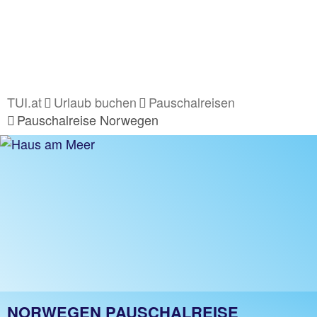
TUI.at
Urlaub buchen
Pauschalreisen
Pauschalreise Norwegen
NORWEGEN PAUSCHALREISE