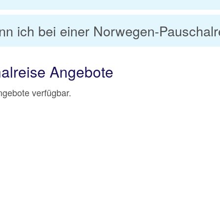
nn ich bei einer Norwegen-Pauschal
alreise Angebote
Angebote verfügbar.