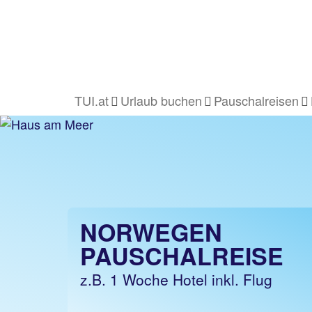
TUI.at
Urlaub buchen
Pauschalreisen
NORWEGEN
PAUSCHALREISE
z.B. 1 Woche Hotel inkl. Flug