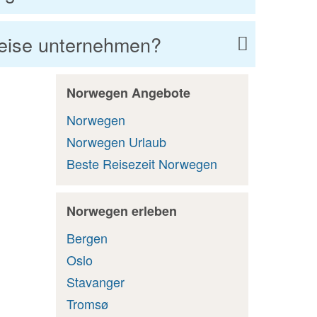
reise unternehmen?
Norwegen Angebote
Norwegen
Norwegen Urlaub
Beste Reisezeit Norwegen
Norwegen erleben
Bergen
Oslo
Stavanger
Tromsø