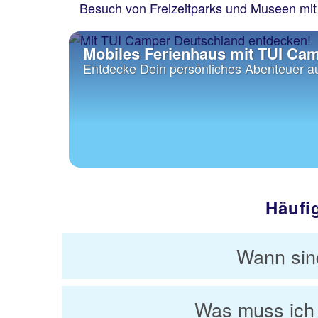
Besuch von Freizeitparks und Museen mit 
Mobiles Ferienhaus mit TUI Ca
Entdecke Dein persönliches Abenteuer au
Häufi
Wann sin
Was muss ich