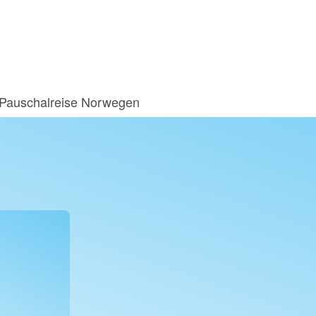
Pauschalreise Norwegen