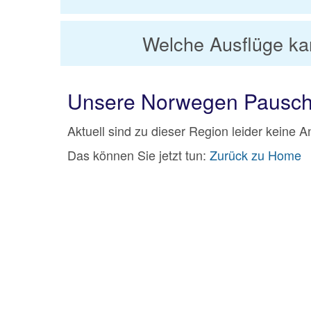
Welche Ausflüge ka
Unsere Norwegen Pausch
Aktuell sind zu dieser Region leider keine 
Das können Sie jetzt tun:
Zurück zu Home