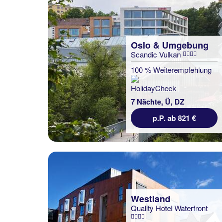
Oslo & Umgebung
Scandic Vulkan
100 % Weiterempfehlung
7 Nächte, Ü, DZ
p.P. ab 821 €
Westland
Quality Hotel Waterfront