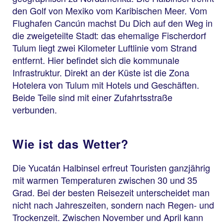
den Golf von Mexiko vom Karibischen Meer. Vom
Flughafen Cancún machst Du Dich auf den Weg in
die zweigeteilte Stadt: das ehemalige Fischerdorf
Tulum liegt zwei Kilometer Luftlinie vom Strand
entfernt. Hier befindet sich die kommunale
Infrastruktur. Direkt an der Küste ist die Zona
Hotelera von Tulum mit Hotels und Geschäften.
Beide Teile sind mit einer Zufahrtsstraße
verbunden.
Wie ist das Wetter?
Die Yucatán Halbinsel erfreut Touristen ganzjährig
mit warmen Temperaturen zwischen 30 und 35
Grad. Bei der besten Reisezeit unterscheidet man
nicht nach Jahreszeiten, sondern nach Regen- und
Trockenzeit. Zwischen November und April kann