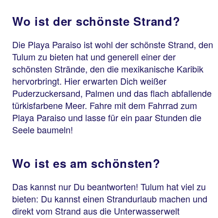
Wo ist der schönste Strand?
Die Playa Paraiso ist wohl der schönste Strand, den
Tulum zu bieten hat und generell einer der
schönsten Strände, den die mexikanische Karibik
hervorbringt. Hier erwarten Dich weißer
Puderzuckersand, Palmen und das flach abfallende
türkisfarbene Meer. Fahre mit dem Fahrrad zum
Playa Paraiso und lasse für ein paar Stunden die
Seele baumeln!
Wo ist es am schönsten?
Das kannst nur Du beantworten! Tulum hat viel zu
bieten: Du kannst einen Strandurlaub machen und
direkt vom Strand aus die Unterwasserwelt