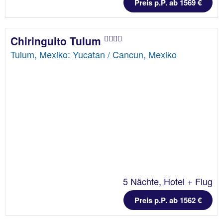
Preis p.P. ab 1569 €
Chiringuito Tulum
Tulum, Mexiko: Yucatan / Cancun, Mexiko
5 Nächte, Hotel + Flug
Preis p.P. ab 1562 €