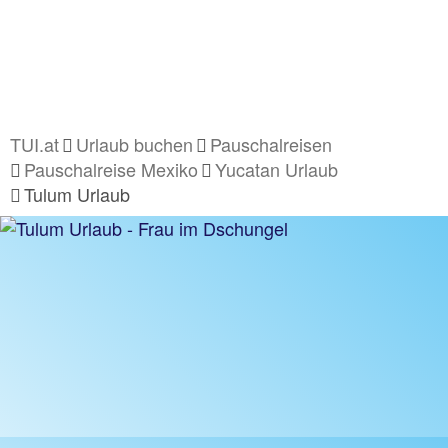
TUI.at
Urlaub buchen
Pauschalreisen
Pauschalreise Mexiko
Yucatan Urlaub
Tulum Urlaub