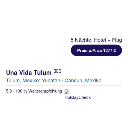
5 Nächte, Hotel + Flug
Preis p.P. ab 1277 €
Una Vida Tulum
Tulum, Mexiko: Yucatan / Cancun, Mexiko
5.9 - 100 % Weiterempfehlung