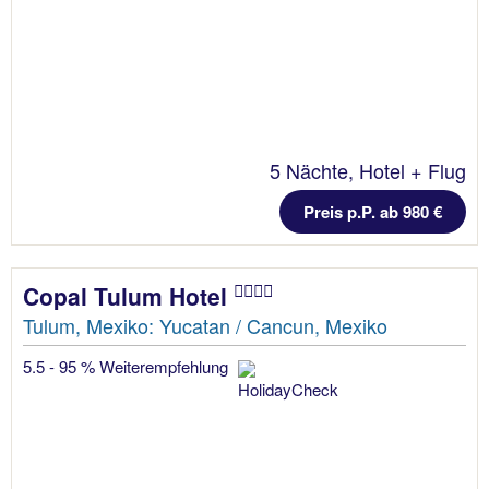
5 Nächte, Hotel + Flug
Preis p.P. ab 980 €
Copal Tulum Hotel
Tulum, Mexiko: Yucatan / Cancun, Mexiko
5.5 - 95 % Weiterempfehlung