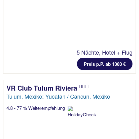
5 Nächte, Hotel + Flug
Preis p.P. ab 1383 €
VR Club Tulum Riviera
Tulum, Mexiko: Yucatan / Cancun, Mexiko
4.8 - 77 % Weiterempfehlung