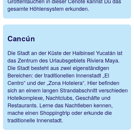
Grottentauchen in dieser Cenote kannst Du das
gesamte Höhlensystem erkunden.
Cancún
Die Stadt an der Küste der Halbinsel Yucatán ist
das Zentrum des Urlaubsgebiets Riviera Maya.
Die Stadt besteht aus zwei eigenständigen
Bereichen: der traditionellen Innenstadt „El
Centro“ und der „Zona Hotelera“. Hier befinden
sich an einem langen Strandabschnitt verschieden
Hotelkomplexe, Nachtclubs, Geschäfte und
Restaurants. Lerne das Nachtleben kennen,
mache einen Shoppingtrip oder erkunde die
traditionelle Innenstadt.