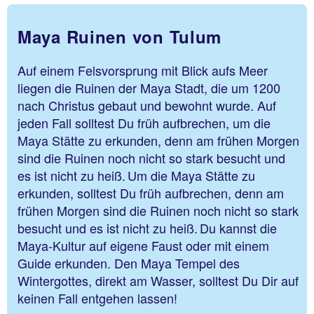
Maya Ruinen von Tulum
Auf einem Felsvorsprung mit Blick aufs Meer
liegen die Ruinen der Maya Stadt, die um 1200
nach Christus gebaut und bewohnt wurde. Auf
jeden Fall solltest Du früh aufbrechen, um die
Maya Stätte zu erkunden, denn am frühen Morgen
sind die Ruinen noch nicht so stark besucht und
es ist nicht zu heiß. Um die Maya Stätte zu
erkunden, solltest Du früh aufbrechen, denn am
frühen Morgen sind die Ruinen noch nicht so stark
besucht und es ist nicht zu heiß. Du kannst die
Maya-Kultur auf eigene Faust oder mit einem
Guide erkunden. Den Maya Tempel des
Wintergottes, direkt am Wasser, solltest Du Dir auf
keinen Fall entgehen lassen!