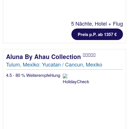
5 Nächte, Hotel + Flug
Preis p.P. ab 1357 €
Aluna By Ahau Collection
Tulum, Mexiko: Yucatan / Cancun, Mexiko
4.5 - 80 % Weiterempfehlung