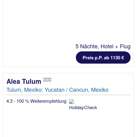
5 Nächte, Hotel + Flug
Preis p.P. ab 1130 €
Alea Tulum
Tulum, Mexiko: Yucatan / Cancun, Mexiko
4.3 - 100 % Weiterempfehlung