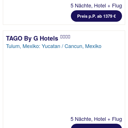
5 Nächte, Hotel + Flug
Preis p.P. ab 1379 €
TAGO By G Hotels
Tulum, Mexiko: Yucatan / Cancun, Mexiko
5 Nächte, Hotel + Flug