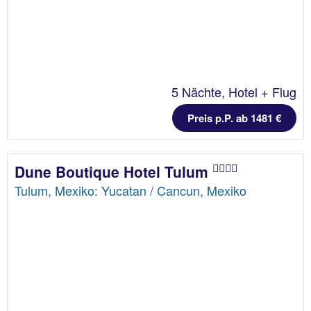
5 Nächte, Hotel + Flug
Preis p.P. ab 1481 €
Dune Boutique Hotel Tulum
Tulum, Mexiko: Yucatan / Cancun, Mexiko