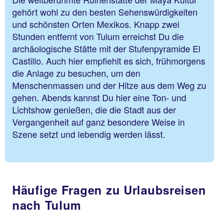
gehört wohl zu den besten Sehenswürdigkeiten
und schönsten Orten Mexikos. Knapp zwei
Stunden entfernt von Tulum erreichst Du die
archäologische Stätte mit der Stufenpyramide El
Castillo. Auch hier empfiehlt es sich, frühmorgens
die Anlage zu besuchen, um den
Menschenmassen und der Hitze aus dem Weg zu
gehen. Abends kannst Du hier eine Ton- und
Lichtshow genießen, die die Stadt aus der
Vergangenheit auf ganz besondere Weise in
Szene setzt und lebendig werden lässt.
Häufige Fragen zu Urlaubsreisen
nach Tulum