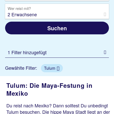
Wer reist mit?
2 Erwachsene
Suchen
1 Filter hinzugefügt
Gewählte Filter:
Tulum
Tulum: Die Maya-Festung in
Mexiko
Du reist nach Mexiko? Dann solltest Du unbedingt
Tulum besuchen. Die hippe Maya Stadt liegt an der