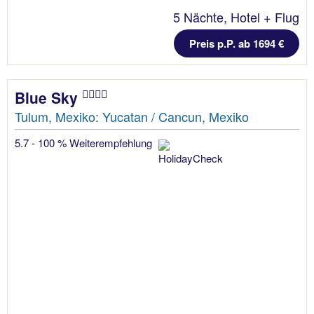
5 Nächte, Hotel + Flug
Preis p.P. ab 1694 €
Blue Sky
Tulum, Mexiko: Yucatan / Cancun, Mexiko
5.7 - 100 % Weiterempfehlung