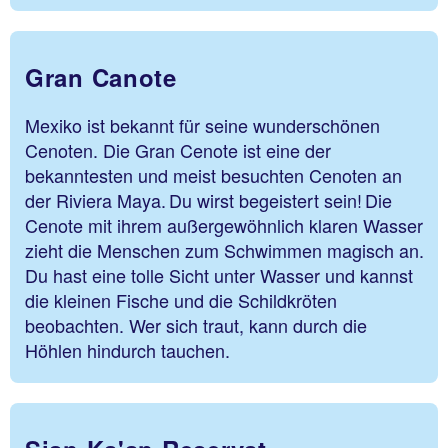
Gran Canote
Mexiko ist bekannt für seine wunderschönen
Cenoten. Die Gran Cenote ist eine der
bekanntesten und meist besuchten Cenoten an
der Riviera Maya. Du wirst begeistert sein! Die
Cenote mit ihrem außergewöhnlich klaren Wasser
zieht die Menschen zum Schwimmen magisch an.
Du hast eine tolle Sicht unter Wasser und kannst
die kleinen Fische und die Schildkröten
beobachten. Wer sich traut, kann durch die
Höhlen hindurch tauchen.