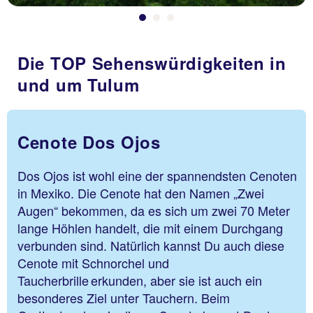
Die TOP Sehenswürdigkeiten in
und um Tulum
Cenote Dos Ojos
Dos Ojos ist wohl eine der spannendsten Cenoten
in Mexiko. Die Cenote hat den Namen „Zwei
Augen“ bekommen, da es sich um zwei 70 Meter
lange Höhlen handelt, die mit einem Durchgang
verbunden sind. Natürlich kannst Du auch diese
Cenote mit Schnorchel und
Taucherbrille erkunden, aber sie ist auch ein
besonderes Ziel unter Tauchern. Beim