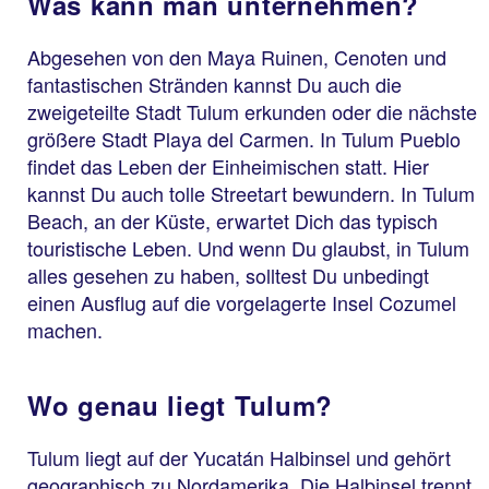
Was kann man unternehmen?
Abgesehen von den Maya Ruinen, Cenoten und
fantastischen Stränden kannst Du auch die
zweigeteilte Stadt Tulum erkunden oder die nächste
größere Stadt Playa del Carmen. In Tulum Pueblo
findet das Leben der Einheimischen statt. Hier
kannst Du auch tolle Streetart bewundern. In Tulum
Beach, an der Küste, erwartet Dich das typisch
touristische Leben. Und wenn Du glaubst, in Tulum
alles gesehen zu haben, solltest Du unbedingt
einen Ausflug auf die vorgelagerte Insel Cozumel
machen.
Wo genau liegt Tulum?
Tulum liegt auf der Yucatán Halbinsel und gehört
geographisch zu Nordamerika. Die Halbinsel trennt