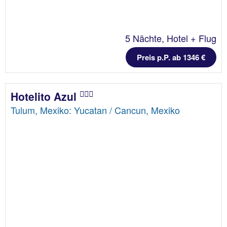
5 Nächte, Hotel + Flug
Preis p.P. ab 1346 €
Hotelito Azul
Tulum, Mexiko: Yucatan / Cancun, Mexiko