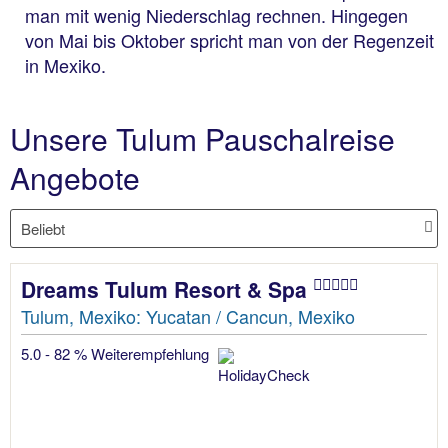
man mit wenig Niederschlag rechnen. Hingegen
von Mai bis Oktober spricht man von der Regenzeit
in Mexiko.
Unsere Tulum Pauschalreise
Angebote
Dreams Tulum Resort & Spa
Tulum, Mexiko: Yucatan / Cancun, Mexiko
5.0 - 82 % Weiterempfehlung