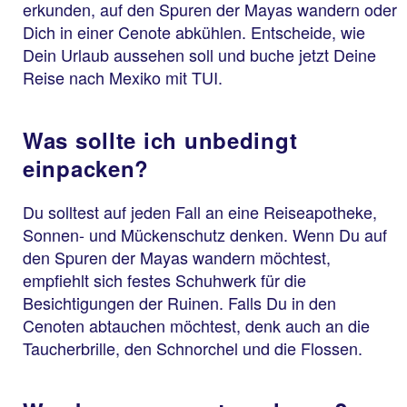
erkunden, auf den Spuren der Mayas wandern oder
Dich in einer Cenote abkühlen. Entscheide, wie
Dein Urlaub aussehen soll und buche jetzt Deine
Reise nach Mexiko mit TUI.
Was sollte ich unbedingt
einpacken?
Du solltest auf jeden Fall an eine Reiseapotheke,
Sonnen- und Mückenschutz denken. Wenn Du auf
den Spuren der Mayas wandern möchtest,
empfiehlt sich festes Schuhwerk für die
Besichtigungen der Ruinen. Falls Du in den
Cenoten abtauchen möchtest, denk auch an die
Taucherbrille, den Schnorchel und die Flossen.