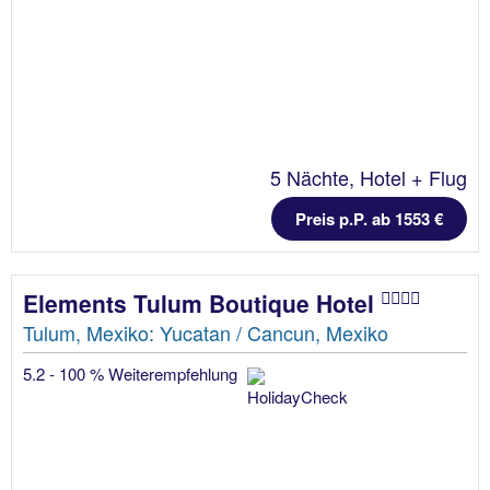
5 Nächte, Hotel + Flug
Preis p.P. ab 1553 €
Elements Tulum Boutique Hotel
Tulum, Mexiko: Yucatan / Cancun, Mexiko
5.2 - 100 % Weiterempfehlung