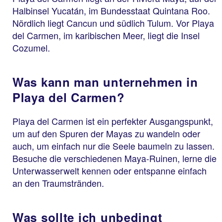
Halbinsel Yucatán, im Bundesstaat Quintana Roo.
Nördlich liegt Cancun und südlich Tulum. Vor Playa
del Carmen, im karibischen Meer, liegt die Insel
Cozumel.
Was kann man unternehmen in
Playa del Carmen?
Playa del Carmen ist ein perfekter Ausgangspunkt,
um auf den Spuren der Mayas zu wandeln oder
auch, um einfach nur die Seele baumeln zu lassen.
Besuche die verschiedenen Maya-Ruinen, lerne die
Unterwasserwelt kennen oder entspanne einfach
an den Traumstränden.
Was sollte ich unbedingt