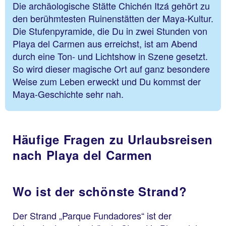
Die archäologische Stätte Chichén Itzá gehört zu
den berühmtesten Ruinenstätten der Maya-Kultur.
Die Stufenpyramide, die Du in zwei Stunden von
Playa del Carmen aus erreichst, ist am Abend
durch eine Ton- und Lichtshow in Szene gesetzt.
So wird dieser magische Ort auf ganz besondere
Weise zum Leben erweckt und Du kommst der
Maya-Geschichte sehr nah.
Häufige Fragen zu Urlaubsreisen
nach Playa del Carmen
Wo ist der schönste Strand?
Der Strand „Parque Fundadores“ ist der