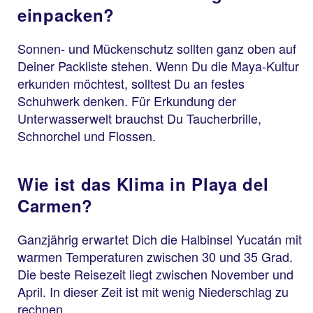
einpacken?
Sonnen- und Mückenschutz sollten ganz oben auf
Deiner Packliste stehen. Wenn Du die Maya-Kultur
erkunden möchtest, solltest Du an festes
Schuhwerk denken. Für Erkundung der
Unterwasserwelt brauchst Du Taucherbrille,
Schnorchel und Flossen.
Wie ist das Klima in Playa del
Carmen?
Ganzjährig erwartet Dich die Halbinsel Yucatán mit
warmen Temperaturen zwischen 30 und 35 Grad.
Die beste Reisezeit liegt zwischen November und
April. In dieser Zeit ist mit wenig Niederschlag zu
rechnen.