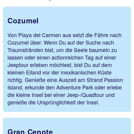
Cozumel
Von Playa del Carmen aus setzt die Fähre nach
Cozumel über. Wenn Du auf der Suche nach
Traumstränden bist, um die Seele baumeln zu
lassen oder einen actionreichen Tag auf einer
Jeeptour erleben möchtest, bist Du auf dem
kleinen Eiland vor der mexikanischen Küste
richtig. Genieße eine Auszeit am Strand Passion
Island, erkunde den Adventure Park oder erlebe
die kleine Insel bei einer Jeep-/Quadtour und
genieße die Ursprünglichkeit der Insel.
Gran Cenote