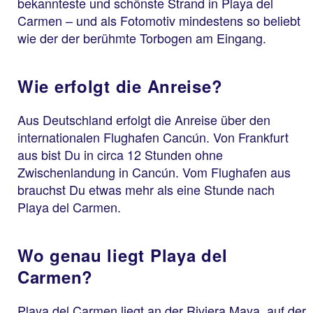
bekannteste und schönste Strand in Playa del
Carmen – und als Fotomotiv mindestens so beliebt
wie der der berühmte Torbogen am Eingang.
Wie erfolgt die Anreise?
Aus Deutschland erfolgt die Anreise über den
internationalen Flughafen Cancún. Von Frankfurt
aus bist Du in circa 12 Stunden ohne
Zwischenlandung in Cancún. Vom Flughafen aus
brauchst Du etwas mehr als eine Stunde nach
Playa del Carmen.
Wo genau liegt Playa del
Carmen?
Playa del Carmen liegt an der Riviera Maya, auf der