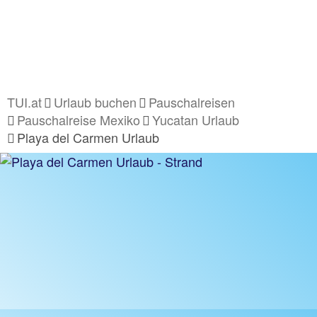
TUI.at
Urlaub buchen
Pauschalreisen
Pauschalreise Mexiko
Yucatan Urlaub
Playa del Carmen Urlaub