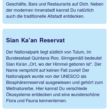
Geschäfte, Bars und Restaurants auf Dich. Neben
der modernen Innenstadt kannst Du natürlich
auch die traditionelle Altstadt entdecken.
Sian Ka'an Reservat
Der Nationalpark liegt südlich von Tulum, im
Bundesstaat Quintana Roo. Sinngemäß bedeutet
Sian Ka'an „Ort, wo der Himmel geboren ist“. Der
Name verspricht auf keinen Fall zuviel! Der
Nationalpark wurde von der UNESCO als
Biosphärenreservat ausgewiesen und gehört zum
Weltnaturerbe. Hier kannst Du verschiede
Ökosysteme entdecken und eine wunderschöne
Flora und Fauna kennenlernen.