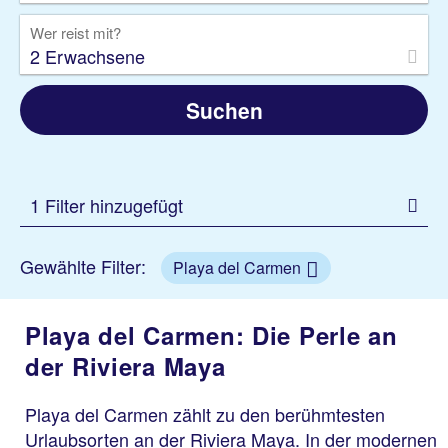
Wer reist mit?
2 Erwachsene
Suchen
1 Filter hinzugefügt
Gewählte Filter:
Playa del Carmen
Playa del Carmen: Die Perle an
der Riviera Maya
Playa del Carmen zählt zu den berühmtesten
Urlaubsorten an der Riviera Maya. In der modernen