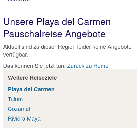
Unsere Playa del Carmen
Pauschalreise Angebote
Aktuell sind zu dieser Region leider keine Angebote
verfügbar.
Das können Sie jetzt tun:
Zurück zu Home
Weitere Reiseziele
Playa del Carmen
Tulum
Cozumel
Riviera Maya