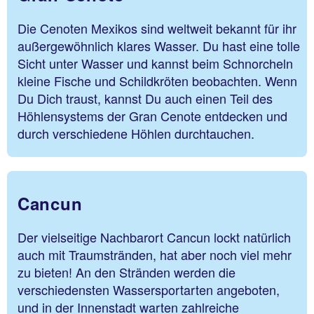
Die Cenoten Mexikos sind weltweit bekannt für ihr
außergewöhnlich klares Wasser. Du hast eine tolle
Sicht unter Wasser und kannst beim Schnorcheln
kleine Fische und Schildkröten beobachten. Wenn
Du Dich traust, kannst Du auch einen Teil des
Höhlensystems der Gran Cenote entdecken und
durch verschiedene Höhlen durchtauchen.
Cancun
Der vielseitige Nachbarort Cancun lockt natürlich
auch mit Traumstränden, hat aber noch viel mehr
zu bieten! An den Stränden werden die
verschiedensten Wassersportarten angeboten,
und in der Innenstadt warten zahlreiche