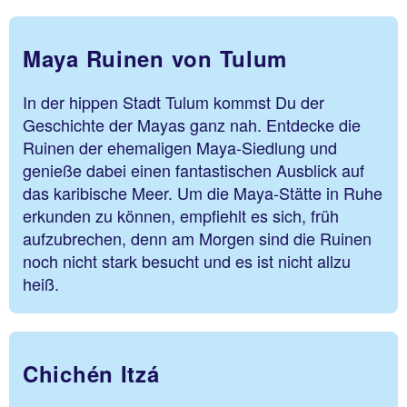
Maya Ruinen von Tulum
In der hippen Stadt Tulum kommst Du der
Geschichte der Mayas ganz nah. Entdecke die
Ruinen der ehemaligen Maya-Siedlung und
genieße dabei einen fantastischen Ausblick auf
das karibische Meer. Um die Maya-Stätte in Ruhe
erkunden zu können, empfiehlt es sich, früh
aufzubrechen, denn am Morgen sind die Ruinen
noch nicht stark besucht und es ist nicht allzu
heiß.
Chichén Itzá