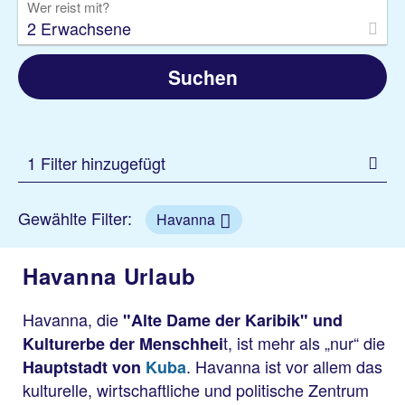
Wer reist mit?
2 Erwachsene
Suchen
1 Filter hinzugefügt
Gewählte Filter:
Havanna
Havanna Urlaub
Havanna, die
"Alte Dame der Karibik" und
t, ist mehr als „nur“ die
Kulturerbe der Menschhei
. Havanna ist vor allem das
Hauptstadt von
Kuba
kulturelle, wirtschaftliche und politische Zentrum