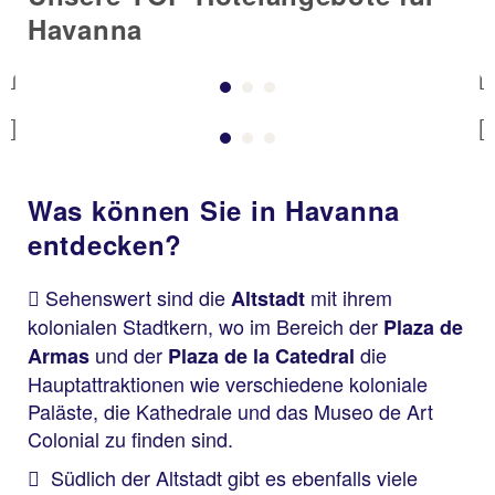
Havanna
Previous
Previous
Was können Sie in Havanna
entdecken?
Sehenswert sind die
mit ihrem
Altstadt
kolonialen Stadtkern, wo im Bereich der
Plaza de
und der
die
Armas
Plaza de la Catedral
Hauptattraktionen wie verschiedene koloniale
Paläste, die Kathedrale und das Museo de Art
Colonial zu finden sind.
Südlich der Altstadt gibt es ebenfalls viele