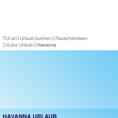
TUI.at
Urlaub buchen
Pauschalreisen
Kuba Urlaub
Havanna
HAVANNA URLAUB