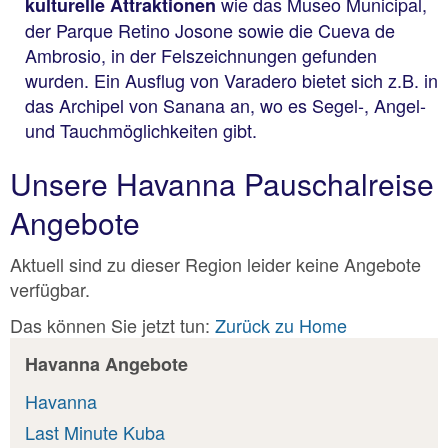
wie das Museo Municipal,
kulturelle Attraktionen
der Parque Retino Josone sowie die Cueva de
Ambrosio, in der Felszeichnungen gefunden
wurden. Ein Ausflug von Varadero bietet sich z.B. in
das Archipel von Sanana an, wo es Segel-, Angel-
und Tauchmöglichkeiten gibt.
Unsere Havanna Pauschalreise
Angebote
Aktuell sind zu dieser Region leider keine Angebote
verfügbar.
Das können Sie jetzt tun:
Zurück zu Home
Havanna Angebote
Havanna
Last Minute Kuba