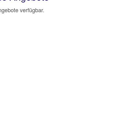
Angebote verfügbar.