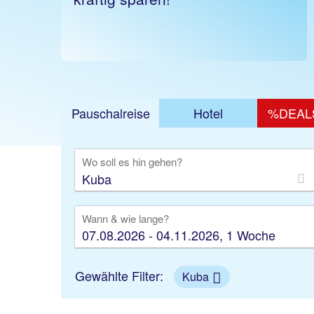
Pauschalreise
Hotel
%DEAL
Ausfl
Wo soll es hin gehen?
Wann & wie lange?
07.08.2026 - 04.11.2026, 1 Woche
Gewählte Filter:
Kuba