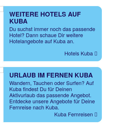
WEITERE HOTELS AUF
KUBA
Du suchst immer noch das passende
Hotel? Dann schaue Dir weitere
Hotelangebote auf Kuba an.
Hotels Kuba
URLAUB IM FERNEN KUBA
Wandern, Tauchen oder Surfen? Auf
Kuba findest Du für Deinen
Aktivurlaub das passende Angebot.
Entdecke unsere Angebote für Deine
Fernreise nach Kuba.
Kuba Fernreisen