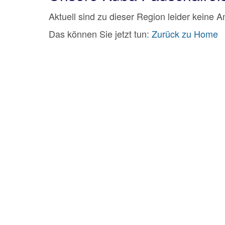
Aktuell sind zu dieser Region leider keine 
Das können Sie jetzt tun:
Zurück zu Home