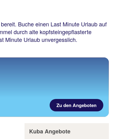
 bereit. Buche einen Last Minute Urlaub auf
el durch alte kopfsteingepflasterte
t Minute Urlaub unvergesslich.
Zu den Angeboten
Kuba Angebote