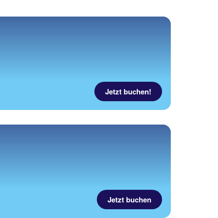
Jetzt buchen!
Jetzt buchen