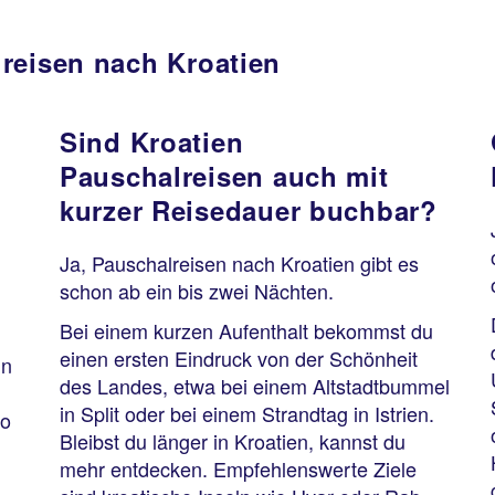
reisen nach Kroatien
Sind Kroatien
Pauschalreisen auch mit
kurzer Reisedauer buchbar?
Ja, Pauschalreisen nach Kroatien gibt es
schon ab ein bis zwei Nächten.
Bei einem kurzen Aufenthalt bekommst du
einen ersten Eindruck von der Schönheit
in
des Landes, etwa bei einem Altstadtbummel
in Split oder bei einem Strandtag in Istrien.
wo
Bleibst du länger in Kroatien, kannst du
mehr entdecken. Empfehlenswerte Ziele