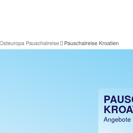
Osteuropa Pauschalreise
Pauschalreise Kroatien
PAUS
KROA
Angebote 