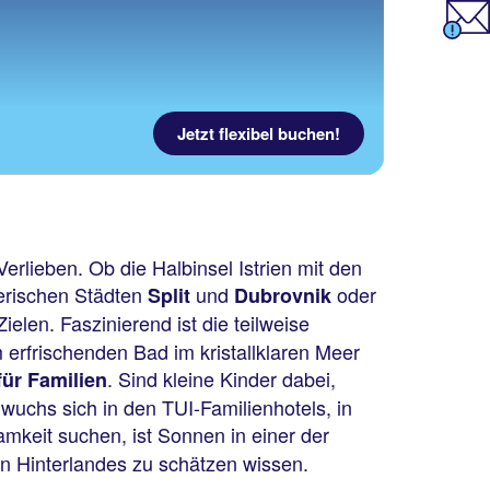
Jetzt flexibel buchen!
erlieben. Ob die Halbinsel Istrien mit den
erischen Städten
und
oder
Split
Dubrovnik
elen. Faszinierend ist die teilweise
 erfrischenden Bad im kristallklaren Meer
. Sind kleine Kinder dabei,
ür Familien
wuchs sich in den TUI-Familienhotels, in
amkeit suchen, ist Sonnen in einer der
n Hinterlandes zu schätzen wissen.