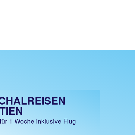
CHALREISEN
TIEN
für 1 Woche inklusive Flug