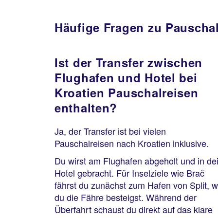
Häufige Fragen zu Pauschal
Ist der Transfer zwischen
Flughafen und Hotel bei
Kroatien Pauschalreisen
enthalten?
Ja, der Transfer ist bei vielen
Pauschalreisen nach Kroatien inklusive.
Du wirst am Flughafen abgeholt und in de
Hotel gebracht. Für Inselziele wie Brač
fährst du zunächst zum Hafen von Split, 
du die Fähre besteigst. Während der
Überfahrt schaust du direkt auf das klare