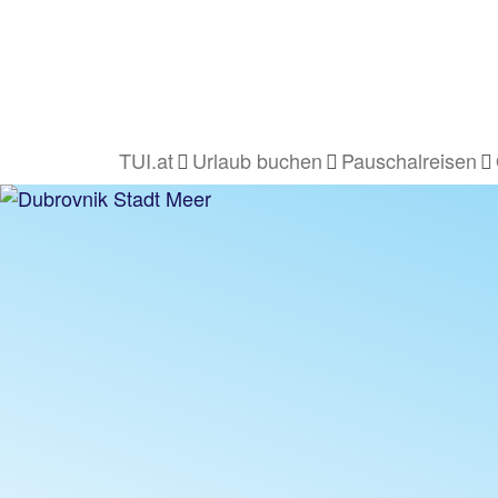
TUI.at
Urlaub buchen
Pauschalreisen