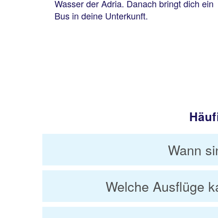
Wasser der Adria. Danach bringt dich ein
Bus in deine Unterkunft.
Häuf
Wann si
Welche Ausflüge ka