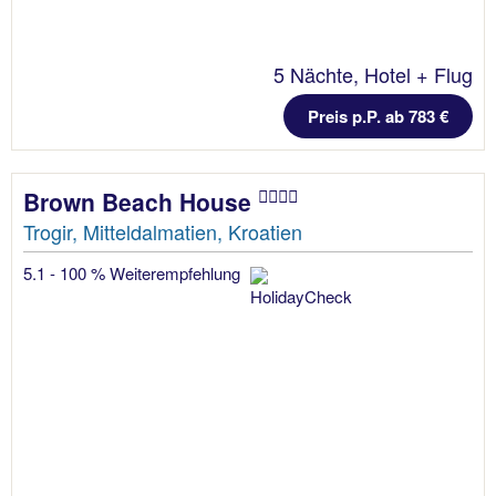
5 Nächte, Hotel + Flug
Preis p.P. ab 783 €
Brown Beach House
Trogir, Mitteldalmatien, Kroatien
5.1 - 100 % Weiterempfehlung