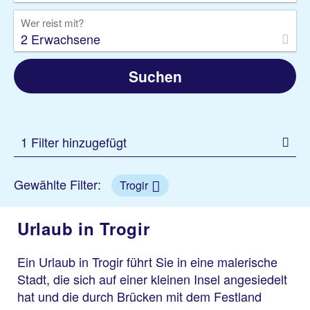
Wer reist mit?
2 Erwachsene
Suchen
1 Filter hinzugefügt
Gewählte Filter:
Trogir
Urlaub in Trogir
Ein Urlaub in Trogir führt Sie in eine malerische
Stadt, die sich auf einer kleinen Insel angesiedelt
hat und die durch Brücken mit dem Festland