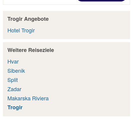
Trogir Angebote
Hotel Trogir
Weitere Reiseziele
Hvar
Sibenik
Split
Zadar
Makarska Riviera
Trogir