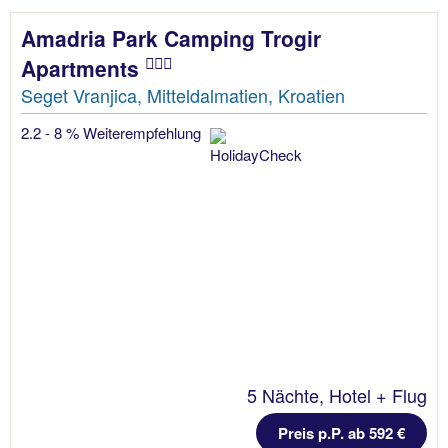
Amadria Park Camping Trogir
Apartments
Seget Vranjica, Mitteldalmatien, Kroatien
2.2 - 8 % Weiterempfehlung
5 Nächte, Hotel + Flug
Preis p.P. ab 592 €