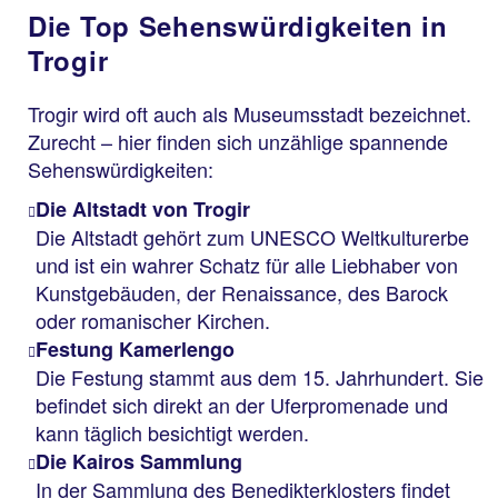
Die Top Sehenswürdigkeiten in
Trogir
Trogir wird oft auch als Museumsstadt bezeichnet.
Zurecht – hier finden sich unzählige spannende
Sehenswürdigkeiten:
Die Altstadt von Trogir
Die Altstadt gehört zum UNESCO Weltkulturerbe
und ist ein wahrer Schatz für alle Liebhaber von
Kunstgebäuden, der Renaissance, des Barock
oder romanischer Kirchen.
Festung Kamerlengo
Die Festung stammt aus dem 15. Jahrhundert. Sie
befindet sich direkt an der Uferpromenade und
kann täglich besichtigt werden.
Die Kairos Sammlung
In der Sammlung des Benedikterklosters findet