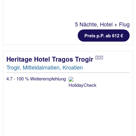
5 Nächte, Hotel + Flug
Preis p.P. ab 612 €
Heritage Hotel Tragos Trogir
Trogir, Mitteldalmatien, Kroatien
4.7 - 100 % Weiterempfehlung