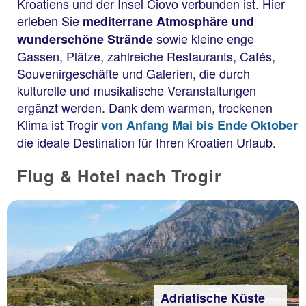
Kroatiens und der Insel Ciovo verbunden ist. Hier
erleben Sie
mediterrane Atmosphäre und
sowie kleine enge
wunderschöne Strände
Gassen, Plätze, zahlreiche Restaurants, Cafés,
Souvenirgeschäfte und Galerien, die durch
kulturelle und musikalische Veranstaltungen
ergänzt werden. Dank dem warmen, trockenen
Klima ist Trogir
von Anfang Mai bis Ende Oktober
die ideale Destination für Ihren Kroatien Urlaub.
Flug & Hotel nach Trogir
Adriatische Küste