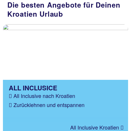
Die besten Angebote für Deinen
Kroatien Urlaub
ALL INCLUSICE
All Inclusive nach Kroatien
Zurücklehnen und entspannen
All Inclusive Kroatien