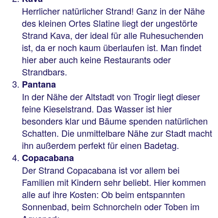
Herrlicher natürlicher Strand! Ganz in der Nähe
des kleinen Ortes Slatine liegt der ungestörte
Strand Kava, der ideal für alle Ruhesuchenden
ist, da er noch kaum überlaufen ist. Man findet
hier aber auch keine Restaurants oder
Strandbars.
Pantana
In der Nähe der Altstadt von Trogir liegt dieser
feine Kieselstrand. Das Wasser ist hier
besonders klar und Bäume spenden natürlichen
Schatten. Die unmittelbare Nähe zur Stadt macht
ihn außerdem perfekt für einen Badetag.
Copacabana
Der Strand Copacabana ist vor allem bei
Familien mit Kindern sehr beliebt. Hier kommen
alle auf ihre Kosten: Ob beim entspannten
Sonnenbad, beim Schnorcheln oder Toben im