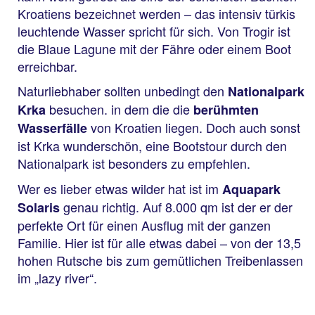
Kroatiens bezeichnet werden – das intensiv türkis
leuchtende Wasser spricht für sich. Von Trogir ist
die Blaue Lagune mit der Fähre oder einem Boot
erreichbar.
Naturliebhaber
sollten unbedingt den
Nationalpark
besuchen. in dem die die
Krka
berühmten
von Kroatien liegen. Doch auch sonst
Wasserfälle
ist Krka wunderschön, eine Bootstour durch den
Nationalpark ist besonders zu empfehlen.
Wer es lieber etwas wilder hat ist im
Aquapark
genau richtig. Auf 8.000 qm ist der er der
Solaris
perfekte Ort für einen Ausflug mit der ganzen
Familie. Hier ist für alle etwas dabei – von der 13,5
hohen Rutsche bis zum gemütlichen Treibenlassen
im „lazy river“.