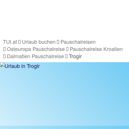
TUI.at
Urlaub buchen
Pauschalreisen
Osteuropa Pauschalreise
Pauschalreise Kroatien
Dalmatien Pauschalreise
Trogir