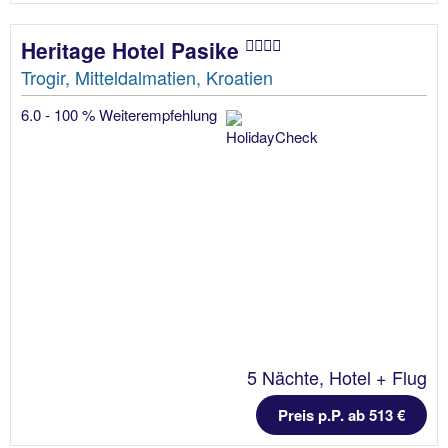
Heritage Hotel Pasike
Trogir, Mitteldalmatien, Kroatien
6.0 - 100 % Weiterempfehlung
5 Nächte, Hotel + Flug
Preis p.P. ab 513 €