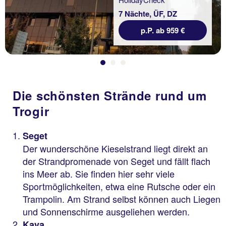
7 Nächte, ÜF, DZ
p.P. ab 959 €
Die schönsten Strände rund um
Trogir
Seget
Der wunderschöne Kieselstrand liegt direkt an
der Strandpromenade von Seget und fällt flach
ins Meer ab. Sie finden hier sehr viele
Sportmöglichkeiten, etwa eine Rutsche oder ein
Trampolin. Am Strand selbst können auch Liegen
und Sonnenschirme ausgeliehen werden.
Kava