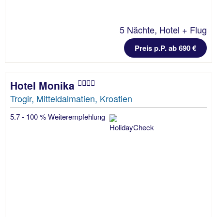
5 Nächte, Hotel + Flug
Preis p.P. ab 690 €
Hotel Monika
Trogir, Mitteldalmatien, Kroatien
5.7 - 100 % Weiterempfehlung