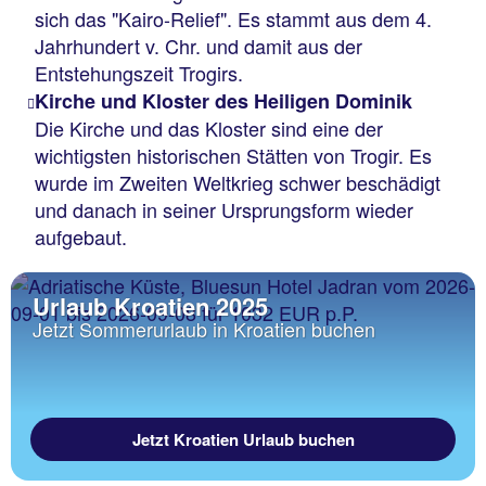
sich das "Kairo-Relief". Es stammt aus dem 4.
Jahrhundert v. Chr. und damit aus der
Entstehungszeit Trogirs.
Kirche und Kloster des Heiligen Dominik
Die Kirche und das Kloster sind eine der
wichtigsten historischen Stätten von Trogir. Es
wurde im Zweiten Weltkrieg schwer beschädigt
und danach in seiner Ursprungsform wieder
aufgebaut.
Urlaub Kroatien 2025
Jetzt Sommerurlaub in Kroatien buchen
Jetzt Kroatien Urlaub buchen