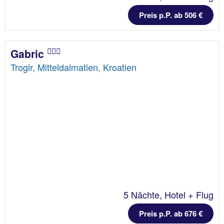
Preis p.P. ab 506 €
Gabric
Trogir, Mitteldalmatien, Kroatien
5 Nächte, Hotel + Flug
Preis p.P. ab 676 €