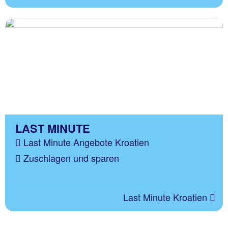
LAST MINUTE
Last Minute Angebote Kroatien
Zuschlagen und sparen
Last Minute Kroatien