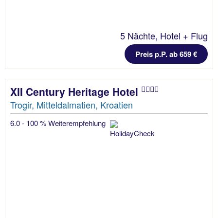
5 Nächte, Hotel + Flug
Preis p.P. ab 659 €
XII Century Heritage Hotel
Trogir, Mitteldalmatien, Kroatien
6.0 - 100 % Weiterempfehlung