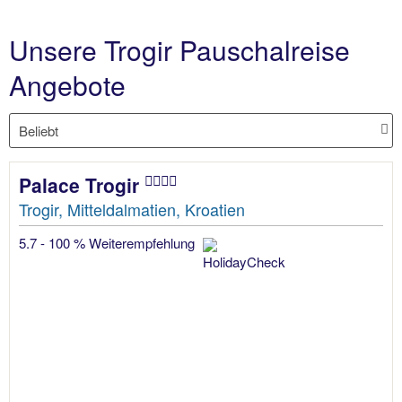
Unsere Trogir Pauschalreise
Angebote
Palace Trogir
Trogir, Mitteldalmatien, Kroatien
5.7 - 100 % Weiterempfehlung