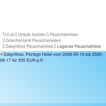
TUI.at
Urlaub buchen
Pauschalreisen
Griechenland Pauschalreisen
Zakynthos Pauschalreise
Laganas Pauschalreise