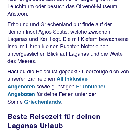
Leuchtturm oder besuch das Olivenöl-Museum
Aristeon.
Erholung und Griechenland pur finde auf der
kleinen Insel Agios Sostis, welche zwischen
Laganas und Keri liegt. Die mit Kiefern bewachsene
Insel mit ihren kleinen Buchten bietet einen
unvergesslichen Blick auf Laganas und die Weite
des Meeres.
Hast du die Reiselust gepackt? Überzeuge dich von
unseren zahlreichen
All Inklusive
sowie günstigen
Angeboten
Frühbucher
für deine Ferien unter der
Angeboten
Sonne
.
Griechenlands
Beste Reisezeit für deinen
Laganas Urlaub