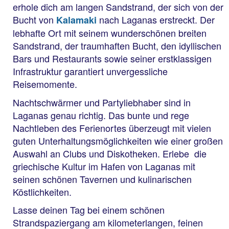
erhole dich am langen Sandstrand, der sich von der
Bucht von
nach Laganas erstreckt. Der
Kalamaki
lebhafte Ort mit seinem wunderschönen breiten
Sandstrand, der traumhaften Bucht, den idyllischen
Bars und Restaurants sowie seiner erstklassigen
Infrastruktur garantiert unvergessliche
Reisemomente.
Nachtschwärmer und Partyliebhaber sind in
Laganas genau richtig. Das bunte und rege
Nachtleben des Ferienortes überzeugt mit vielen
guten Unterhaltungsmöglichkeiten wie einer großen
Auswahl an Clubs und Diskotheken. Erlebe die
griechische Kultur im Hafen von Laganas mit
seinen schönen Tavernen und kulinarischen
Köstlichkeiten.
Lasse deinen Tag bei einem schönen
Strandspaziergang am kilometerlangen, feinen