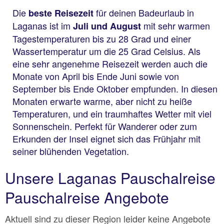
Die
für deinen Badeurlaub in
beste Reisezeit
Laganas ist im
mit sehr warmen
Juli und August
Tagestemperaturen bis zu 28 Grad und einer
Wassertemperatur um die 25 Grad Celsius. Als
eine sehr angenehme Reisezeit werden auch die
Monate von April bis Ende Juni sowie von
September bis Ende Oktober empfunden. In diesen
Monaten erwarte warme, aber nicht zu heiße
Temperaturen, und ein traumhaftes Wetter mit viel
Sonnenschein. Perfekt für Wanderer oder zum
Erkunden der Insel eignet sich das Frühjahr mit
seiner blühenden Vegetation.
Unsere Laganas Pauschalreise
Pauschalreise Angebote
Aktuell sind zu dieser Region leider keine Angebote