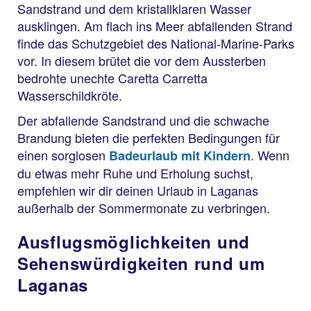
Sandstrand und dem kristallklaren Wasser
ausklingen. Am flach ins Meer abfallenden Strand
finde das Schutzgebiet des National-Marine-Parks
vor. In diesem brütet die vor dem Aussterben
bedrohte unechte Caretta Carretta
Wasserschildkröte.
Der abfallende Sandstrand und die schwache
Brandung bieten die perfekten Bedingungen für
einen sorglosen
. Wenn
Badeurlaub mit Kindern
du etwas mehr Ruhe und Erholung suchst,
empfehlen wir dir deinen Urlaub in Laganas
außerhalb der Sommermonate zu verbringen.
Ausflugsmöglichkeiten und
Sehenswürdigkeiten rund um
Laganas