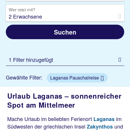
Wer reist mit?
2 Erwachsene
Suchen
1 Filter hinzugefügt
Gewählte Filter:
Laganas Pauschalreise
Urlaub Laganas – sonnenreicher
Spot am Mittelmeer
Mache Urlaub im beliebten Ferienort
im
Laganas
Südwesten der griechischen Insel
und
Zakynthos