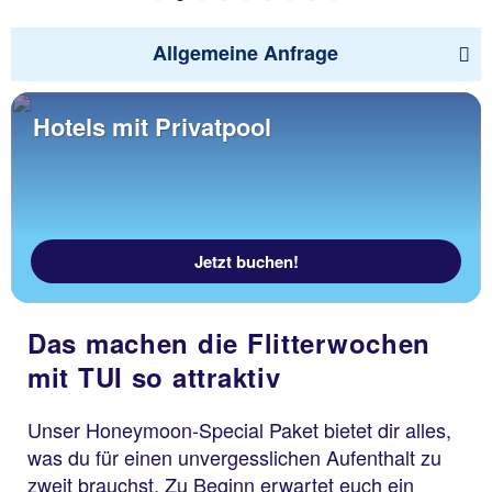
Allgemeine Anfrage
Hotels mit Privatpool
Jetzt buchen!
Das machen die Flitterwochen
mit TUI so attraktiv
Unser Honeymoon-Special Paket bietet dir alles,
was du für einen unvergesslichen Aufenthalt zu
zweit brauchst. Zu Beginn erwartet euch ein