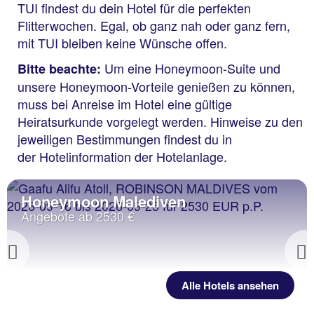
TUI findest du dein Hotel für die perfekten
Flitterwochen. Egal, ob ganz nah oder ganz fern,
mit TUI bleiben keine Wünsche offen.
Um eine Honeymoon-Suite und
Bitte beachte:
unsere Honeymoon-Vorteile genießen zu können,
muss bei Anreise im Hotel eine gültige
Heiratsurkunde vorgelegt werden. Hinweise zu den
jeweiligen Bestimmungen findest du in
der Hotelinformation der Hotelanlage.
Honeymoon Malediven
Angebote ab 2530 €
Previous
Alle Hotels ansehen