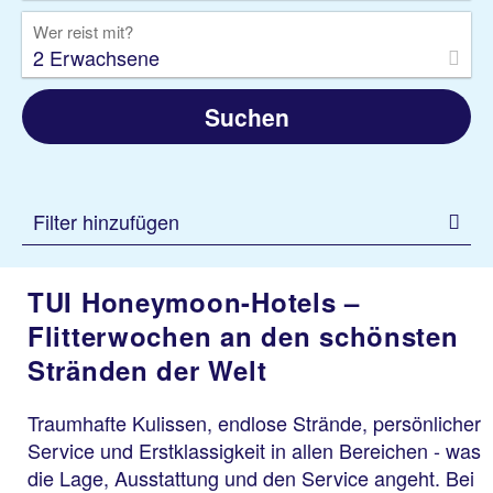
Wer reist mit?
2 Erwachsene
Suchen
Filter hinzufügen
TUI Honeymoon-Hotels –
Flitterwochen an den schönsten
Stränden der Welt
Traumhafte Kulissen, endlose Strände, persönlicher
Service und Erstklassigkeit in allen Bereichen - was
die Lage, Ausstattung und den Service angeht. Bei