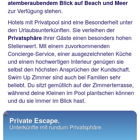
atemberaubendem Blick auf Beach und Meer
zur Verfügung stehen.
Hotels mit Privatpool sind eine Besonderheit unter
den Urlaubsunterkünften. Sie verleihen der
ihrer Gäste einen besonders hohen
Privatsphäre
Stellenwert. Mit einem zuvorkommenden
Concierge-Service, einer ausgezeichneten Küche
und einem hochwertigen Interieur genügen sie
selbst den höchsten Ansprüchen der Kundschaft.
Swim Up Zimmer sind auch bei Familien sehr
beliebt. Du sitzt gemütlich auf der Zimmerterrasse,
während deine Kleinen im Pool plantschen können
und du sie immer im Blick hast.
Private Escape.
Unterkünfte mit rundum Privatsphäre.