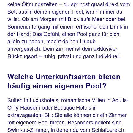
keine Öffnungszeiten – du springst quasi direkt vom
Bett aus in deinen eigenen Pool, wann immer du
willst. Ob am Morgen mit Blick aufs Meer oder bei
Sonnenuntergang mit einem erfrischenden Drink in
der Hand: Das Gefühl, einen Pool ganz für dich
allein zu haben, macht deinen Urlaub
unvergesslich. Dein Zimmer ist dein exklusiver
Rückzugsort – ruhig, privat und ganz individuell.
Welche Unterkunftsarten bieten
häufig einen eigenen Pool?
Suiten in Luxushotels, romantische Villen in Adults-
Only-Häusern oder Boutique Hotels in
extravagantem Stil: Sie alle können dir ein Zimmer
mit eigenem Pool bieten. Besonders beliebt sind
Swim-up-Zimmer, in denen du vom Schlafbereich