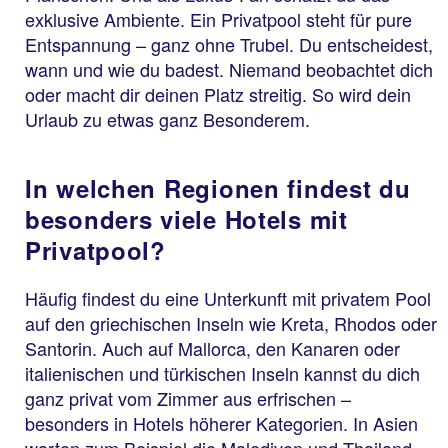
exklusive Ambiente. Ein Privatpool steht für pure
Entspannung – ganz ohne Trubel. Du entscheidest,
wann und wie du badest. Niemand beobachtet dich
oder macht dir deinen Platz streitig. So wird dein
Urlaub zu etwas ganz Besonderem.
In welchen Regionen findest du
besonders viele Hotels mit
Privatpool?
Häufig findest du eine Unterkunft mit privatem Pool
auf den griechischen Inseln wie Kreta, Rhodos oder
Santorin. Auch auf Mallorca, den Kanaren oder
italienischen und türkischen Inseln kannst du dich
ganz privat vom Zimmer aus erfrischen –
besonders in Hotels höherer Kategorien. In Asien
warten zum Beispiel die Malediven und Thailand