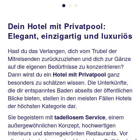
Dein Hotel mit Privatpool:
Elegant, einzigartig und luxuriös
Hast du das Verlangen, dich vom Trubel der
Mitreisenden zurückzuziehen und dich zur Gänze
auf die eigenen Bedürfnisse zu konzentrieren?
Dann wirst du ein
ganz
Hotel mit Privatpool
besonders zu schätzen wissen. Die Unterkünfte,
die dir entspanntes Baden abseits der öffentlichen
Blicke bieten, stellen in den meisten Fällen Hotels
der höchsten Kategorie dar.
Sie begeistern mit
, einem
tadellosem Service
außergewöhnlichen Konzept, hochwertigen
Interieurs und sternegekrönten Restaurants. Vor