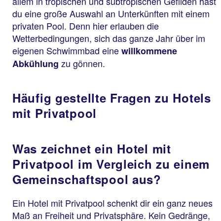
allem in tropischen und subtropischen Gefilden hast
du eine große Auswahl an Unterkünften mit einem
privaten Pool. Denn hier erlauben die
Wetterbedingungen, sich das ganze Jahr über im
eigenen Schwimmbad eine
willkommene
zu gönnen.
Abkühlung
Häufig gestellte Fragen zu Hotels
mit Privatpool
Was zeichnet ein Hotel mit
Privatpool im Vergleich zu einem
Gemeinschaftspool aus?
Ein Hotel mit Privatpool schenkt dir ein ganz neues
Maß an Freiheit und Privatsphäre. Kein Gedränge,