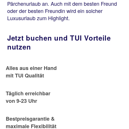
Pärchenurlaub an. Auch mit dem besten Freund
oder der besten Freundin wird ein solcher
Luxusurlaub zum Highlight.
Jetzt buchen und TUI Vorteile
nutzen
Alles aus einer Hand
mit TUI Qualität
Täglich erreichbar
von 9-23 Uhr
Bestpreisgarantie &
maximale Flexibilität