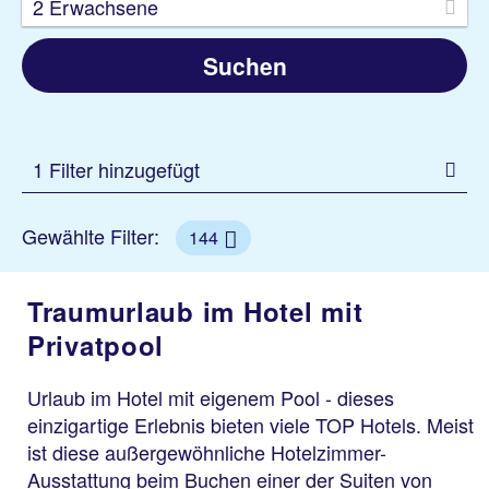
2 Erwachsene
Suchen
1 Filter hinzugefügt
Gewählte Filter:
144
Traumurlaub im Hotel mit
Privatpool
Urlaub im Hotel mit eigenem Pool - dieses
einzigartige Erlebnis bieten viele TOP Hotels. Meist
ist diese außergewöhnliche Hotelzimmer-
Ausstattung beim Buchen einer der Suiten von