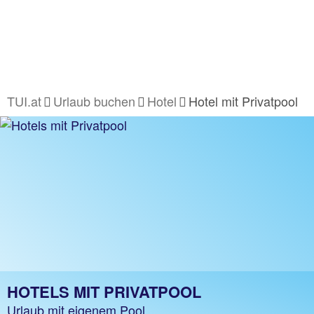
TUI.at
Urlaub buchen
Hotel
Hotel mit Privatpool
HOTELS MIT PRIVATPOOL
Urlaub mit eigenem Pool