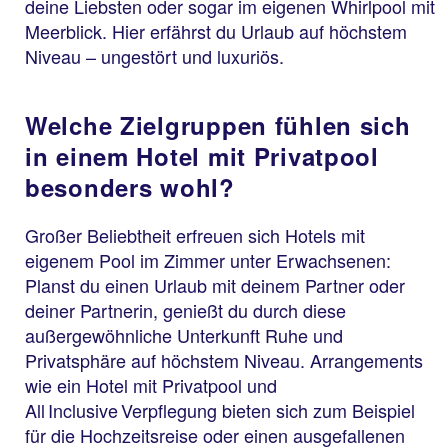
deine Liebsten oder sogar im eigenen Whirlpool mit
Meerblick. Hier erfährst du Urlaub auf höchstem
Niveau – ungestört und luxuriös.
Welche Zielgruppen fühlen sich
in einem Hotel mit Privatpool
besonders wohl?
Großer Beliebtheit erfreuen sich Hotels mit
eigenem Pool im Zimmer unter Erwachsenen:
Planst du einen Urlaub mit deinem Partner oder
deiner Partnerin, genießt du durch diese
außergewöhnliche Unterkunft Ruhe und
Privatsphäre auf höchstem Niveau. Arrangements
wie ein Hotel mit Privatpool und
All Inclusive Verpflegung bieten sich zum Beispiel
für die Hochzeitsreise oder einen ausgefallenen