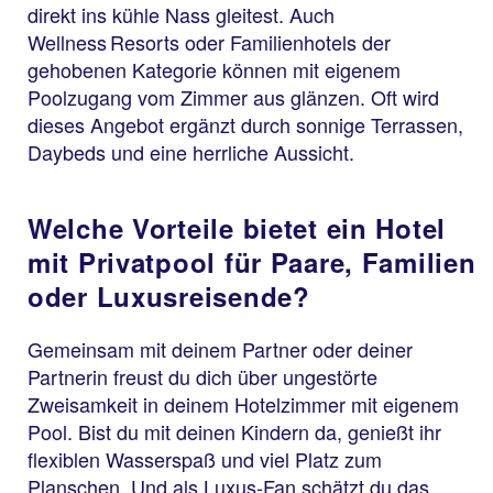
direkt ins kühle Nass gleitest. Auch
Wellness Resorts oder Familienhotels der
gehobenen Kategorie können mit eigenem
Poolzugang vom Zimmer aus glänzen. Oft wird
dieses Angebot ergänzt durch sonnige Terrassen,
Daybeds und eine herrliche Aussicht.
Welche Vorteile bietet ein Hotel
mit Privatpool für Paare, Familien
oder Luxusreisende?
Gemeinsam mit deinem Partner oder deiner
Partnerin freust du dich über ungestörte
Zweisamkeit in deinem Hotelzimmer mit eigenem
Pool. Bist du mit deinen Kindern da, genießt ihr
flexiblen Wasserspaß und viel Platz zum
Planschen. Und als Luxus-Fan schätzt du das