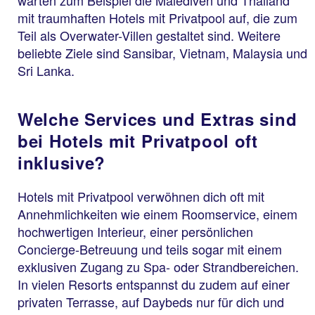
mit traumhaften Hotels mit Privatpool auf, die zum
Teil als Overwater-Villen gestaltet sind. Weitere
beliebte Ziele sind Sansibar, Vietnam, Malaysia und
Sri Lanka.
Welche Services und Extras sind
bei Hotels mit Privatpool oft
inklusive?
Hotels mit Privatpool verwöhnen dich oft mit
Annehmlichkeiten wie einem Roomservice, einem
hochwertigen Interieur, einer persönlichen
Concierge-Betreuung und teils sogar mit einem
exklusiven Zugang zu Spa- oder Strandbereichen.
In vielen Resorts entspannst du zudem auf einer
privaten Terrasse, auf Daybeds nur für dich und