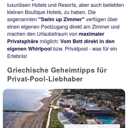
luxuriösen Hotels und Resorts, aber auch beliebten
kleinen Boutique Hotels, zu haben. Die
sogenannten
verfügen über
"Swim up Zimmer"
einen eigenen Poolzugang direkt am Zimmer und
machen den Urlaubstraum von
maximaler
möglich:
Privatsphäre
Vom Bett direkt in den
bzw. Privatpool - was für ein
eigenen Whirlpool
Erlebnis!
Griechische Geheimtipps für
Privat-Pool-Liebhaber