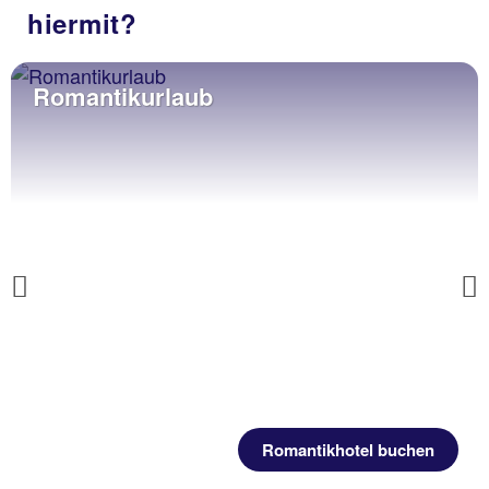
hiermit?
Romantikurlaub
Previous
Romantikhotel buchen