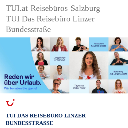
TUI.at
Reisebüros
Salzburg
TUI Das Reisebüro Linzer
Bundesstraße
TUI DAS REISEBÜRO LINZER
BUNDESSTRASSE