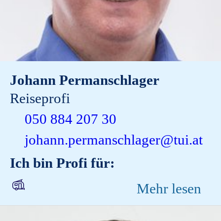
Johann Permanschlager
Reiseprofi
050 884 207 30
johann.permanschlager@tui.at
Ich bin Profi für:
Mehr lesen