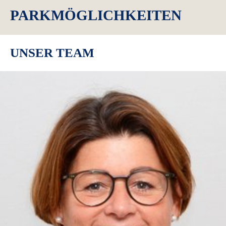
PARKMÖGLICHKEITEN
UNSER TEAM