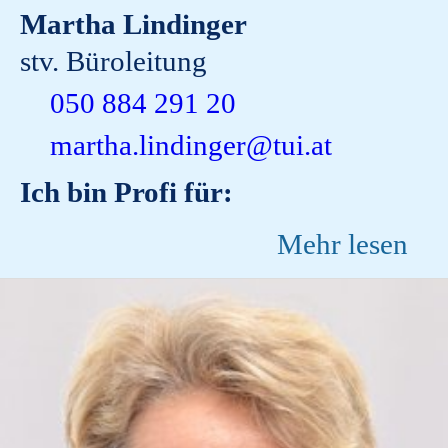
Martha Lindinger
stv. Büroleitung
050 884 291 20
martha.lindinger@tui.at
Ich bin Profi für:
Mehr lesen