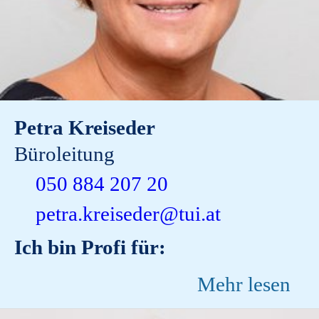
Petra Kreiseder
Büroleitung
050 884 207 20
petra.kreiseder@tui.at
Ich bin Profi für:
Mehr lesen