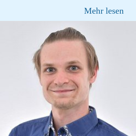
Mehr lesen