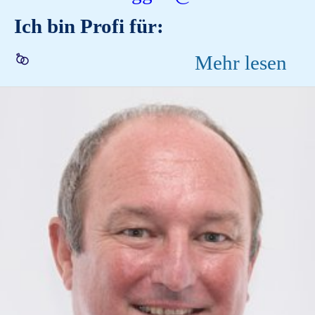
Ich bin Profi für:
Mehr lesen