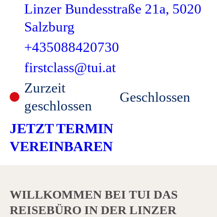
Linzer Bundesstraße 21a, 5020
Salzburg
+435088420730
firstclass@tui.at
Zurzeit
Geschlossen
geschlossen
JETZT TERMIN
VEREINBAREN
WILLKOMMEN BEI TUI DAS
REISEBÜRO IN DER LINZER