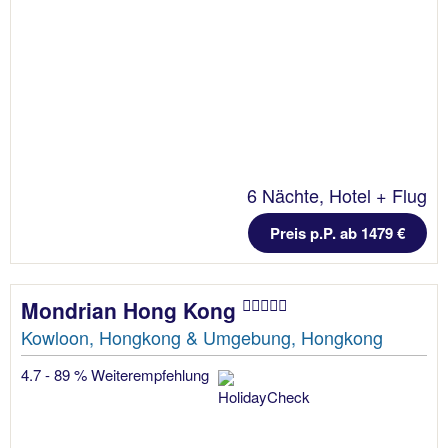
6 Nächte, Hotel + Flug
Preis p.P. ab 1479 €
Mondrian Hong Kong
Kowloon, Hongkong & Umgebung, Hongkong
4.7 - 89 % Weiterempfehlung