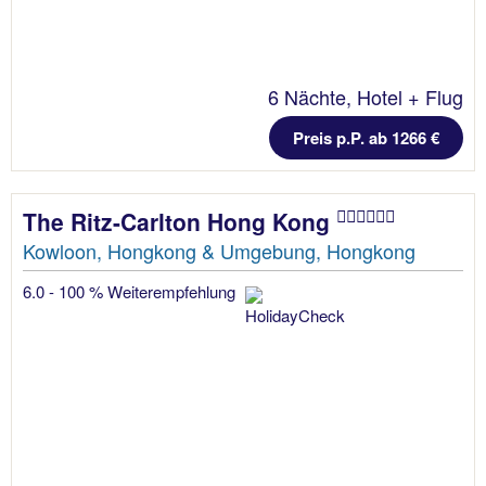
6 Nächte, Hotel + Flug
Preis p.P. ab 1266 €
The Ritz-Carlton Hong Kong
Kowloon, Hongkong & Umgebung, Hongkong
6.0 - 100 % Weiterempfehlung