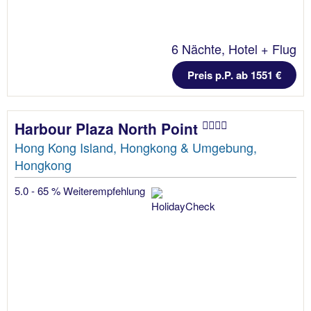
6 Nächte, Hotel + Flug
Preis p.P. ab 1551 €
Harbour Plaza North Point
Hong Kong Island, Hongkong & Umgebung,
Hongkong
5.0 - 65 % Weiterempfehlung