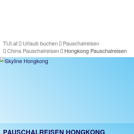
TUI.at
Urlaub buchen
Pauschalreisen
China Pauschalreisen
Hongkong Pauschalreisen
PAUSCHALREISEN HONGKONG