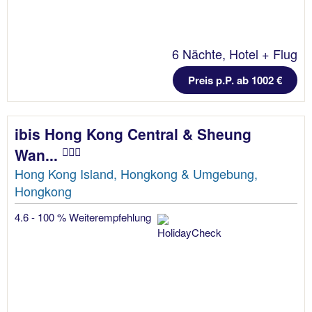
6 Nächte, Hotel + Flug
Preis p.P. ab 1002 €
ibis Hong Kong Central & Sheung
Wan...
Hong Kong Island, Hongkong & Umgebung,
Hongkong
4.6 - 100 % Weiterempfehlung