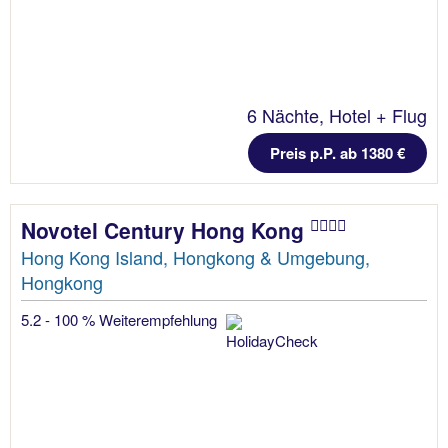
6 Nächte, Hotel + Flug
Preis p.P. ab 1380 €
Novotel Century Hong Kong
Hong Kong Island, Hongkong & Umgebung,
Hongkong
5.2 - 100 % Weiterempfehlung