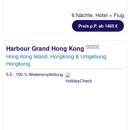
6 Nächte, Hotel + Flug
Preis p.P. ab 1465 €
Harbour Grand Hong Kong
Hong Kong Island, Hongkong & Umgebung,
Hongkong
5.5 - 100 % Weiterempfehlung