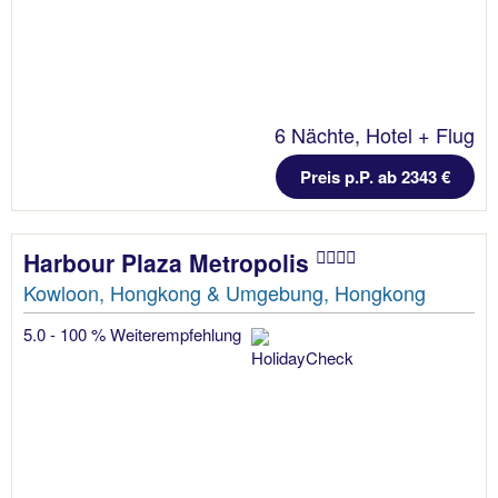
6 Nächte, Hotel + Flug
Preis p.P. ab 2343 €
Harbour Plaza Metropolis
Kowloon, Hongkong & Umgebung, Hongkong
5.0 - 100 % Weiterempfehlung