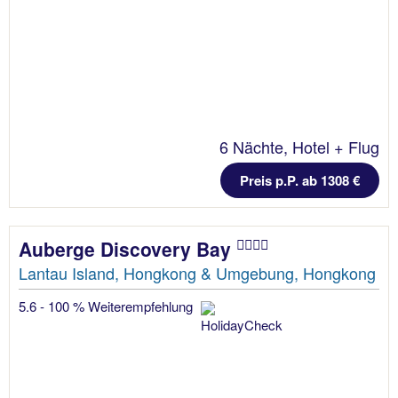
6 Nächte, Hotel + Flug
Preis p.P. ab 1308 €
Auberge Discovery Bay
Lantau Island, Hongkong & Umgebung, Hongkong
5.6 - 100 % Weiterempfehlung