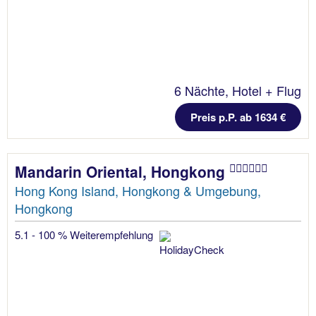
6 Nächte, Hotel + Flug
Preis p.P. ab 1634 €
Mandarin Oriental, Hongkong
Hong Kong Island, Hongkong & Umgebung,
Hongkong
5.1 - 100 % Weiterempfehlung