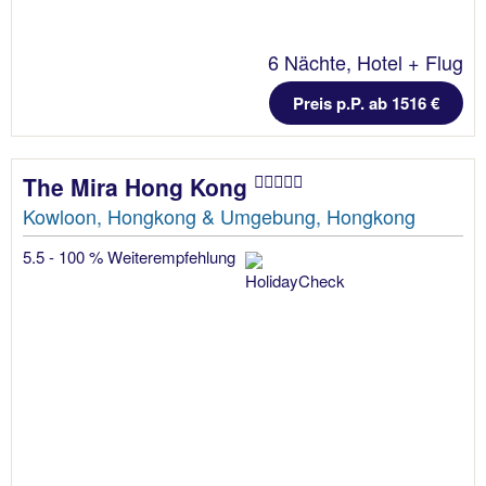
6 Nächte, Hotel + Flug
Preis p.P. ab 1516 €
The Mira Hong Kong
Kowloon, Hongkong & Umgebung, Hongkong
5.5 - 100 % Weiterempfehlung