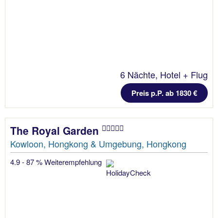
6 Nächte, Hotel + Flug
Preis p.P. ab 1830 €
The Royal Garden
Kowloon, Hongkong & Umgebung, Hongkong
4.9 - 87 % Weiterempfehlung