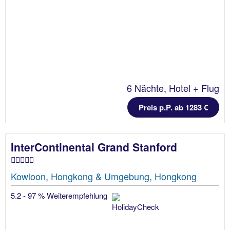
6 Nächte, Hotel + Flug
Preis p.P. ab 1283 €
InterContinental Grand Stanford
Kowloon, Hongkong & Umgebung, Hongkong
5.2 - 97 % Weiterempfehlung