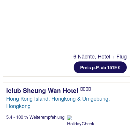
6 Nächte, Hotel + Flug
Preis p.P. ab 1519 €
iclub Sheung Wan Hotel
Hong Kong Island, Hongkong & Umgebung,
Hongkong
5.4 - 100 % Weiterempfehlung