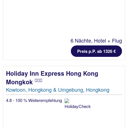
6 Nächte, Hotel + Flug
Preis p.P. ab 1326 €
Holiday Inn Express Hong Kong
Mongkok
Kowloon, Hongkong & Umgebung, Hongkong
4.8 - 100 % Weiterempfehlung