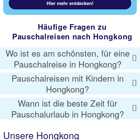
Hier mehr entdecken!
Häufige Fragen zu
Pauschalreisen nach Hongkong
Wo ist es am schönsten, für eine
Pauschalreise in Hongkong?
Pauschalreisen mit Kindern in
Hongkong?
Wann ist die beste Zeit für
Pauschalurlaub in Hongkong?
Unsere Hongkong