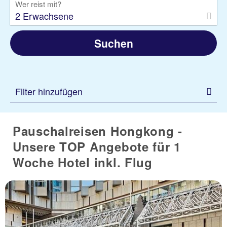
Wer reist mit?
2 Erwachsene
Suchen
Filter hinzufügen
Pauschalreisen Hongkong -
Unsere TOP Angebote für 1
Woche Hotel inkl. Flug