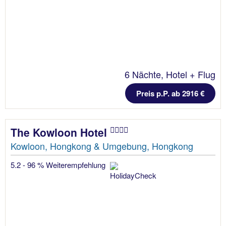
6 Nächte, Hotel + Flug
Preis p.P. ab 2916 €
The Kowloon Hotel
Kowloon, Hongkong & Umgebung, Hongkong
5.2 - 96 % Weiterempfehlung