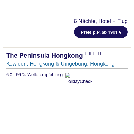
6 Nächte, Hotel + Flug
Preis p.P. ab 1901 €
The Peninsula Hongkong
Kowloon, Hongkong & Umgebung, Hongkong
6.0 - 99 % Weiterempfehlung