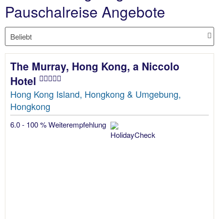
Pauschalreise Angebote
The Murray, Hong Kong, a Niccolo
Hotel
Hong Kong Island, Hongkong & Umgebung,
Hongkong
6.0 - 100 % Weiterempfehlung