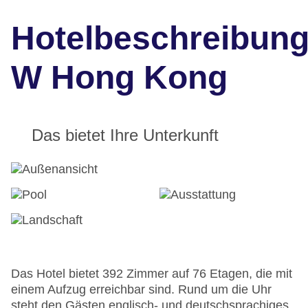
Hotelbeschreibun
W Hong Kong
Das bietet Ihre Unterkunft
Das Hotel bietet 392 Zimmer auf 76 Etagen, die mit
einem Aufzug erreichbar sind. Rund um die Uhr
steht den Gästen englisch- und deutschsprachiges