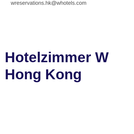
wreservations.hk@whotels.com
Hotelzimmer W
Hong Kong