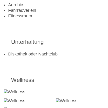
Aerobic
Fahrradverleih
Fitnessraum
Unterhaltung
Diskothek oder Nachtclub
Wellness