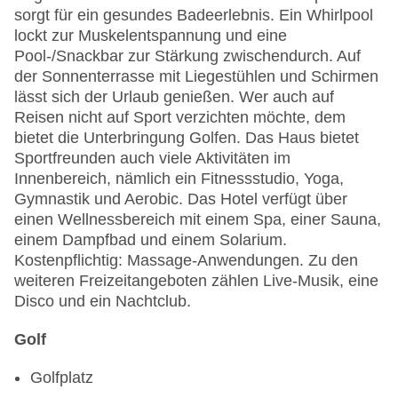
sorgt für ein gesundes Badeerlebnis. Ein Whirlpool
lockt zur Muskelentspannung und eine
Pool-/Snackbar zur Stärkung zwischendurch. Auf
der Sonnenterrasse mit Liegestühlen und Schirmen
lässt sich der Urlaub genießen. Wer auch auf
Reisen nicht auf Sport verzichten möchte, dem
bietet die Unterbringung Golfen. Das Haus bietet
Sportfreunden auch viele Aktivitäten im
Innenbereich, nämlich ein Fitnessstudio, Yoga,
Gymnastik und Aerobic. Das Hotel verfügt über
einen Wellnessbereich mit einem Spa, einer Sauna,
einem Dampfbad und einem Solarium.
Kostenpflichtig: Massage-Anwendungen. Zu den
weiteren Freizeitangeboten zählen Live-Musik, eine
Disco und ein Nachtclub.
Golf
Golfplatz