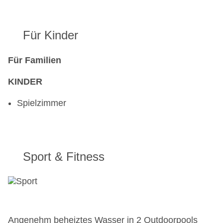
Für Kinder
Für Familien
KINDER
Spielzimmer
Sport & Fitness
Angenehm beheiztes Wasser in 2 Outdoorpools