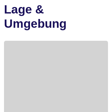
Lage &
Umgebung