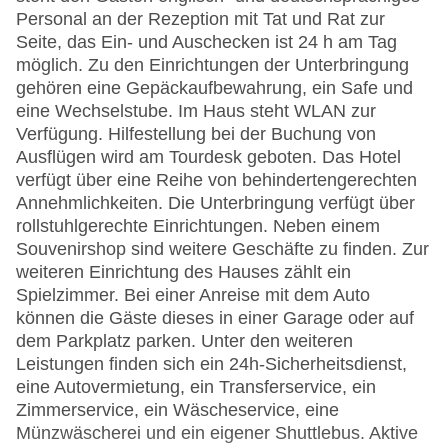
Personal an der Rezeption mit Tat und Rat zur
Seite, das Ein- und Auschecken ist 24 h am Tag
möglich. Zu den Einrichtungen der Unterbringung
gehören eine Gepäckaufbewahrung, ein Safe und
eine Wechselstube. Im Haus steht WLAN zur
Verfügung. Hilfestellung bei der Buchung von
Ausflügen wird am Tourdesk geboten. Das Hotel
verfügt über eine Reihe von behindertengerechten
Annehmlichkeiten. Die Unterbringung verfügt über
rollstuhlgerechte Einrichtungen. Neben einem
Souvenirshop sind weitere Geschäfte zu finden. Zur
weiteren Einrichtung des Hauses zählt ein
Spielzimmer. Bei einer Anreise mit dem Auto
können die Gäste dieses in einer Garage oder auf
dem Parkplatz parken. Unter den weiteren
Leistungen finden sich ein 24h-Sicherheitsdienst,
eine Autovermietung, ein Transferservice, ein
Zimmerservice, ein Wäscheservice, eine
Münzwäscherei und ein eigener Shuttlebus. Aktive