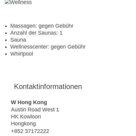
Massagen: gegen Gebühr
Anzahl der Saunas: 1
Sauna
Wellnesscenter: gegen Gebühr
Whirlpool
Kontaktinformationen
W Hong Kong
Austin Road West 1
HK Kowloon
Hongkong
+852 37172222