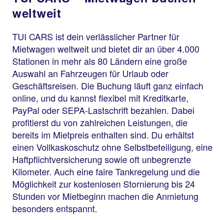
weltweit
TUI CARS ist dein verlässlicher Partner für
Mietwagen weltweit und bietet dir an über 4.000
Stationen in mehr als 80 Ländern eine große
Auswahl an Fahrzeugen für Urlaub oder
Geschäftsreisen. Die Buchung läuft ganz einfach
online, und du kannst flexibel mit Kreditkarte,
PayPal oder SEPA-Lastschrift bezahlen. Dabei
profitierst du von zahlreichen Leistungen, die
bereits im Mietpreis enthalten sind. Du erhältst
einen Vollkaskoschutz ohne Selbstbeteiligung, eine
Haftpflichtversicherung sowie oft unbegrenzte
Kilometer. Auch eine faire Tankregelung und die
Möglichkeit zur kostenlosen Stornierung bis 24
Stunden vor Mietbeginn machen die Anmietung
besonders entspannt.