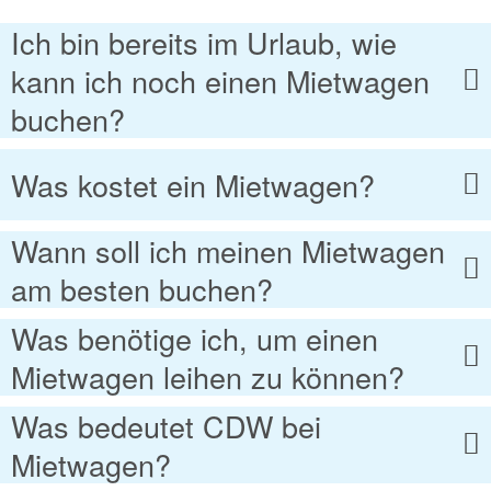
Ich bin bereits im Urlaub, wie
kann ich noch einen Mietwagen
buchen?
Was kostet ein Mietwagen?
Wann soll ich meinen Mietwagen
am besten buchen?
Was benötige ich, um einen
Mietwagen leihen zu können?
Was bedeutet CDW bei
Mietwagen?