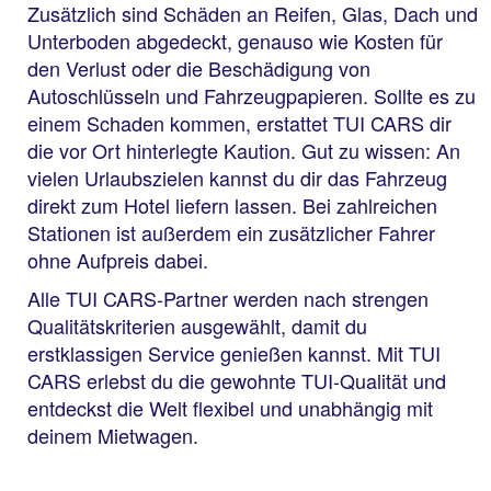
Zusätzlich sind Schäden an Reifen, Glas, Dach und
Unterboden abgedeckt, genauso wie Kosten für
den Verlust oder die Beschädigung von
Autoschlüsseln und Fahrzeugpapieren. Sollte es zu
einem Schaden kommen, erstattet TUI CARS dir
die vor Ort hinterlegte Kaution. Gut zu wissen: An
vielen Urlaubszielen kannst du dir das Fahrzeug
direkt zum Hotel liefern lassen. Bei zahlreichen
Stationen ist außerdem ein zusätzlicher Fahrer
ohne Aufpreis dabei.
Alle TUI CARS-Partner werden nach strengen
Qualitätskriterien ausgewählt, damit du
erstklassigen Service genießen kannst. Mit TUI
CARS erlebst du die gewohnte TUI-Qualität und
entdeckst die Welt flexibel und unabhängig mit
deinem Mietwagen.