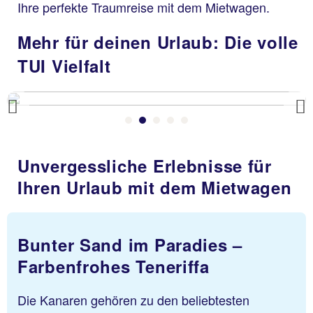
Ihre perfekte Traumreise mit dem Mietwagen.
Mehr für deinen Urlaub: Die volle
TUI Vielfalt
Previous
Unvergessliche Erlebnisse für
Ihren Urlaub mit dem Mietwagen
Bunter Sand im Paradies –
Farbenfrohes Teneriffa
Die Kanaren gehören zu den beliebtesten