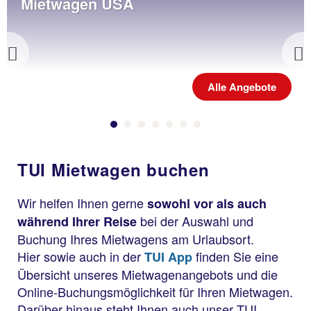
Mietwagen USA
Previous
Alle Angebote
TUI Mietwagen buchen
Wir helfen Ihnen gerne
sowohl vor als auch
bei der Auswahl und
während Ihrer Reise
Buchung Ihres Mietwagens am Urlaubsort.
Hier sowie auch in der
finden Sie eine
TUI App
Übersicht unseres Mietwagenangebots und die
Online-Buchungsmöglichkeit für Ihren Mietwagen.
Darüber hinaus steht Ihnen auch unser TUI