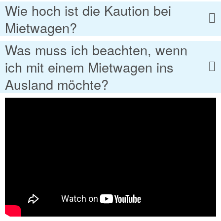
Wie hoch ist die Kaution bei
Mietwagen?
Was muss ich beachten, wenn
ich mit einem Mietwagen ins
Ausland möchte?