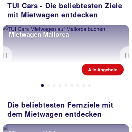
TUI Cars - Die beliebtesten Ziele
mit Mietwagen entdecken
Mietwagen Mallorca
Previous
Alle Angebote
Die beliebtesten Fernziele mit
dem Mietwagen entdecken