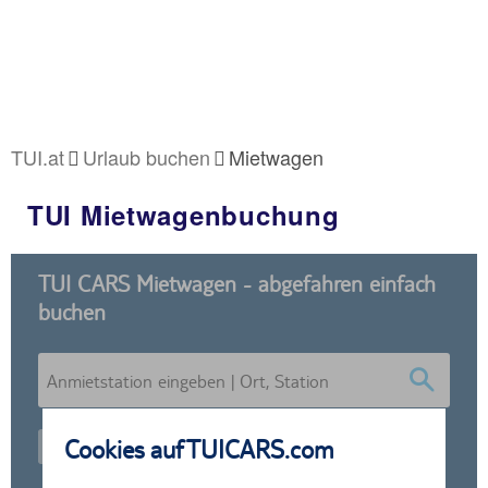
TUI.at
Urlaub buchen
Mietwagen
TUI Mietwagenbuchung