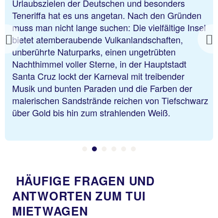
Urlaubszielen der Deutschen und besonders
Teneriffa hat es uns angetan. Nach den Gründen
muss man nicht lange suchen: Die vielfältige Insel
bietet atemberaubende Vulkanlandschaften,
Previous
unberührte Naturparks, einen ungetrübten
Nachthimmel voller Sterne, in der Hauptstadt
Santa Cruz lockt der Karneval mit treibender
Musik und bunten Paraden und die Farben der
malerischen Sandstrände reichen von Tiefschwarz
über Gold bis hin zum strahlenden Weiß.
HÄUFIGE FRAGEN UND
ANTWORTEN ZUM TUI
MIETWAGEN