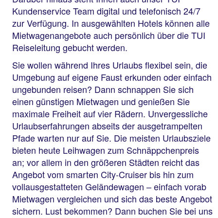
Kundenservice Team digital und telefonisch 24/7
zur Verfügung. In ausgewählten Hotels können alle
Mietwagenangebote auch persönlich über die TUI
Reiseleitung gebucht werden.
Sie wollen während Ihres Urlaubs flexibel sein, die
Umgebung auf eigene Faust erkunden oder einfach
ungebunden reisen? Dann schnappen Sie sich
einen günstigen Mietwagen und genießen Sie
maximale Freiheit auf vier Rädern. Unvergessliche
Urlaubserfahrungen abseits der ausgetrampelten
Pfade warten nur auf Sie. Die meisten Urlaubsziele
bieten heute Leihwagen zum Schnäppchenpreis
an; vor allem in den größeren Städten reicht das
Angebot vom smarten City-Cruiser bis hin zum
vollausgestatteten Geländewagen – einfach vorab
Mietwagen vergleichen und sich das beste Angebot
sichern. Lust bekommen? Dann buchen Sie bei uns