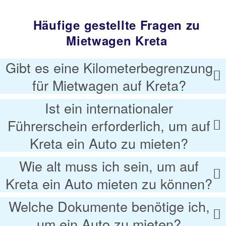
Häufige gestellte Fragen zu
Mietwagen Kreta
Gibt es eine Kilometerbegrenzung
für Mietwagen auf Kreta?
Ist ein internationaler
Führerschein erforderlich, um auf
Kreta ein Auto zu mieten?
Wie alt muss ich sein, um auf
Kreta ein Auto mieten zu können?
Welche Dokumente benötige ich,
um ein Auto zu mieten?