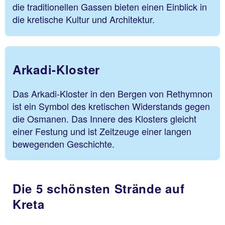
die traditionellen Gassen bieten einen Einblick in
die kretische Kultur und Architektur.
Arkadi-Kloster
Das Arkadi-Kloster in den Bergen von Rethymnon
ist ein Symbol des kretischen Widerstands gegen
die Osmanen. Das Innere des Klosters gleicht
einer Festung und ist Zeitzeuge einer langen
bewegenden Geschichte.
Die 5 schönsten Strände auf
Kreta