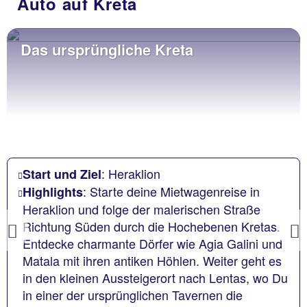
Auto auf Kreta
Das ursprüngliche Kreta
: Heraklion
Start und Ziel
: Starte deine Mietwagenreise in
Highlights
Heraklion und folge der malerischen Straße
Richtung Süden durch die Hochebenen Kretas.
Previous
Entdecke charmante Dörfer wie Agia Galini und
Matala mit ihren antiken Höhlen. Weiter geht es
in den kleinen Aussteigerort nach Lentas, wo Du
in einer der ursprünglichen Tavernen die