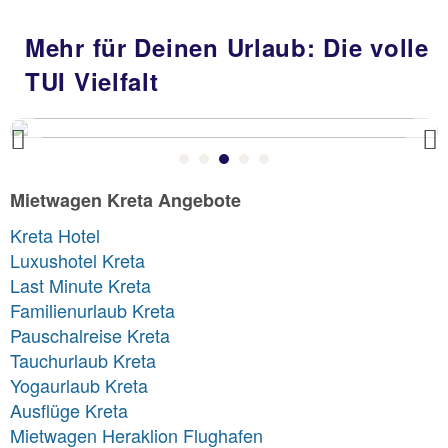
Mehr für Deinen Urlaub: Die volle
TUI Vielfalt
Previous
Mietwagen Kreta Angebote
Kreta Hotel
Luxushotel Kreta
Last Minute Kreta
Familienurlaub Kreta
Pauschalreise Kreta
Tauchurlaub Kreta
Yogaurlaub Kreta
Ausflüge Kreta
Mietwagen Heraklion Flughafen