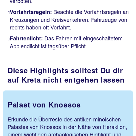
verboten.
Beachte die Vorfahrtsregeln an
Vorfahrtsregeln:
Kreuzungen und Kreisverkehren. Fahrzeuge von
rechts haben oft Vorfahrt.
Das Fahren mit eingeschaltetem
Fahrtenlicht:
Abblendlicht ist tagsüber Pflicht.
Diese Highlights solltest Du dir
auf Kreta nicht entgehen lassen
Palast von Knossos
Erkunde die Überreste des antiken minoischen
Palastes von Knossos in der Nähe von Heraklion,
einem wichtigen archäologischen Highlight und