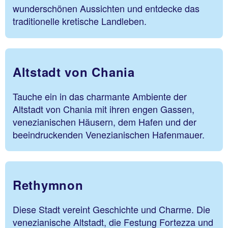
wunderschönen Aussichten und entdecke das
traditionelle kretische Landleben.
Altstadt von Chania
Tauche ein in das charmante Ambiente der
Altstadt von Chania mit ihren engen Gassen,
venezianischen Häusern, dem Hafen und der
beeindruckenden Venezianischen Hafenmauer.
Rethymnon
Diese Stadt vereint Geschichte und Charme. Die
venezianische Altstadt, die Festung Fortezza und