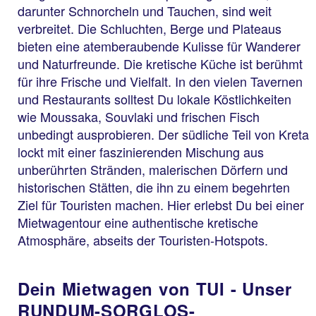
darunter Schnorcheln und Tauchen, sind weit
verbreitet. Die Schluchten, Berge und Plateaus
bieten eine atemberaubende Kulisse für Wanderer
und Naturfreunde. Die kretische Küche ist berühmt
für ihre Frische und Vielfalt. In den vielen Tavernen
und Restaurants solltest Du lokale Köstlichkeiten
wie Moussaka, Souvlaki und frischen Fisch
unbedingt ausprobieren. Der südliche Teil von Kreta
lockt mit einer faszinierenden Mischung aus
unberührten Stränden, malerischen Dörfern und
historischen Stätten, die ihn zu einem begehrten
Ziel für Touristen machen. Hier erlebst Du bei einer
Mietwagentour eine authentische kretische
Atmosphäre, abseits der Touristen-Hotspots.
Dein Mietwagen von TUI - Unser
RUNDUM-SORGLOS-