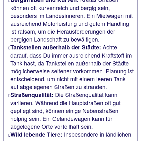
können oft kurvenreich und bergig sein,
besonders im Landesinneren. Ein Mietwagen mit
ausreichend Motorleistung und gutem Handling
ist ratsam, um die Herausforderungen der
bergigen Landschaft zu bewältigen.
Achte
Tankstellen außerhalb der Städte:
darauf, dass Du immer ausreichend Kraftstoff im
Tank hast, da Tankstellen außerhalb der Städte
möglicherweise seltener vorkommen. Planung ist
entscheidend, um nicht mit einem leeren Tank
auf abgelegenen Straßen zu stranden.
Die Straßenqualität kann
Straßenqualität:
variieren. Während die Hauptstraßen oft gut
gepflegt sind, können einige Nebenstraßen
holprig sein. Ein Geländewagen kann für
abgelegene Orte vorteilhaft sein.
Insbesondere in ländlichen
Wild lebende Tiere: