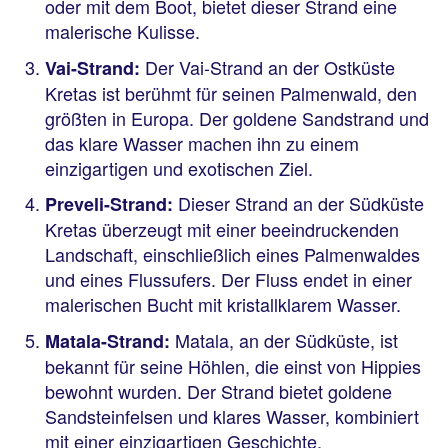
oder mit dem Boot, bietet dieser Strand eine
malerische Kulisse.
Der Vai-Strand an der Ostküste
Vai-Strand:
Kretas ist berühmt für seinen Palmenwald, den
größten in Europa. Der goldene Sandstrand und
das klare Wasser machen ihn zu einem
einzigartigen und exotischen Ziel.
Dieser Strand an der Südküste
Preveli-Strand:
Kretas überzeugt mit einer beeindruckenden
Landschaft, einschließlich eines Palmenwaldes
und eines Flussufers. Der Fluss endet in einer
malerischen Bucht mit kristallklarem Wasser.
Matala, an der Südküste, ist
Matala-Strand:
bekannt für seine Höhlen, die einst von Hippies
bewohnt wurden. Der Strand bietet goldene
Sandsteinfelsen und klares Wasser, kombiniert
mit einer einzigartigen Geschichte.