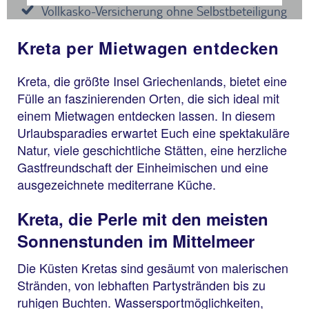
Kreta per Mietwagen entdecken
Kreta, die größte Insel Griechenlands, bietet eine
Fülle an faszinierenden Orten, die sich ideal mit
einem Mietwagen entdecken lassen. In diesem
Urlaubsparadies erwartet Euch eine spektakuläre
Natur, viele geschichtliche Stätten, eine herzliche
Gastfreundschaft der Einheimischen und eine
ausgezeichnete mediterrane Küche.
Kreta, die Perle mit den meisten
Sonnenstunden im Mittelmeer
Die Küsten Kretas sind gesäumt von malerischen
Stränden, von lebhaften Partystränden bis zu
ruhigen Buchten. Wassersportmöglichkeiten,