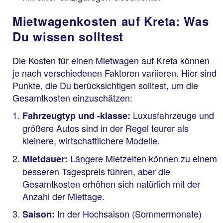
​​​​​​​Mietwagenkosten auf Kreta: Was
Du wissen solltest
Die Kosten für einen Mietwagen auf Kreta können
je nach verschiedenen Faktoren variieren. Hier sind
Punkte, die Du berücksichtigen solltest, um die
Gesamtkosten einzuschätzen:
Luxusfahrzeuge und
Fahrzeugtyp und -klasse:
größere Autos sind in der Regel teurer als
kleinere, wirtschaftlichere Modelle.
Längere Mietzeiten können zu einem
Mietdauer:
besseren Tagespreis führen, aber die
Gesamtkosten erhöhen sich natürlich mit der
Anzahl der Miettage.
In der Hochsaison (Sommermonate)
Saison: