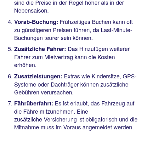
sind die Preise in der Regel höher als in der
Nebensaison.
Frühzeitiges Buchen kann oft
Vorab-Buchung:
zu günstigeren Preisen führen, da Last-Minute-
Buchungen teurer sein können.
Das Hinzufügen weiterer
Zusätzliche Fahrer:
Fahrer zum Mietvertrag kann die Kosten
erhöhen.
Extras wie Kindersitze, GPS-
Zusatzleistungen:
Systeme oder Dachträger können zusätzliche
Gebühren verursachen.
Es ist erlaubt, das Fahrzeug auf
Fährüberfahrt:
die Fähre mitzunehmen. Eine
zusätzliche Versicherung ist obligatorisch und die
Mitnahme muss im Voraus angemeldet werden.