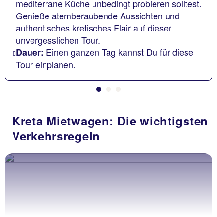
mediterrane Küche unbedingt probieren solltest.
Genieße atemberaubende Aussichten und
authentisches kretisches Flair auf dieser
unvergesslichen Tour.
Einen ganzen Tag kannst Du für diese
Dauer:
Tour einplanen.
Kreta Mietwagen: Die wichtigsten
Verkehrsregeln