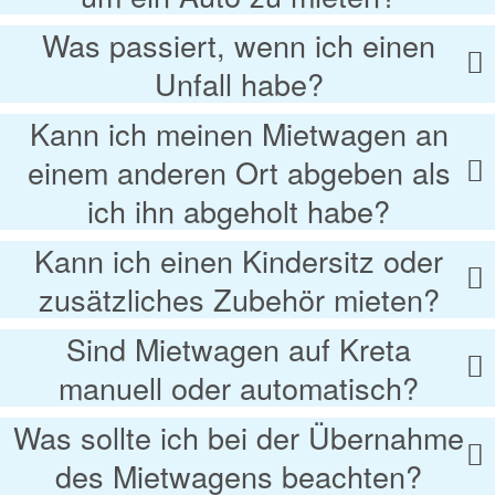
Was passiert, wenn ich einen
Unfall habe?
Kann ich meinen Mietwagen an
einem anderen Ort abgeben als
ich ihn abgeholt habe?
Kann ich einen Kindersitz oder
zusätzliches Zubehör mieten?
Sind Mietwagen auf Kreta
manuell oder automatisch?
Was sollte ich bei der Übernahme
des Mietwagens beachten?