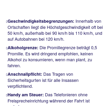
Innerhalb von
Geschwindigkeitsbegrenzungen:
Ortschaften liegt die Höchstgeschwindigkeit oft bei
50 km/h, außerhalb bei 90 km/h bis 110 km/h, und
auf Autobahnen bei 120 km/h.
Die Promillegrenze beträgt 0,5
Alkoholgrenze:
Promille. Es wird dringend empfohlen, keinen
Alkohol zu konsumieren, wenn man plant, zu
fahren.
Das Tragen von
Anschnallpflicht:
Sicherheitsgurten ist für alle Insassen
verpflichtend.
Das Telefonieren ohne
Handy am Steuer:
Freisprecheinrichtung während der Fahrt ist