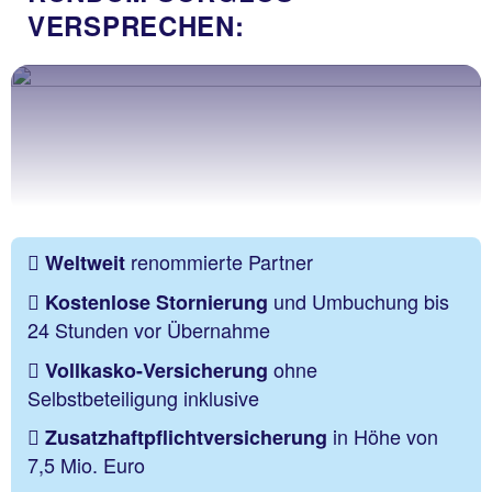
VERSPRECHEN:
renommierte Partner
Weltweit
und Umbuchung bis
Kostenlose Stornierung
24 Stunden vor Übernahme
ohne
Vollkasko-Versicherung
Selbstbeteiligung inklusive
in Höhe von
Zusatzhaftpflichtversicherung
7,5 Mio. Euro