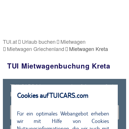
TUI.at
Urlaub buchen
Mietwagen
Mietwagen Griechenland
Mietwagen Kreta
TUI Mietwagenbuchung Kreta