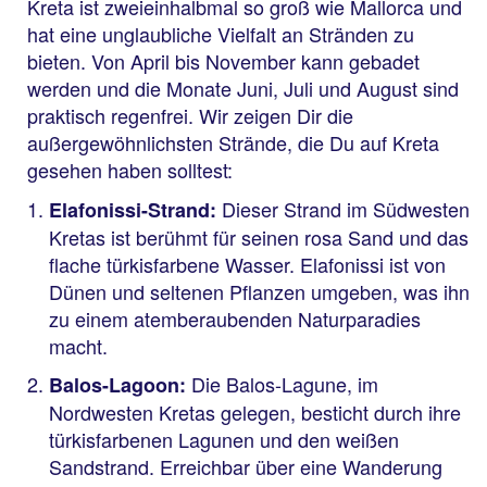
Kreta ist zweieinhalbmal so groß wie Mallorca und
hat eine unglaubliche Vielfalt an Stränden zu
bieten. Von April bis November kann gebadet
werden und die Monate Juni, Juli und August sind
praktisch regenfrei. Wir zeigen Dir die
außergewöhnlichsten Strände, die Du auf Kreta
gesehen haben solltest:
Dieser Strand im Südwesten
Elafonissi-Strand:
Kretas ist berühmt für seinen rosa Sand und das
flache türkisfarbene Wasser. Elafonissi ist von
Dünen und seltenen Pflanzen umgeben, was ihn
zu einem atemberaubenden Naturparadies
macht.
Die Balos-Lagune, im
Balos-Lagoon:
Nordwesten Kretas gelegen, besticht durch ihre
türkisfarbenen Lagunen und den weißen
Sandstrand. Erreichbar über eine Wanderung