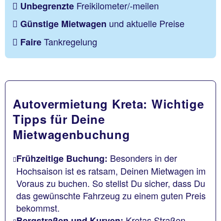
Freikilometer/-meilen
Unbegrenzte
und aktuelle Preise
Günstige Mietwagen
Tankregelung
Faire
Autovermietung Kreta: Wichtige
Tipps für Deine
Mietwagenbuchung
Besonders in der
Frühzeitige Buchung:
Hochsaison ist es ratsam, Deinen Mietwagen im
Voraus zu buchen. So stellst Du sicher, dass Du
das gewünschte Fahrzeug zu einem guten Preis
bekommst.
Kretas Straßen
Bergstraßen und Kurven: