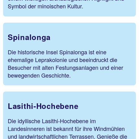
Symbol der minoischen Kultur.
Spinalonga
Die historische Insel Spinalonga ist eine
ehemalige Leprakolonie und beeindruckt die
Besucher mit alten Festungsanlagen und einer
bewegenden Geschichte.
Lasithi-Hochebene
Die idyllische Lasithi-Hochebene im
Landesinneren ist bekannt für ihre Windmühlen
und landwirtschaftlichen Terrassen. Genieße die