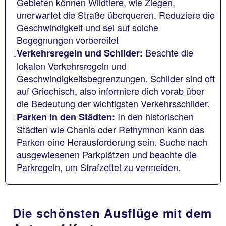
Gebieten können Wildtiere, wie Ziegen,
unerwartet die Straße überqueren. Reduziere die
Geschwindigkeit und sei auf solche
Begegnungen vorbereitet
Beachte die
Verkehrsregeln und Schilder:
lokalen Verkehrsregeln und
Geschwindigkeitsbegrenzungen. Schilder sind oft
auf Griechisch, also informiere dich vorab über
die Bedeutung der wichtigsten Verkehrsschilder.
In den historischen
Parken in den Städten:
Städten wie Chania oder Rethymnon kann das
Parken eine Herausforderung sein. Suche nach
ausgewiesenen Parkplätzen und beachte die
Parkregeln, um Strafzettel zu vermeiden.
Die schönsten Ausflüge mit dem