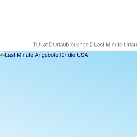
TUI.at
Urlaub buchen
Last Minute Urla