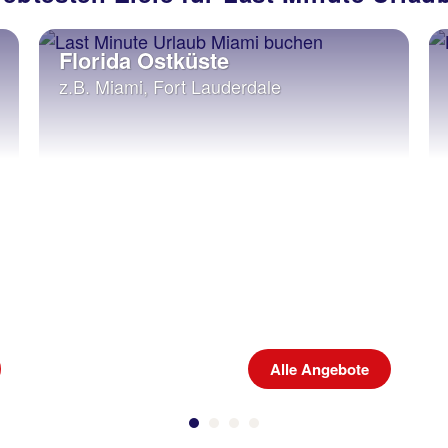
Florida Ostküste
z.B. Miami, Fort Lauderdale
Alle Angebote