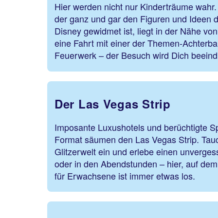
Hier werden nicht nur Kinderträume wahr
der ganz und gar den Figuren und Ideen 
Disney gewidmet ist, liegt in der Nähe von
eine Fahrt mit einer der Themen-Achterb
Feuerwerk – der Besuch wird Dich beeind
Der Las Vegas Strip
Imposante Luxushotels und berüchtigte Sp
Format säumen den Las Vegas Strip. Tauc
Glitzerwelt ein und erlebe einen unverge
oder in den Abendstunden – hier, auf dem
für Erwachsene ist immer etwas los.