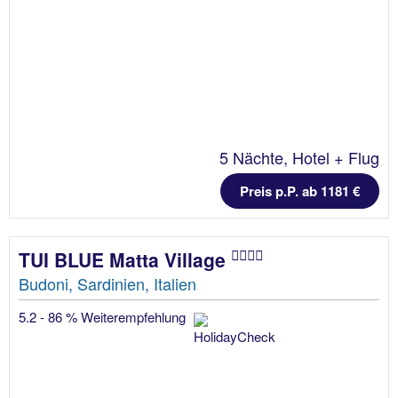
5 Nächte, Hotel + Flug
Preis p.P. ab 1181 €
TUI BLUE Matta Village
Budoni, Sardinien, Italien
5.2 - 86 % Weiterempfehlung