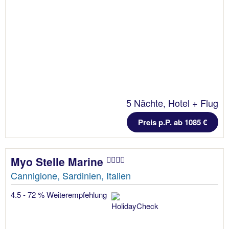
5 Nächte, Hotel + Flug
Preis p.P. ab 1085 €
Myo Stelle Marine
Cannigione, Sardinien, Italien
4.5 - 72 % Weiterempfehlung