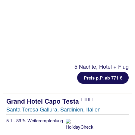
5 Nächte, Hotel + Flug
Preis p.P. ab 771 €
Grand Hotel Capo Testa
Santa Teresa Gallura, Sardinien, Italien
5.1 - 89 % Weiterempfehlung