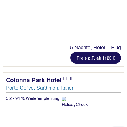
5 Nächte, Hotel + Flug
Preis p.P. ab 1123 €
Colonna Park Hotel
Porto Cervo, Sardinien, Italien
5.2 - 94 % Weiterempfehlung