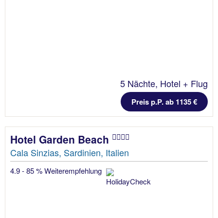
5 Nächte, Hotel + Flug
Preis p.P. ab 1135 €
Hotel Garden Beach
Cala Sinzias, Sardinien, Italien
4.9 - 85 % Weiterempfehlung