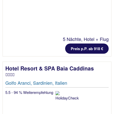
5 Nächte, Hotel + Flug
Preis p.P. ab 918 €
Hotel Resort & SPA Baia Caddinas
Golfo Aranci, Sardinien, Italien
5.5 - 94 % Weiterempfehlung