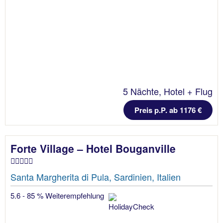
5 Nächte, Hotel + Flug
Preis p.P. ab 1176 €
Forte Village – Hotel Bouganville
Santa Margherita di Pula, Sardinien, Italien
5.6 - 85 % Weiterempfehlung