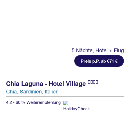
5 Nächte, Hotel + Flug
Preis p.P. ab 671 €
Chia Laguna - Hotel Village
Chia, Sardinien, Italien
4.2 - 60 % Weiterempfehlung