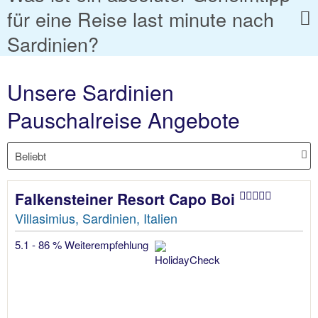
für eine Reise last minute nach
Sardinien?
Unsere Sardinien
Pauschalreise Angebote
Falkensteiner Resort Capo Boi
Villasimius, Sardinien, Italien
5.1 - 86 % Weiterempfehlung