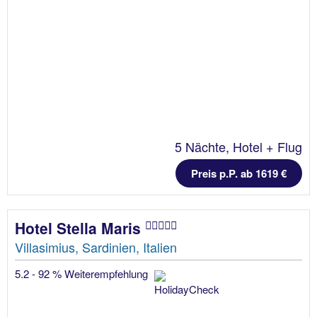
5 Nächte, Hotel + Flug
Preis p.P. ab 1619 €
Hotel Stella Maris
Villasimius, Sardinien, Italien
5.2 - 92 % Weiterempfehlung