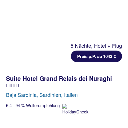
5 Nächte, Hotel + Flug
Preis p.P. ab 1043 €
Suite Hotel Grand Relais dei Nuraghi
Baja Sardinia, Sardinien, Italien
5.4 - 94 % Weiterempfehlung