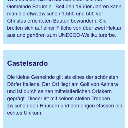
Gemeinde Barumini. Seit den 1950er Jahren kann
man die etwa zwischen 1.500 und 500 vor
Christus errichteten Bauten bewundern. Sie
breiten sich auf einer Fläche von über zwei Hektar
aus und gehören zum UNESCO-Weltkulturerbe.
Castelsardo
Die kleine Gemeinde gilt als eines der schönsten
Dörfer Italiens. Der Ort liegt am Golf von Asinara
und ist durch seinen mittelalterlichen Ortskern
geprägt. Dieser ist mit seinen steilen Treppen
zwischen den Häusern und den engen Gassen ein
echtes Unikum.