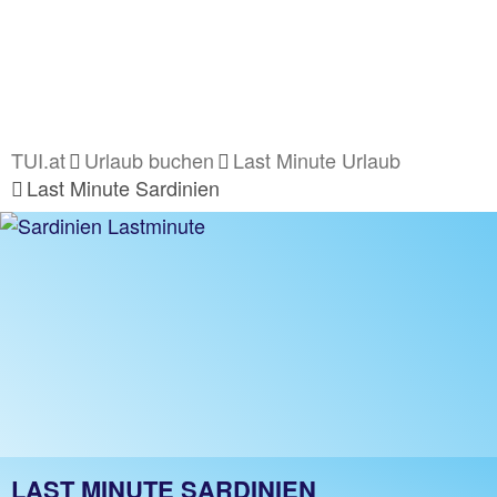
TUI.at
Urlaub buchen
Last Minute Urlaub
Last Minute Sardinien
LAST MINUTE SARDINIEN