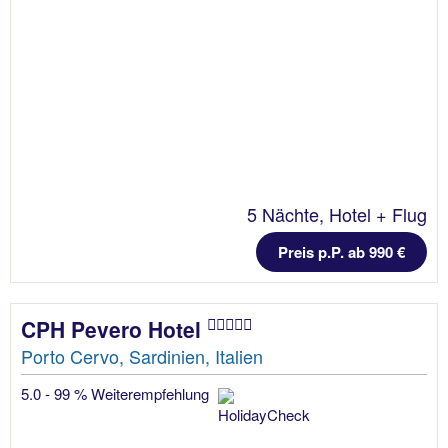
5 Nächte, Hotel + Flug
Preis p.P. ab 990 €
CPH Pevero Hotel
Porto Cervo, Sardinien, Italien
5.0 - 99 % Weiterempfehlung