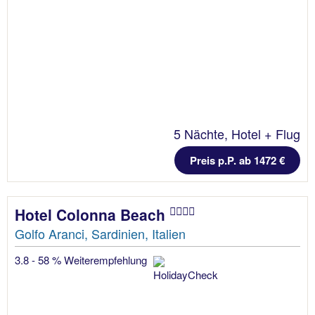
5 Nächte, Hotel + Flug
Preis p.P. ab 1472 €
Hotel Colonna Beach
Golfo Aranci, Sardinien, Italien
3.8 - 58 % Weiterempfehlung