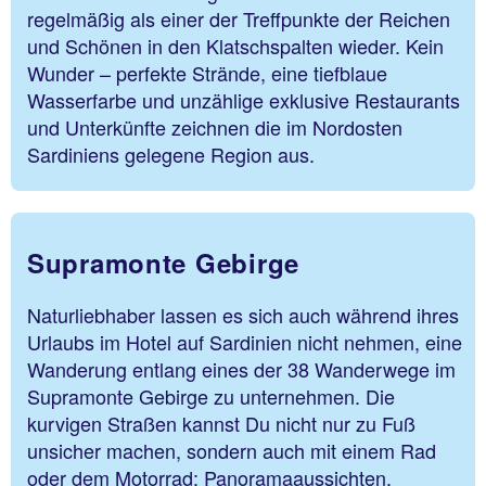
regelmäßig als einer der Treffpunkte der Reichen
und Schönen in den Klatschspalten wieder. Kein
Wunder – perfekte Strände, eine tiefblaue
Wasserfarbe und unzählige exklusive Restaurants
und Unterkünfte zeichnen die im Nordosten
Sardiniens gelegene Region aus.
Supramonte Gebirge
Naturliebhaber lassen es sich auch während ihres
Urlaubs im Hotel auf Sardinien nicht nehmen, eine
Wanderung entlang eines der 38 Wanderwege im
Supramonte Gebirge zu unternehmen. Die
kurvigen Straßen kannst Du nicht nur zu Fuß
unsicher machen, sondern auch mit einem Rad
oder dem Motorrad: Panoramaaussichten,