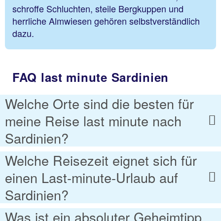
schroffe Schluchten, steile Bergkuppen und
herrliche Almwiesen gehören selbstverständlich
dazu.
FAQ last minute Sardinien
Welche Orte sind die besten für
meine Reise last minute nach
Sardinien?
Welche Reisezeit eignet sich für
einen Last-minute-Urlaub auf
Sardinien?
Was ist ein absoluter Geheimtipp