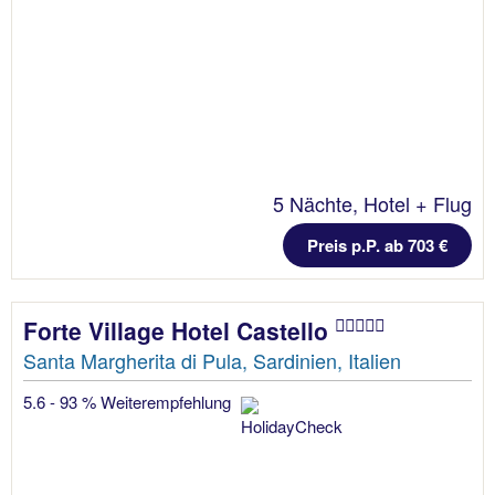
5 Nächte, Hotel + Flug
Preis p.P. ab 703 €
Forte Village Hotel Castello
Santa Margherita di Pula, Sardinien, Italien
5.6 - 93 % Weiterempfehlung