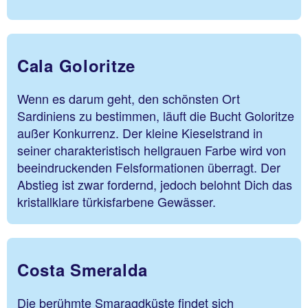
Cala Goloritze
Wenn es darum geht, den schönsten Ort
Sardiniens zu bestimmen, läuft die Bucht Goloritze
außer Konkurrenz. Der kleine Kieselstrand in
seiner charakteristisch hellgrauen Farbe wird von
beeindruckenden Felsformationen überragt. Der
Abstieg ist zwar fordernd, jedoch belohnt Dich das
kristallklare türkisfarbene Gewässer.
Costa Smeralda
Die berühmte Smaragdküste findet sich