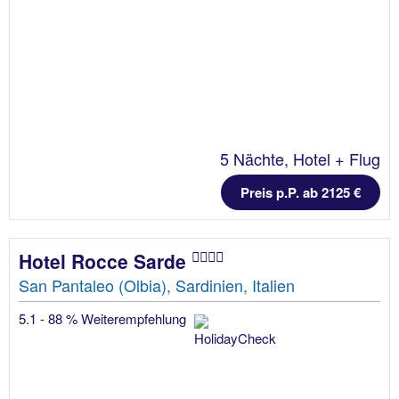
5 Nächte, Hotel + Flug
Preis p.P. ab 2125 €
Hotel Rocce Sarde
San Pantaleo (Olbia), Sardinien, Italien
5.1 - 88 % Weiterempfehlung