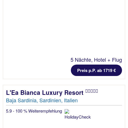
5 Nächte, Hotel + Flug
Preis p.P. ab 1719 €
L'Ea Bianca Luxury Resort
Baja Sardinia, Sardinien, Italien
5.9 - 100 % Weiterempfehlung