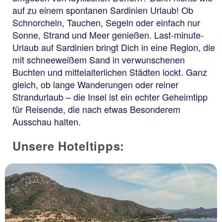
auf zu einem spontanen Sardinien Urlaub! Ob
Schnorcheln, Tauchen, Segeln oder einfach nur
Sonne, Strand und Meer genießen. Last-minute-
Urlaub auf Sardinien bringt Dich in eine Region, die
mit schneeweißem Sand in verwunschenen
Buchten und mittelalterlichen Städten lockt. Ganz
gleich, ob lange Wanderungen oder reiner
Strandurlaub – die Insel ist ein echter Geheimtipp
für Reisende, die nach etwas Besonderem
Ausschau halten.
Unsere Hoteltipps: