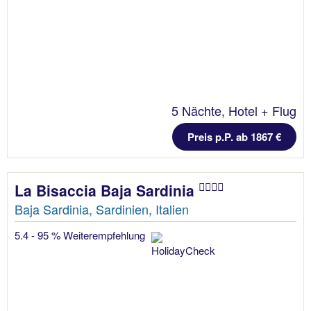
5 Nächte, Hotel + Flug
Preis p.P. ab 1867 €
La Bisaccia Baja Sardinia
Baja Sardinia, Sardinien, Italien
5.4 - 95 % Weiterempfehlung