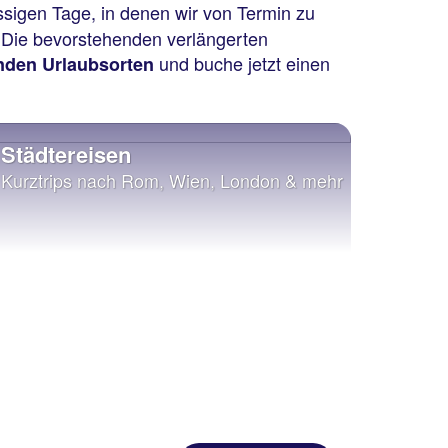
ssigen Tage, in denen wir von Termin zu
 Die bevorstehenden verlängerten
und buche jetzt einen
nden Urlaubsorten
Städtereisen
Kurztrips nach Rom, Wien, London & mehr