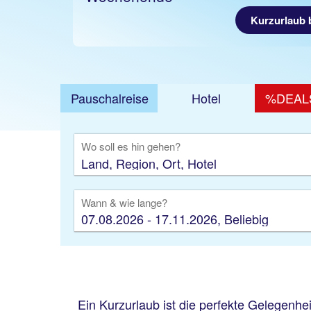
Kurzurlaub
Pauschalreise
Hotel
%DEAL
Ausfl
Wo soll es hin gehen?
Wann & wie lange?
07.08.2026 - 17.11.2026, Beliebig
Ein Kurzurlaub ist die perfekte Gelegenh