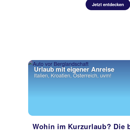
Jetzt entdecken
Urlaub mit eigener Anreise
Italien, Kroatien, Österreich, uvm!
Wohin im Kurzurlaub? Die b