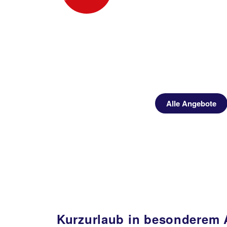
Alle Angebote
Kurzurlaub in besonderem