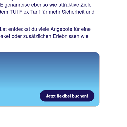
 Eigenanreise ebenso wie attraktive Ziele
dem TUI Flex Tarif für mehr Sicherheit und
at entdeckst du viele Angebote für eine
aket oder zusätzlichen Erlebnissen wie
Jetzt flexibel buchen!