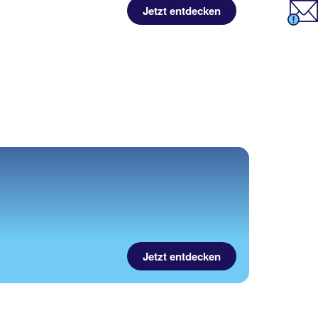
Jetzt entdecken
Jetzt entdecken