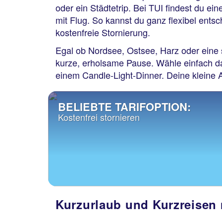
oder ein Städtetrip. Bei TUI findest du ei
mit Flug. So kannst du ganz flexibel ents
kostenfreie Stornierung.
Egal ob Nordsee, Ostsee, Harz oder eine 
kurze, erholsame Pause. Wähle einfach da
einem Candle-Light-Dinner. Deine kleine 
BELIEBTE TARIFOPTION:
Kostenfrei stornieren
Kurzurlaub und Kurzreisen 