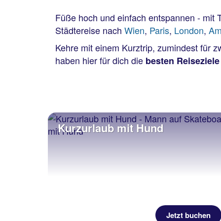
Füße hoch und einfach entspannen - mit 
Städtereise nach
Wien
,
Paris
,
London
,
Am
Kehre mit einem Kurztrip, zumindest für 
haben hier für dich die
besten Reiseziele
Kurzurlaub mit Hund
Jetzt buchen