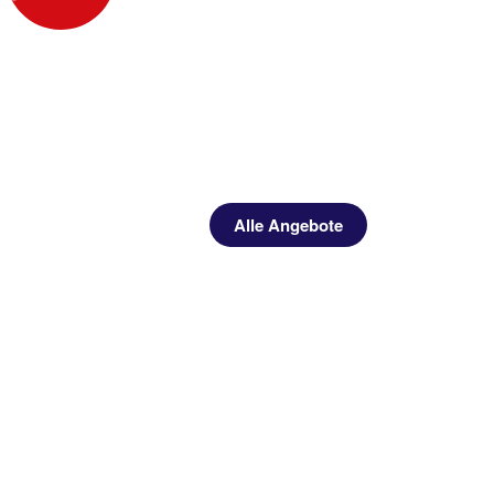
Alle Angebote