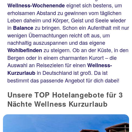
eignet sich bestens, um
Wellness-Wochenende
erholsamen Abstand zu gewinnen vom täglichen
Leben daheim und Körper, Geist und Seele wieder
in
zu bringen. Schon ein Aufenthalt mit nur
Balance
wenigen Übernachtungen reicht oft aus, um
nachhaltig auszuspannen und das eigene
zu steigern. Ob an der Küste, in den
Wohlbefinden
Bergen oder in einem charmanten Kurort – die
Auswahl an Reisezielen für einen
Wellness-
in Deutschland ist groß. Da ist
Kurzurlaub
bestimmt das passende Angebot für dich dabei!
Unsere TOP Hotelangebote für 3
Nächte Wellness Kurzurlaub