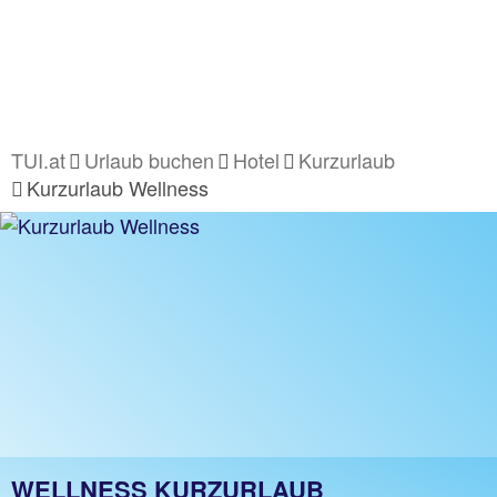
TUI.at
Urlaub buchen
Hotel
Kurzurlaub
Kurzurlaub Wellness
WELLNESS KURZURLAUB