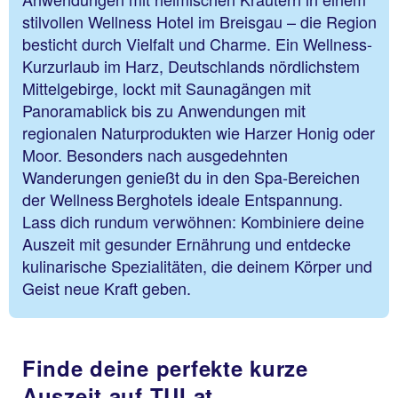
stilvollen Wellness Hotel im Breisgau – die Region
besticht durch Vielfalt und Charme. Ein Wellness-
Kurzurlaub im Harz, Deutschlands nördlichstem
Mittelgebirge, lockt mit Saunagängen mit
Panoramablick bis zu Anwendungen mit
regionalen Naturprodukten wie Harzer Honig oder
Moor. Besonders nach ausgedehnten
Wanderungen genießt du in den Spa-Bereichen
der Wellness Berghotels ideale Entspannung.
Lass dich rundum verwöhnen: Kombiniere deine
Auszeit mit gesunder Ernährung und entdecke
kulinarische Spezialitäten, die deinem Körper und
Geist neue Kraft geben.
Finde deine perfekte kurze
Auszeit auf TUI.at