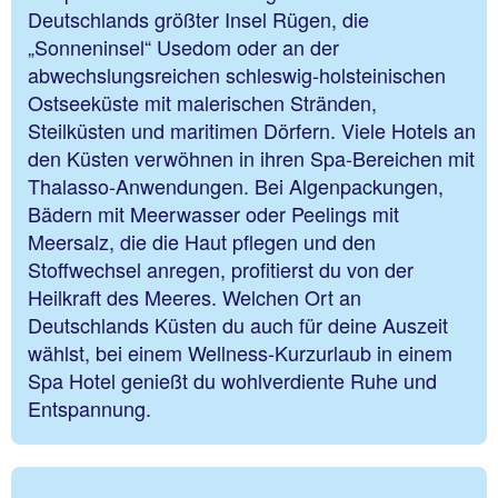
Deutschlands größter Insel Rügen, die
„Sonneninsel“ Usedom oder an der
abwechslungsreichen schleswig-holsteinischen
Ostseeküste mit malerischen Stränden,
Steilküsten und maritimen Dörfern. Viele Hotels an
den Küsten verwöhnen in ihren Spa-Bereichen mit
Thalasso-Anwendungen. Bei Algenpackungen,
Bädern mit Meerwasser oder Peelings mit
Meersalz, die die Haut pflegen und den
Stoffwechsel anregen, profitierst du von der
Heilkraft des Meeres. Welchen Ort an
Deutschlands Küsten du auch für deine Auszeit
wählst, bei einem Wellness-Kurzurlaub in einem
Spa Hotel genießt du wohlverdiente Ruhe und
Entspannung.