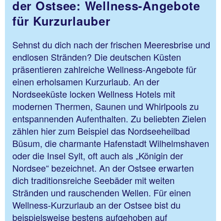
der Ostsee: Wellness-Angebote
für Kurzurlauber
Sehnst du dich nach der frischen Meeresbrise und
endlosen Stränden? Die deutschen Küsten
präsentieren zahlreiche Wellness-Angebote für
einen erholsamen Kurzurlaub. An der
Nordseeküste locken Wellness Hotels mit
modernen Thermen, Saunen und Whirlpools zu
entspannenden Aufenthalten. Zu beliebten Zielen
zählen hier zum Beispiel das Nordseeheilbad
Büsum, die charmante Hafenstadt Wilhelmshaven
oder die Insel Sylt, oft auch als „Königin der
Nordsee“ bezeichnet. An der Ostsee erwarten
dich traditionsreiche Seebäder mit weiten
Stränden und rauschenden Wellen. Für einen
Wellness-Kurzurlaub an der Ostsee bist du
beispielsweise bestens aufgehoben auf