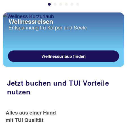
Wellnessreisen
Entspannung frü Körper und Seele
Wellnessurlaub finden
Jetzt buchen und TUI Vorteile
nutzen
Alles aus einer Hand
mit TUI Qualität