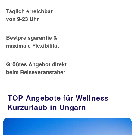
Täglich erreichbar
von 9-23 Uhr
Bestpreisgarantie &
maximale Flexibilität
Größtes Angebot direkt
beim Reiseveranstalter
TOP Angebote für Wellness
Kurzurlaub in Ungarn