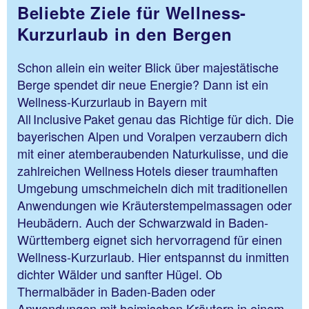
Beliebte Ziele für Wellness-
Kurzurlaub in den Bergen
Schon allein ein weiter Blick über majestätische
Berge spendet dir neue Energie? Dann ist ein
Wellness-Kurzurlaub in Bayern mit
All Inclusive Paket genau das Richtige für dich. Die
bayerischen Alpen und Voralpen verzaubern dich
mit einer atemberaubenden Naturkulisse, und die
zahlreichen Wellness Hotels dieser traumhaften
Umgebung umschmeicheln dich mit traditionellen
Anwendungen wie Kräuterstempelmassagen oder
Heubädern. Auch der Schwarzwald in Baden-
Württemberg eignet sich hervorragend für einen
Wellness-Kurzurlaub. Hier entspannst du inmitten
dichter Wälder und sanfter Hügel. Ob
Thermalbäder in Baden-Baden oder
Anwendungen mit heimischen Kräutern in einem