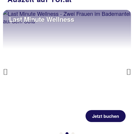
Last Minute Wellness
Previous
Jetzt buchen