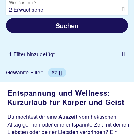
Wer reist mit?
2 Erwachsene
Suchen
1 Filter hinzugefügt
Gewählte Filter:
67
Entspannung und Wellness:
Kurzurlaub für Körper und Geist
Du möchtest dir eine
vom hektischen
Auszeit
Alltag gönnen oder eine entspannte Zeit mit deinem
Liebsten oder deiner Liebsten verbringen? Ein