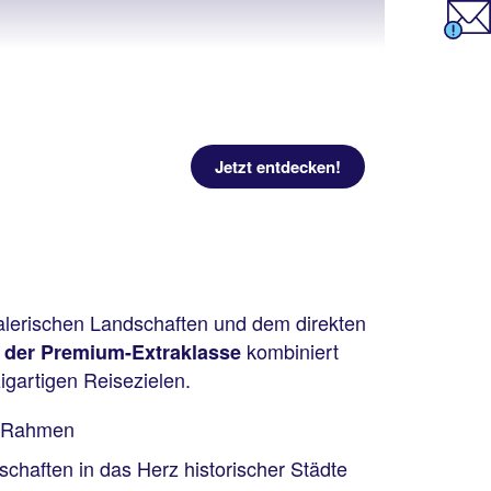
Jetzt entdecken!
malerischen Landschaften und dem direkten
kombiniert
 der Premium-Extraklasse
igartigen Reisezielen.
m Rahmen
chaften in das Herz historischer Städte