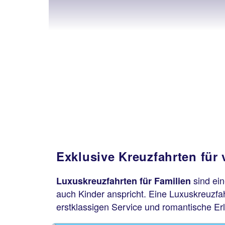
Exklusive Kreuzfahrten für
sind ein
Luxuskreuzfahrten für Familien
auch Kinder anspricht. Eine Luxuskreuzfah
erstklassigen Service und romantische Erl