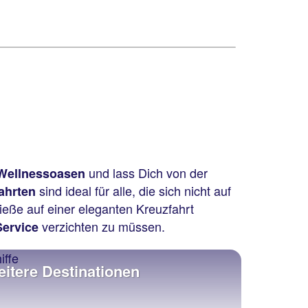
und lass Dich von der
 Wellnessoasen
sind ideal für alle, die sich nicht auf
ahrten
eße auf einer eleganten Kreuzfahrt
verzichten zu müssen.
Service
itere Destinationen