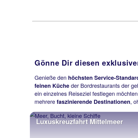
Gönne Dir diesen exklusive
Genieße den
höchsten Service-Standar
der Bordrestaurants der g
feinen Küche
ein einzelnes Reiseziel festlegen möchten,
mehrere
, 
faszinierende Destinationen
Luxuskreuzfahrt Mittelmeer