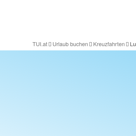
TUI.at
Urlaub buchen
Kreuzfahrten
Lu