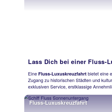
Lass Dich bei einer Fluss-
Eine
bietet eine 
Fluss-Luxuskreuzfahrt
Zugang zu historischen Städten und kultur
exklusiven Service, erstklassige Annehmli
Fluss-Luxuskreuzfahrt