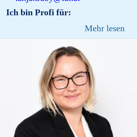
Ich bin Profi für:
Mehr lesen