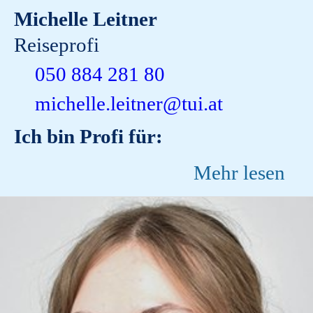
Michelle Leitner
Reiseprofi
050 884 281 80
michelle.leitner@tui.at
Ich bin Profi für:
Mehr lesen