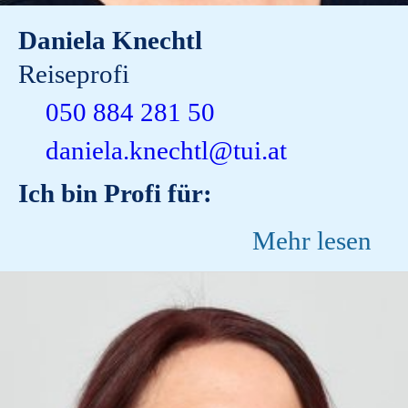
Daniela Knechtl
Reiseprofi
050 884 281 50
daniela.knechtl@tui.at
Ich bin Profi für:
Mehr lesen