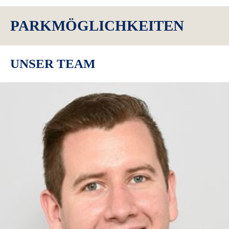
PARKMÖGLICHKEITEN
UNSER TEAM