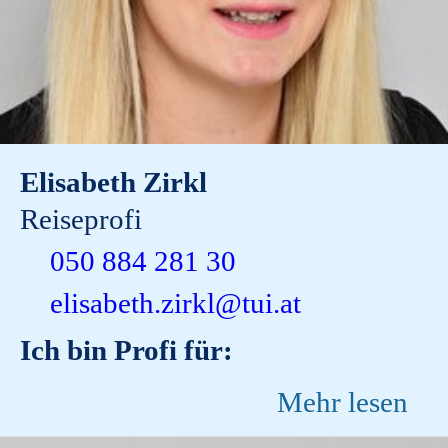
Elisabeth Zirkl
Reiseprofi
050 884 281 30
elisabeth.zirkl@tui.at
Ich bin Profi für:
Mehr lesen