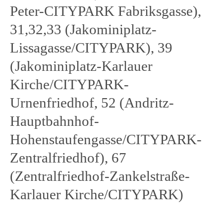
Peter-CITYPARK Fabriksgasse),
31,32,33 (Jakominiplatz-
Lissagasse/CITYPARK), 39
(Jakominiplatz-Karlauer
Kirche/CITYPARK-
Urnenfriedhof, 52 (Andritz-
Hauptbahnhof-
Hohenstaufengasse/CITYPARK-
Zentralfriedhof), 67
(Zentralfriedhof-Zankelstraße-
Karlauer Kirche/CITYPARK)