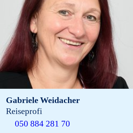
Gabriele Weidacher
Reiseprofi
050 884 281 70