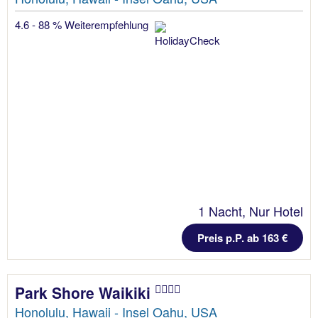
4.6 - 88 % Weiterempfehlung
1 Nacht, Nur Hotel
Preis p.P. ab 163 €
Park Shore Waikiki
Honolulu, Hawaii - Insel Oahu, USA