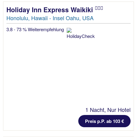
Holiday Inn Express Waikiki
Honolulu, Hawaii - Insel Oahu, USA
3.8 - 73 % Weiterempfehlung
1 Nacht, Nur Hotel
Preis p.P. ab 103 €