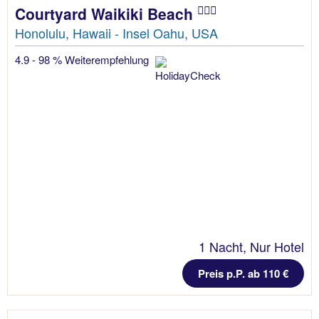
Courtyard Waikiki Beach
Honolulu, Hawaii - Insel Oahu, USA
4.9 - 98 % Weiterempfehlung
1 Nacht, Nur Hotel
Preis p.P. ab 110 €