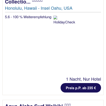
Collectio...
Honolulu, Hawaii - Insel Oahu, USA
5.6 - 100 % Weiterempfehlung
1 Nacht, Nur Hotel
Preis p.P. ab 235 €