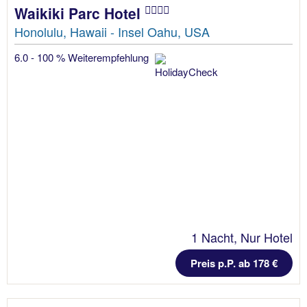
Waikiki Parc Hotel
Honolulu, Hawaii - Insel Oahu, USA
6.0 - 100 % Weiterempfehlung
1 Nacht, Nur Hotel
Preis p.P. ab 178 €