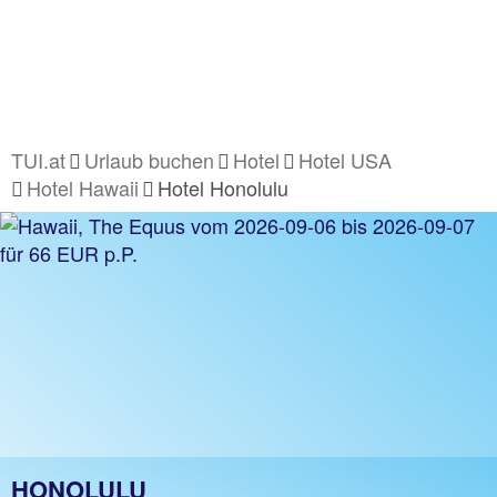
TUI.at
Urlaub buchen
Hotel
Hotel USA
Hotel Hawaii
Hotel Honolulu
HONOLULU