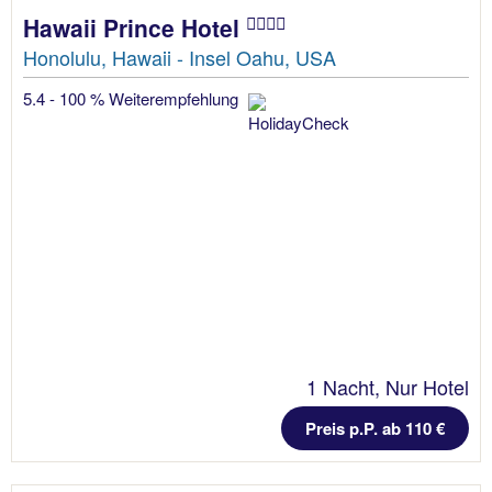
Hawaii Prince Hotel
Honolulu, Hawaii - Insel Oahu, USA
5.4 - 100 % Weiterempfehlung
1 Nacht, Nur Hotel
Preis p.P. ab 110 €