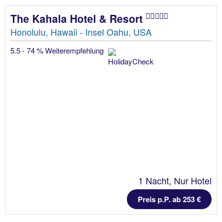
The Kahala Hotel & Resort
Honolulu, Hawaii - Insel Oahu, USA
5.5 - 74 % Weiterempfehlung
1 Nacht, Nur Hotel
Preis p.P. ab 253 €