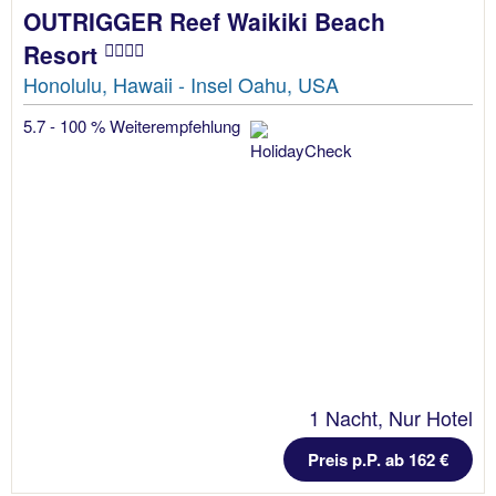
OUTRIGGER Reef Waikiki Beach
Resort
Honolulu, Hawaii - Insel Oahu, USA
5.7 - 100 % Weiterempfehlung
1 Nacht, Nur Hotel
Preis p.P. ab 162 €