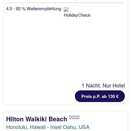
4.5 - 92 % Weiterempfehlung
1 Nacht, Nur Hotel
Preis p.P. ab 130 €
Hilton Waikiki Beach
Honolulu, Hawaii - Insel Oahu, USA