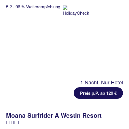
5.2 - 96 % Weiterempfehlung
1 Nacht, Nur Hotel
Preis p.P. ab 129 €
Moana Surfrider A Westin Resort