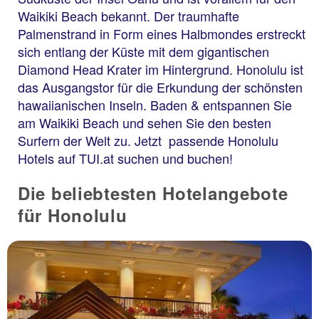
Waikiki Beach bekannt. Der traumhafte
Palmenstrand in Form eines Halbmondes erstreckt
sich entlang der Küste mit dem gigantischen
Diamond Head Krater im Hintergrund. Honolulu ist
das Ausgangstor für die Erkundung der schönsten
hawaiianischen Inseln. Baden & entspannen Sie
am Waikiki Beach und sehen Sie den besten
Surfern der Welt zu. Jetzt passende Honolulu
Hotels auf TUI.at suchen und buchen!
Die beliebtesten Hotelangebote
für Honolulu