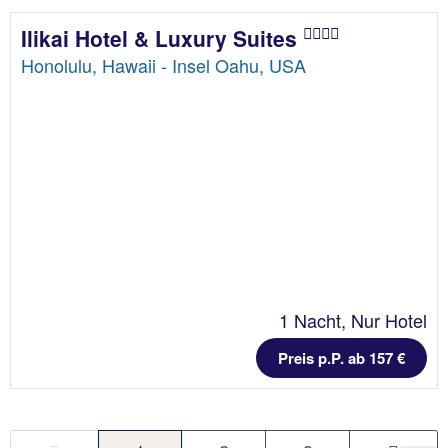
Ilikai Hotel & Luxury Suites
Honolulu, Hawaii - Insel Oahu, USA
1 Nacht, Nur Hotel
Preis p.P. ab 157 €