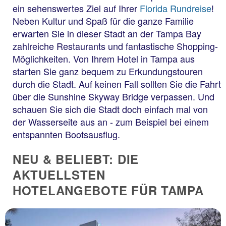
ein sehenswertes Ziel auf Ihrer
Florida Rundreise
!
Neben Kultur und Spaß für die ganze Familie
erwarten Sie in dieser Stadt an der Tampa Bay
zahlreiche Restaurants und fantastische Shopping-
Möglichkeiten. Von Ihrem Hotel in Tampa aus
starten Sie ganz bequem zu Erkundungstouren
durch die Stadt. Auf keinen Fall sollten Sie die Fahrt
über die Sunshine Skyway Bridge verpassen. Und
schauen Sie sich die Stadt doch einfach mal von
der Wasserseite aus an - zum Beispiel bei einem
entspannten Bootsausflug.
NEU & BELIEBT: DIE
AKTUELLSTEN
HOTELANGEBOTE FÜR TAMPA