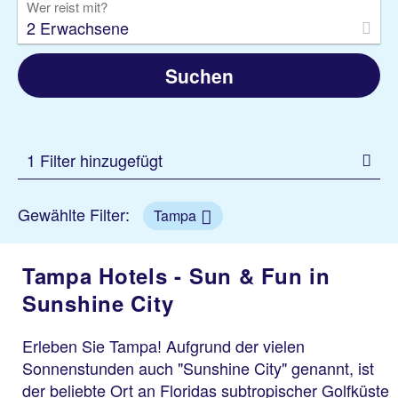
Wer reist mit?
2 Erwachsene
Suchen
1 Filter hinzugefügt
Gewählte Filter:
Tampa
Tampa Hotels - Sun & Fun in
Sunshine City
Erleben Sie Tampa! Aufgrund der vielen
Sonnenstunden auch "Sunshine City" genannt, ist
der beliebte Ort an Floridas subtropischer Golfküste