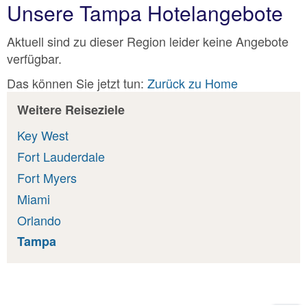
Unsere Tampa Hotelangebote
Aktuell sind zu dieser Region leider keine Angebote
verfügbar.
Das können Sie jetzt tun:
Zurück zu Home
Weitere Reiseziele
Key West
Fort Lauderdale
Fort Myers
Miami
Orlando
Tampa