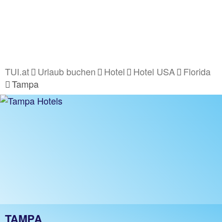
TUI.at
Urlaub buchen
Hotel
Hotel USA
Florida
Tampa
TAMPA