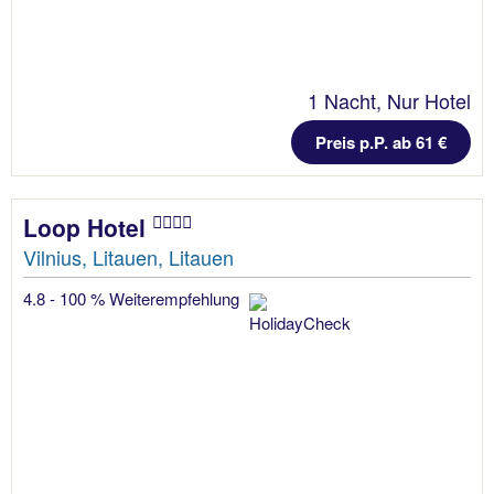
1 Nacht, Nur Hotel
Preis p.P. ab 61 €
Loop Hotel
Vilnius, Litauen, Litauen
4.8 - 100 % Weiterempfehlung