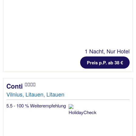
1 Nacht, Nur Hotel
Preis p.P. ab 38 €
Conti
Vilnius, Litauen, Litauen
5.5 - 100 % Weiterempfehlung