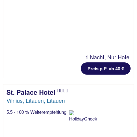
1 Nacht, Nur Hotel
Preis p.P. ab 40 €
St. Palace Hotel
Vilnius, Litauen, Litauen
5.5 - 100 % Weiterempfehlung