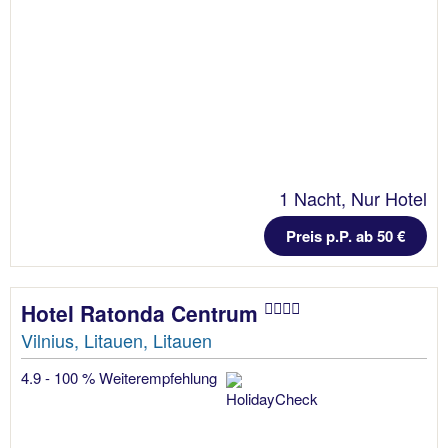
1 Nacht, Nur Hotel
Preis p.P. ab 50 €
Hotel Ratonda Centrum
Vilnius, Litauen, Litauen
4.9 - 100 % Weiterempfehlung