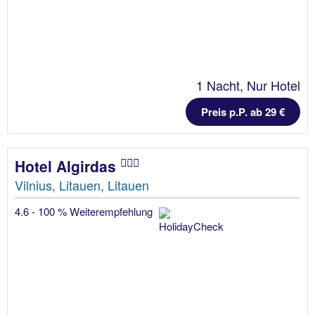
1 Nacht, Nur Hotel
Preis p.P. ab 29 €
Hotel Algirdas
Vilnius, Litauen, Litauen
4.6 - 100 % Weiterempfehlung