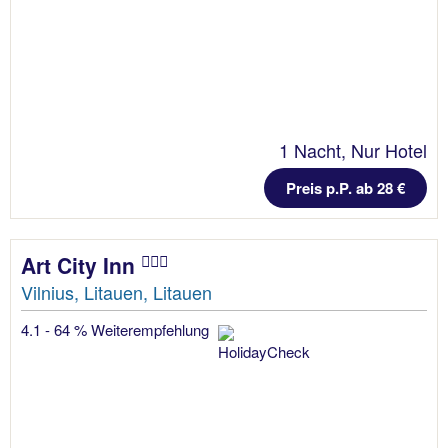
1 Nacht, Nur Hotel
Preis p.P. ab 28 €
Art City Inn
Vilnius, Litauen, Litauen
4.1 - 64 % Weiterempfehlung