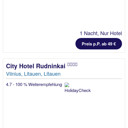
1 Nacht, Nur Hotel
Preis p.P. ab 49 €
City Hotel Rudninkai
Vilnius, Litauen, Litauen
4.7 - 100 % Weiterempfehlung