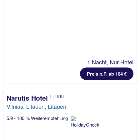
1 Nacht, Nur Hotel
Preis p.P. ab 104 €
Narutis Hotel
Vilnius, Litauen, Litauen
5.9 - 100 % Weiterempfehlung