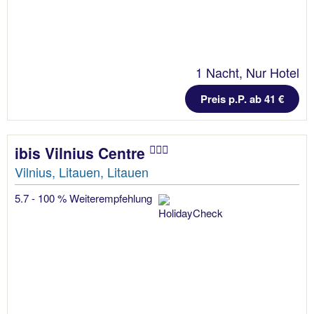
1 Nacht, Nur Hotel
Preis p.P. ab 41 €
ibis Vilnius Centre
Vilnius, Litauen, Litauen
5.7 - 100 % Weiterempfehlung