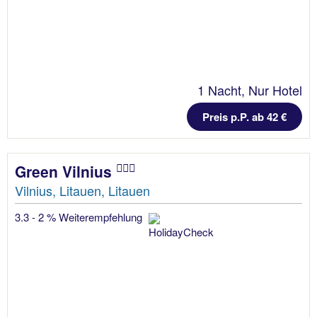
1 Nacht, Nur Hotel
Preis p.P. ab 42 €
Green Vilnius
Vilnius, Litauen, Litauen
3.3 - 2 % Weiterempfehlung