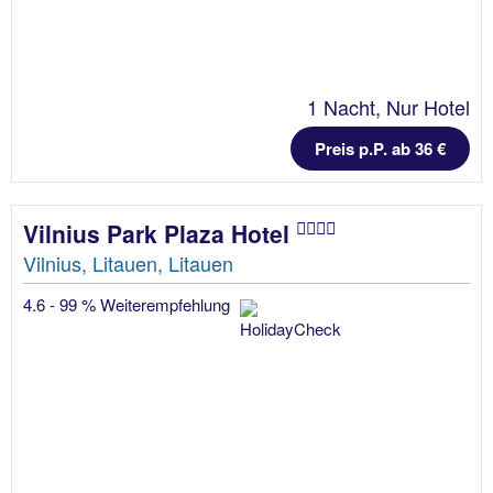
1 Nacht, Nur Hotel
Preis p.P. ab 36 €
Vilnius Park Plaza Hotel
Vilnius, Litauen, Litauen
4.6 - 99 % Weiterempfehlung