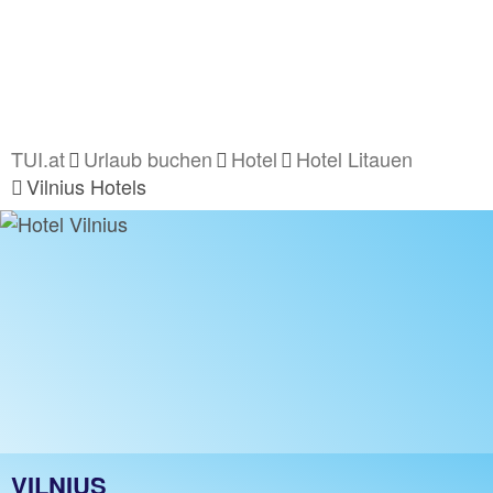
TUI.at
Urlaub buchen
Hotel
Hotel Litauen
Vilnius Hotels
VILNIUS