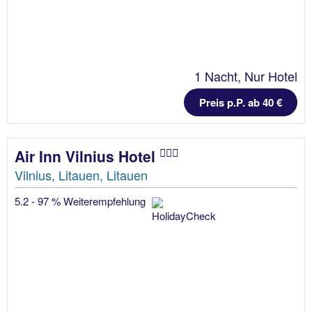
1 Nacht, Nur Hotel
Preis p.P. ab 40 €
Air Inn Vilnius Hotel
Vilnius, Litauen, Litauen
5.2 - 97 % Weiterempfehlung