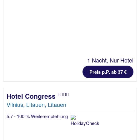
1 Nacht, Nur Hotel
Preis p.P. ab 37 €
Hotel Congress
Vilnius, Litauen, Litauen
5.7 - 100 % Weiterempfehlung