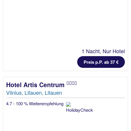
1 Nacht, Nur Hotel
Preis p.P. ab 37 €
Hotel Artis Centrum
Vilnius, Litauen, Litauen
4.7 - 100 % Weiterempfehlung