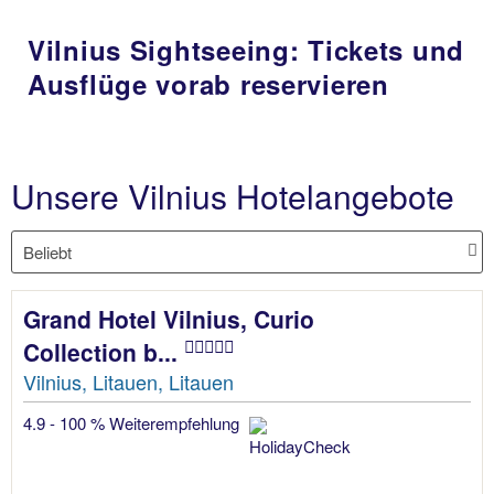
Vilnius Sightseeing: Tickets und
Ausflüge vorab reservieren
Unsere Vilnius Hotelangebote
Grand Hotel Vilnius, Curio
Collection b...
Vilnius, Litauen, Litauen
4.9 - 100 % Weiterempfehlung