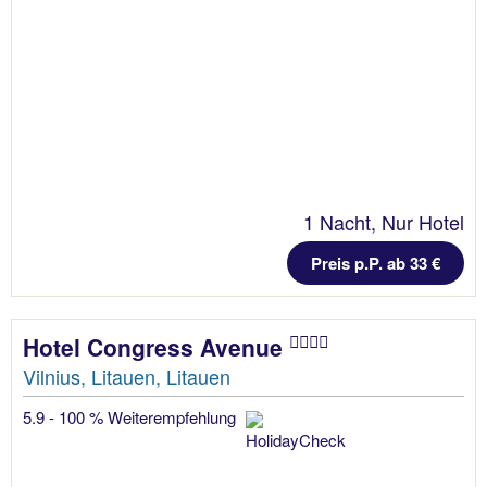
1 Nacht, Nur Hotel
Preis p.P. ab 33 €
Hotel Congress Avenue
Vilnius, Litauen, Litauen
5.9 - 100 % Weiterempfehlung