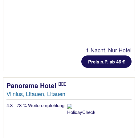
1 Nacht, Nur Hotel
Preis p.P. ab 46 €
Panorama Hotel
Vilnius, Litauen, Litauen
4.8 - 78 % Weiterempfehlung