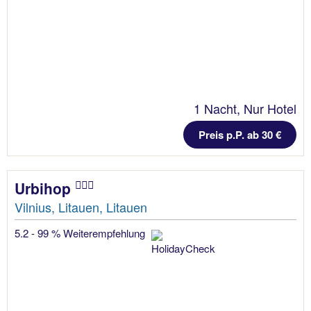
1 Nacht, Nur Hotel
Preis p.P. ab 30 €
Urbihop
Vilnius, Litauen, Litauen
5.2 - 99 % Weiterempfehlung