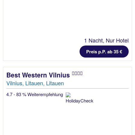
1 Nacht, Nur Hotel
Preis p.P. ab 35 €
Best Western Vilnius
Vilnius, Litauen, Litauen
4.7 - 83 % Weiterempfehlung