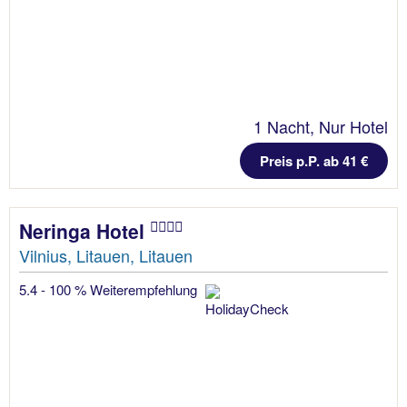
1 Nacht, Nur Hotel
Preis p.P. ab 41 €
Neringa Hotel
Vilnius, Litauen, Litauen
5.4 - 100 % Weiterempfehlung