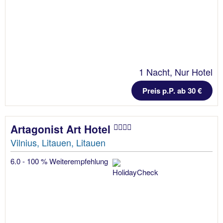
1 Nacht, Nur Hotel
Preis p.P. ab 30 €
Artagonist Art Hotel
Vilnius, Litauen, Litauen
6.0 - 100 % Weiterempfehlung