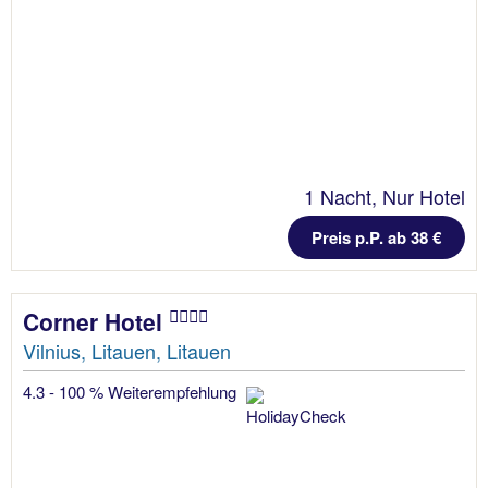
1 Nacht, Nur Hotel
Preis p.P. ab 38 €
Corner Hotel
Vilnius, Litauen, Litauen
4.3 - 100 % Weiterempfehlung