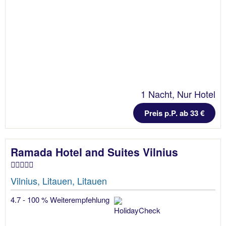
1 Nacht, Nur Hotel
Preis p.P. ab 33 €
Ramada Hotel and Suites Vilnius
Vilnius, Litauen, Litauen
4.7 - 100 % Weiterempfehlung