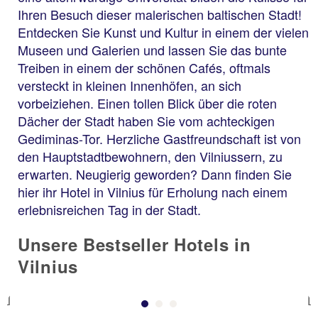
Ihren Besuch dieser malerischen baltischen Stadt!
Entdecken Sie Kunst und Kultur in einem der vielen
Museen und Galerien und lassen Sie das bunte
Treiben in einem der schönen Cafés, oftmals
versteckt in kleinen Innenhöfen, an sich
vorbeiziehen. Einen tollen Blick über die roten
Dächer der Stadt haben Sie vom achteckigen
Gediminas-Tor. Herzliche Gastfreundschaft ist von
den Hauptstadtbewohnern, den Vilniussern, zu
erwarten. Neugierig geworden? Dann finden Sie
hier ihr Hotel in Vilnius für Erholung nach einem
erlebnisreichen Tag in der Stadt.
Unsere Bestseller Hotels in
Vilnius
Previous