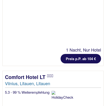
1 Nacht, Nur Hotel
Preis p.P. ab 104 €
Comfort Hotel LT
Vilnius, Litauen, Litauen
5.3 - 99 % Weiterempfehlung