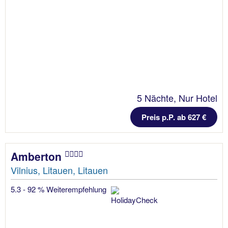
5 Nächte, Nur Hotel
Preis p.P. ab 627 €
Amberton
Vilnius, Litauen, Litauen
5.3 - 92 % Weiterempfehlung