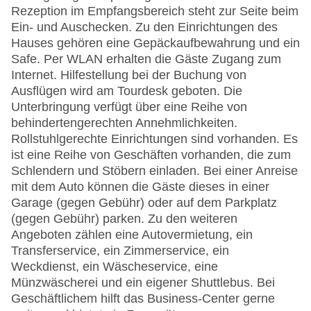
Rezeption im Empfangsbereich steht zur Seite beim
Ein- und Auschecken. Zu den Einrichtungen des
Hauses gehören eine Gepäckaufbewahrung und ein
Safe. Per WLAN erhalten die Gäste Zugang zum
Internet. Hilfestellung bei der Buchung von
Ausflügen wird am Tourdesk geboten. Die
Unterbringung verfügt über eine Reihe von
behindertengerechten Annehmlichkeiten.
Rollstuhlgerechte Einrichtungen sind vorhanden. Es
ist eine Reihe von Geschäften vorhanden, die zum
Schlendern und Stöbern einladen. Bei einer Anreise
mit dem Auto können die Gäste dieses in einer
Garage (gegen Gebühr) oder auf dem Parkplatz
(gegen Gebühr) parken. Zu den weiteren
Angeboten zählen eine Autovermietung, ein
Transferservice, ein Zimmerservice, ein
Weckdienst, ein Wäscheservice, eine
Münzwäscherei und ein eigener Shuttlebus. Bei
Geschäftlichem hilft das Business-Center gerne