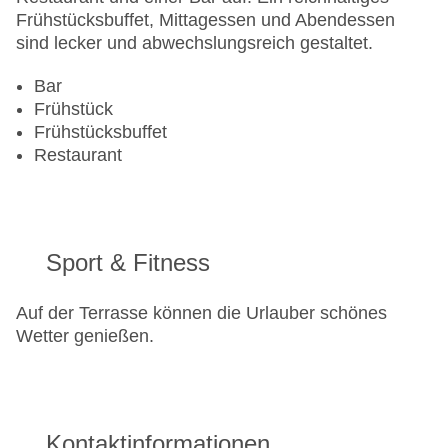
Frühstücksbuffet, Mittagessen und Abendessen
sind lecker und abwechslungsreich gestaltet.
Bar
Frühstück
Frühstücksbuffet
Restaurant
Sport & Fitness
Auf der Terrasse können die Urlauber schönes
Wetter genießen.
Kontaktinformationen