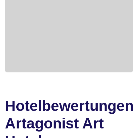
Hotelbewertungen
Artagonist Art