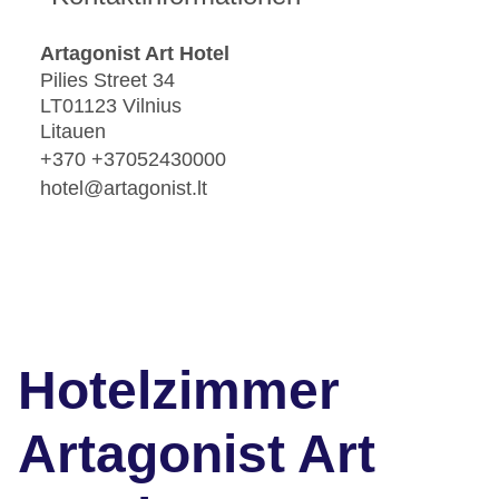
Artagonist Art Hotel
Pilies Street 34
LT01123 Vilnius
Litauen
+370 +37052430000
hotel@artagonist.lt
Hotelzimmer
Artagonist Art