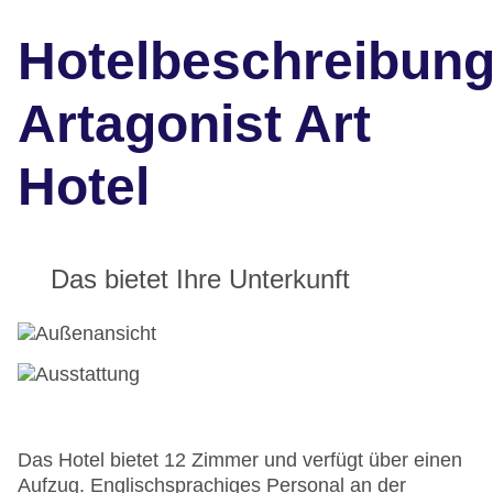
Hotelbeschreibun
Artagonist Art
Hotel
Das bietet Ihre Unterkunft
Das Hotel bietet 12 Zimmer und verfügt über einen
Aufzug. Englischsprachiges Personal an der